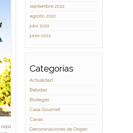
septiembre 2022
agosto 2022
julio 2022
junio 2022
Categorías
Actualidad
Bebidas
Bodegas
Casa Gourmet
Cavas
a cepa
Denominaciones de Origen