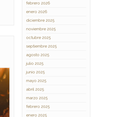
febrero 2026
enero 2026
diciembre 2025
noviembre 2025
octubre 2025
septiembre 2025
agosto 2025
julio 2025
junio 2025
mayo 2025
abril 2025
marzo 2025
febrero 2025
enero 2025