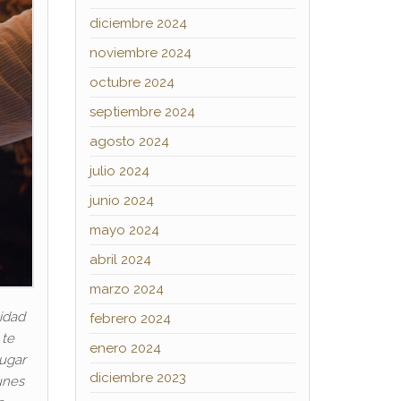
diciembre 2024
noviembre 2024
octubre 2024
septiembre 2024
agosto 2024
julio 2024
junio 2024
mayo 2024
abril 2024
marzo 2024
idad
febrero 2024
 te
enero 2024
lugar
diciembre 2023
unes