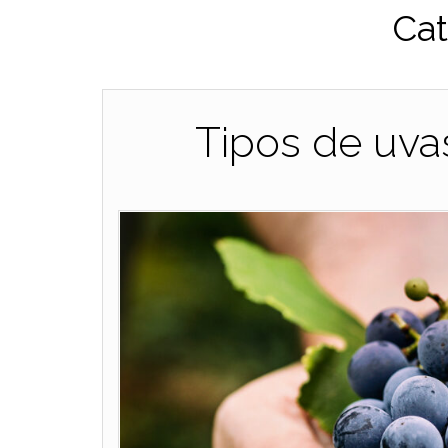
Cat
Tipos de uvas