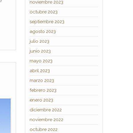
e
noviembre 2023
octubre 2023
septiembre 2023
agosto 2023
julio 2023
junio 2023
mayo 2023
abril 2023
marzo 2023
febrero 2023
enero 2023
diciembre 2022
noviembre 2022
octubre 2022