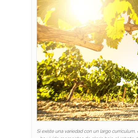
Si existe una variedad con un largo curriculum, 