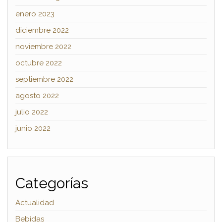
enero 2023
diciembre 2022
noviembre 2022
octubre 2022
septiembre 2022
agosto 2022
julio 2022
junio 2022
Categorías
Actualidad
Bebidas