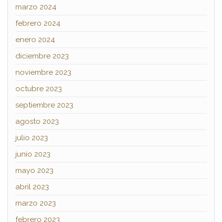
marzo 2024
febrero 2024
enero 2024
diciembre 2023
noviembre 2023
octubre 2023
septiembre 2023
agosto 2023
julio 2023
junio 2023
mayo 2023
abril 2023
marzo 2023
febrero 2023