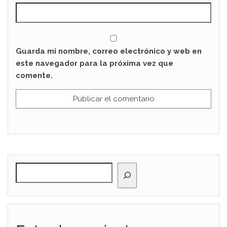
Guarda mi nombre, correo electrónico y web en
este navegador para la próxima vez que
comente.
BUSCAR