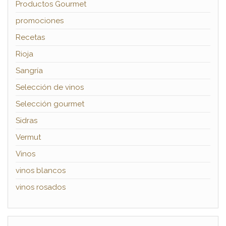
Productos Gourmet
promociones
Recetas
Rioja
Sangría
Selección de vinos
Selección gourmet
Sidras
Vermut
Vinos
vinos blancos
vinos rosados