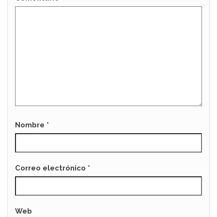
Nombre
*
Correo electrónico
*
Web