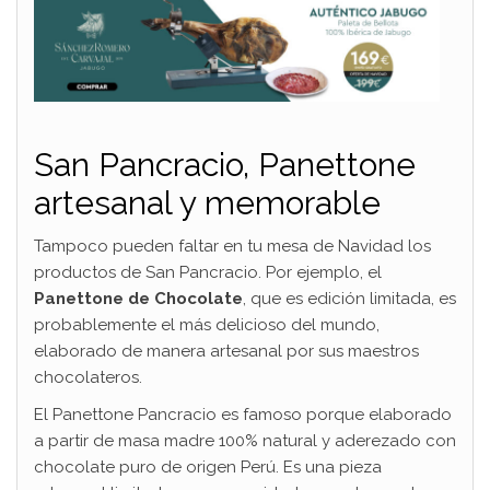
San Pancracio, Panettone
artesanal y memorable
Tampoco pueden faltar en tu mesa de Navidad los
productos de San Pancracio. Por ejemplo, el
Panettone de Chocolate
, que es edición limitada, es
probablemente el más delicioso del mundo,
elaborado de manera artesanal por sus maestros
chocolateros.
El Panettone Pancracio es famoso porque elaborado
a partir de masa madre 100% natural y aderezado con
chocolate puro de origen Perú. Es una pieza