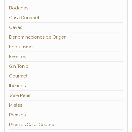
Bodegas
Casa Gourmet
Cavas
Denominaciones de Origen
Enoturismo
Eventos
Gin Tonic
Gourmet
Ibéricos
José Peñín
Mieles
Premios
Premios Casa Gourmet