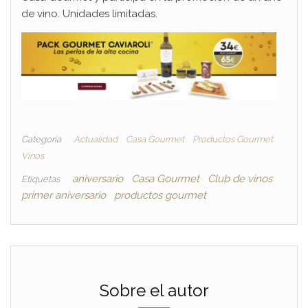
de vino. Unidades limitadas.
Categoría
Actualidad
Casa Gourmet
Productos Gourmet
Vinos
aniversario
Casa Gourmet
Club de vinos
Etiquetas
primer aniversario
productos gourmet
Sobre el autor