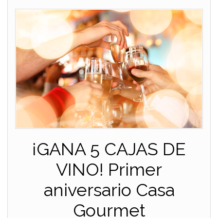
¡GANA 5 CAJAS DE
VINO! Primer
aniversario Casa
Gourmet