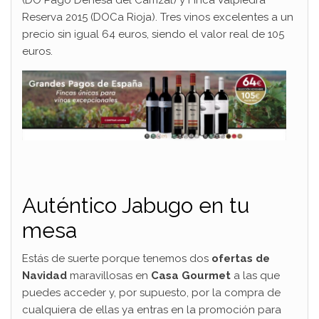
Reserva 2015 (DOCa Rioja). Tres vinos excelentes a un
precio sin igual 64 euros, siendo el valor real de 105
euros.
Auténtico Jabugo en tu
mesa
Estás de suerte porque tenemos dos
ofertas de
Navidad
maravillosas en
Casa Gourmet
a las que
puedes acceder y, por supuesto, por la compra de
cualquiera de ellas ya entras en la promoción para