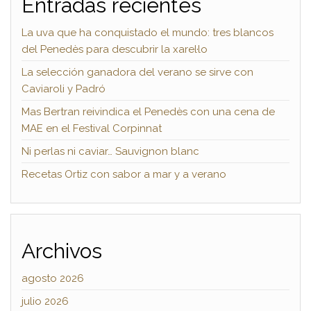
Entradas recientes
La uva que ha conquistado el mundo: tres blancos
del Penedès para descubrir la xarel·lo
La selección ganadora del verano se sirve con
Caviaroli y Padró
Mas Bertran reivindica el Penedès con una cena de
MAE en el Festival Corpinnat
Ni perlas ni caviar… Sauvignon blanc
Recetas Ortiz con sabor a mar y a verano
Archivos
agosto 2026
julio 2026