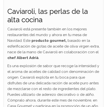
Caviaroli, las perlas de la
alta cocina
Caviaroli está presente también en los mejores
restaurantes del mundo y ahora en tu mesa de
Navidad. Este
producto gourmet,
basado en la
esferificación de gotas de aceite de oliva virgen extra,
nace de la mano de Caviaroli en colaboración con el
chef Albert Adrià
.
Es una explosión de sabor que recoge la intensidad y
el aroma de aceites de calidad con denominación de
origen. Caviaroli explota en tu boca para que
disfrutes de una delicada ración de aceite puro antes
de mezclarse con el resto de ingredientes del plato.
Puedes utilizarlo de aderezo decorativo o de aliño.
Cómpralo ahora, durante este mes de noviembre, en
Casa Gourmet y participa en la promoción de un año