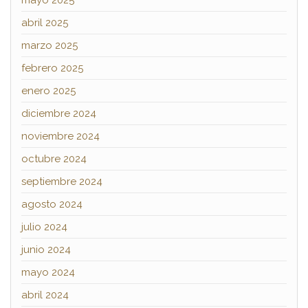
abril 2025
marzo 2025
febrero 2025
enero 2025
diciembre 2024
noviembre 2024
octubre 2024
septiembre 2024
agosto 2024
julio 2024
junio 2024
mayo 2024
abril 2024