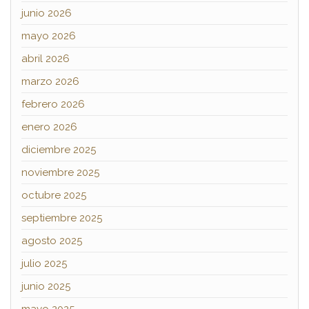
junio 2026
mayo 2026
abril 2026
marzo 2026
febrero 2026
enero 2026
diciembre 2025
noviembre 2025
octubre 2025
septiembre 2025
agosto 2025
julio 2025
junio 2025
mayo 2025