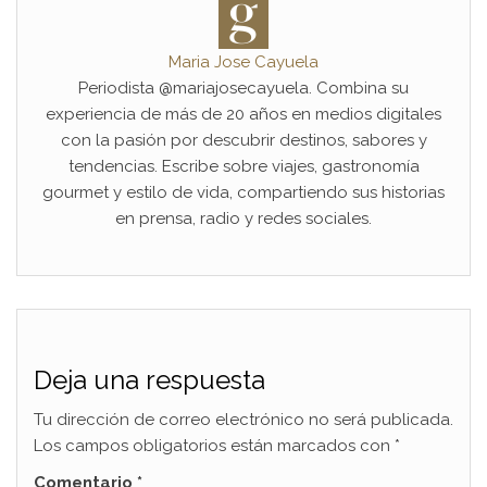
Maria Jose Cayuela
Periodista @mariajosecayuela. Combina su
experiencia de más de 20 años en medios digitales
con la pasión por descubrir destinos, sabores y
tendencias. Escribe sobre viajes, gastronomía
gourmet y estilo de vida, compartiendo sus historias
en prensa, radio y redes sociales.
Deja una respuesta
Tu dirección de correo electrónico no será publicada.
Los campos obligatorios están marcados con
*
Comentario
*