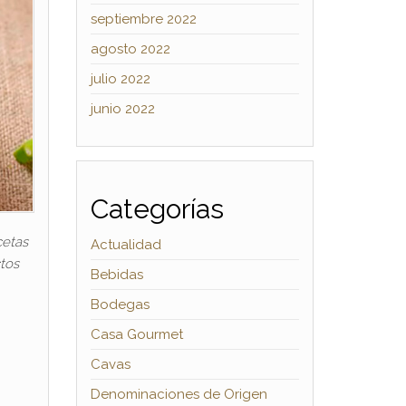
septiembre 2022
agosto 2022
julio 2022
junio 2022
Categorías
cetas
Actualidad
tos
Bebidas
Bodegas
Casa Gourmet
Cavas
Denominaciones de Origen