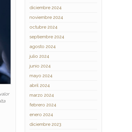
diciembre 2024
noviembre 2024
octubre 2024
septiembre 2024
agosto 2024
julio 2024
junio 2024
mayo 2024
abril 2024
valor
marzo 2024
lta
febrero 2024
enero 2024
diciembre 2023