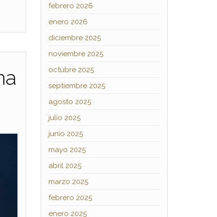
febrero 2026
enero 2026
diciembre 2025
noviembre 2025
octubre 2025
na
septiembre 2025
agosto 2025
julio 2025
junio 2025
mayo 2025
abril 2025
marzo 2025
febrero 2025
enero 2025