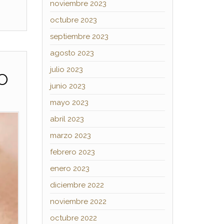
noviembre 2023
octubre 2023
septiembre 2023
agosto 2023
julio 2023
o
junio 2023
mayo 2023
abril 2023
marzo 2023
febrero 2023
enero 2023
diciembre 2022
noviembre 2022
octubre 2022