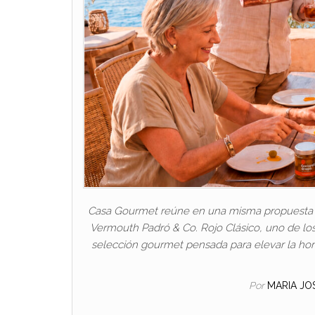
Casa Gourmet reúne en una misma propuesta a 
Vermouth Padró & Co. Rojo Clásico, uno de lo
selección gourmet pensada para elevar la hor
Por
MARIA JO