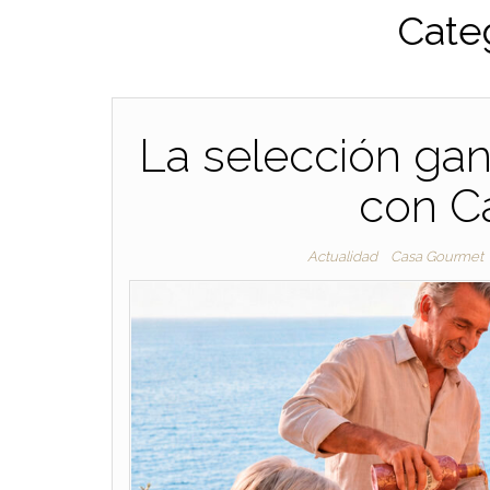
Cate
La selección gan
con Ca
Actualidad
Casa Gourmet