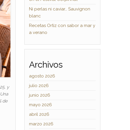
Ni perlas ni caviar… Sauvignon
blanc
Recetas Ortiz con sabor a mar y
a verano
Archivos
agosto 2026
julio 2026
25, y
 Una
junio 2026
% de
mayo 2026
abril 2026
marzo 2026