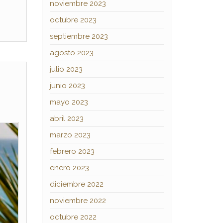
noviembre 2023
octubre 2023
septiembre 2023
agosto 2023
julio 2023
junio 2023
mayo 2023
abril 2023
marzo 2023
febrero 2023
enero 2023
diciembre 2022
noviembre 2022
octubre 2022