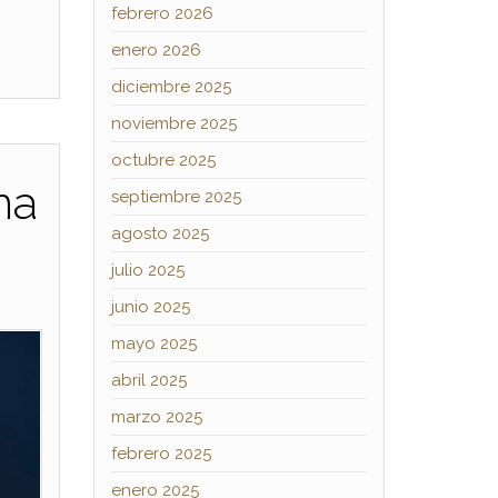
febrero 2026
enero 2026
diciembre 2025
noviembre 2025
octubre 2025
na
septiembre 2025
agosto 2025
julio 2025
junio 2025
mayo 2025
abril 2025
marzo 2025
febrero 2025
enero 2025