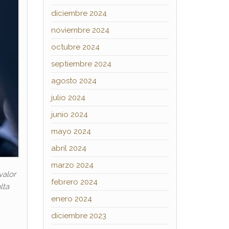
diciembre 2024
noviembre 2024
octubre 2024
septiembre 2024
agosto 2024
julio 2024
junio 2024
mayo 2024
abril 2024
marzo 2024
valor
febrero 2024
lta
enero 2024
diciembre 2023