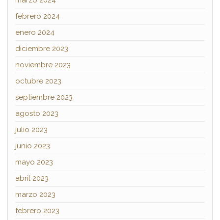
febrero 2024
enero 2024
diciembre 2023
noviembre 2023
octubre 2023
septiembre 2023
agosto 2023
julio 2023
junio 2023
mayo 2023
abril 2023
marzo 2023
febrero 2023