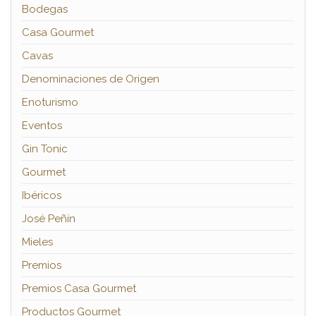
Bodegas
Casa Gourmet
Cavas
Denominaciones de Origen
Enoturismo
Eventos
Gin Tonic
Gourmet
Ibéricos
José Peñín
Mieles
Premios
Premios Casa Gourmet
Productos Gourmet