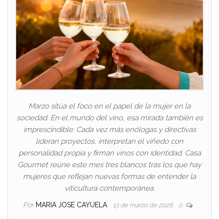
Marzo sitúa el foco en el papel de la mujer en la
sociedad. En el mundo del vino, esa mirada también es
imprescindible. Cada vez más enólogas y directivas
lideran proyectos, interpretan el viñedo con
personalidad propia y firman vinos con identidad. Casa
Gourmet reúne este mes tres blancos tras los que hay
mujeres que reflejan nuevas formas de entender la
viticultura contemporánea.
Por
MARIA JOSE CAYUELA
13 de marzo de 2026
0