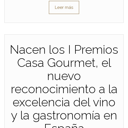
Leer más
Nacen los I Premios
Casa Gourmet, el
nuevo
reconocimiento a la
excelencia del vino
y la gastronomía en