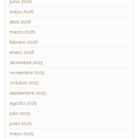
junio 2026
mayo 2026
abril 2026
marzo 2026
febrero 2026
enero 2026
diciembre 2025
noviembre 2025
octubre 2025
septiembre 2025
agosto 2025
julio 2025
junio 2025
mayo 2025