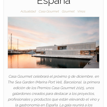
España
Actualidad
Casa Gourmet
Gourmet
Vinos
Casa Gourmet celebrará el próximo 9 de diciembre, en
The Sea Garden (Marina Port Vell, Barcelona), la primera
edición de los Premios Casa Gourmet 2025, unos
galardones creados para destacar a los proyectos,
profesionales y productos que están elevando el vino y
la gastronomía en España. La gala reunirá a los