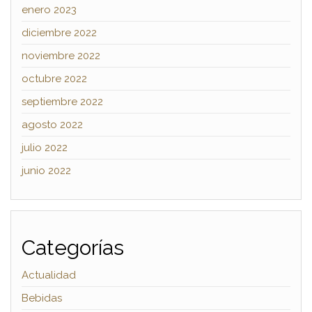
enero 2023
diciembre 2022
noviembre 2022
octubre 2022
septiembre 2022
agosto 2022
julio 2022
junio 2022
Categorías
Actualidad
Bebidas