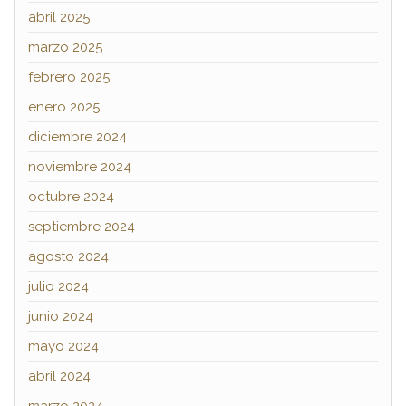
abril 2025
marzo 2025
febrero 2025
enero 2025
diciembre 2024
noviembre 2024
octubre 2024
septiembre 2024
agosto 2024
julio 2024
junio 2024
mayo 2024
abril 2024
marzo 2024