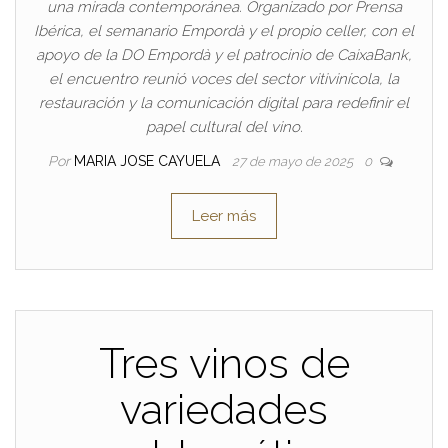
una mirada contemporánea. Organizado por Prensa
Ibérica, el semanario Empordà y el propio celler, con el
apoyo de la DO Empordà y el patrocinio de CaixaBank,
el encuentro reunió voces del sector vitivinícola, la
restauración y la comunicación digital para redefinir el
papel cultural del vino.
Por
MARIA JOSE CAYUELA
27 de mayo de 2025
0
Leer más
Tres vinos de
variedades