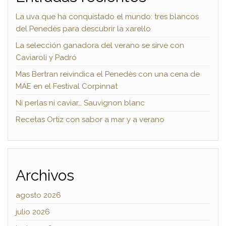
La uva que ha conquistado el mundo: tres blancos
del Penedès para descubrir la xarel·lo
La selección ganadora del verano se sirve con
Caviaroli y Padró
Mas Bertran reivindica el Penedès con una cena de
MAE en el Festival Corpinnat
Ni perlas ni caviar… Sauvignon blanc
Recetas Ortiz con sabor a mar y a verano
Archivos
agosto 2026
julio 2026