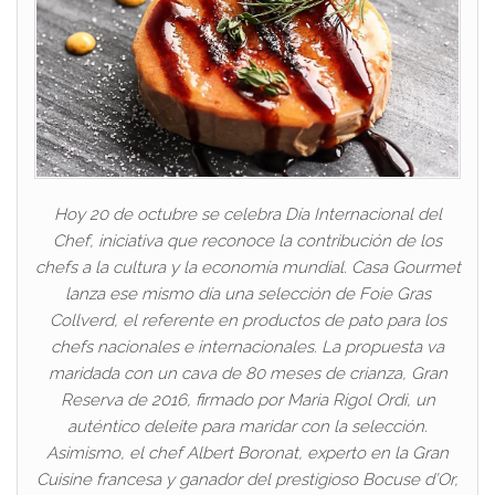
Hoy 20 de octubre se celebra Día Internacional del
Chef, iniciativa que reconoce la contribución de los
chefs a la cultura y la economía mundial. Casa Gourmet
lanza ese mismo día una selección de Foie Gras
Collverd, el referente en productos de pato para los
chefs nacionales e internacionales. La propuesta va
maridada con un cava de 80 meses de crianza, Gran
Reserva de 2016, firmado por Maria Rigol Ordi, un
auténtico deleite para maridar con la selección.
Asimismo, el chef Albert Boronat, experto en la Gran
Cuisine francesa y ganador del prestigioso Bocuse d’Or,