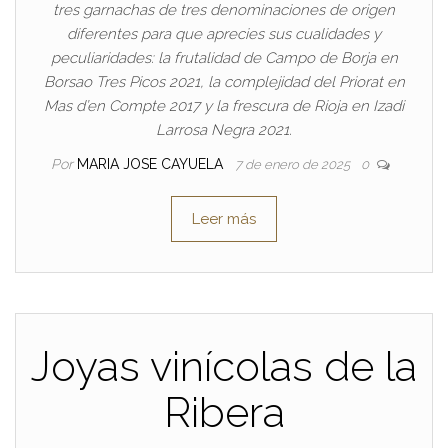
tres garnachas de tres denominaciones de origen
diferentes para que aprecies sus cualidades y
peculiaridades: la frutalidad de Campo de Borja en
Borsao Tres Picos 2021, la complejidad del Priorat en
Mas d’en Compte 2017 y la frescura de Rioja en Izadi
Larrosa Negra 2021.
Por
MARIA JOSE CAYUELA
7 de enero de 2025
0
Leer más
Joyas vinícolas de la
Ribera