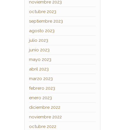
noviembre 2023
octubre 2023
septiembre 2023
agosto 2023
julio 2023
junio 2023
mayo 2023
abril 2023
marzo 2023
febrero 2023
enero 2023
diciembre 2022
noviembre 2022
octubre 2022