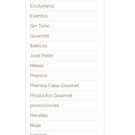
Enoturismo
Eventos
Gin Tonic
Gourmet
Ibéricos
José Peñín
Mieles
Premios
Premios Casa Gourmet
Productos Gourmet
promociones
Recetas
Rioja