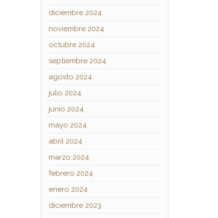
diciembre 2024
noviembre 2024
octubre 2024
septiembre 2024
agosto 2024
julio 2024
junio 2024
mayo 2024
abril 2024
marzo 2024
febrero 2024
enero 2024
diciembre 2023