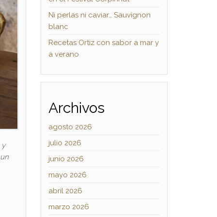
Ni perlas ni caviar… Sauvignon
blanc
Recetas Ortiz con sabor a mar y
a verano
Archivos
agosto 2026
julio 2026
 y
 un
junio 2026
mayo 2026
abril 2026
marzo 2026