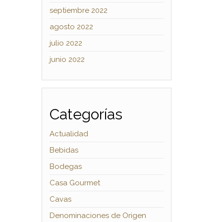
septiembre 2022
agosto 2022
julio 2022
junio 2022
Categorías
Actualidad
Bebidas
Bodegas
Casa Gourmet
Cavas
Denominaciones de Origen