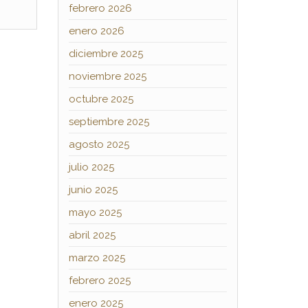
febrero 2026
enero 2026
diciembre 2025
noviembre 2025
octubre 2025
septiembre 2025
agosto 2025
julio 2025
junio 2025
mayo 2025
abril 2025
marzo 2025
febrero 2025
enero 2025