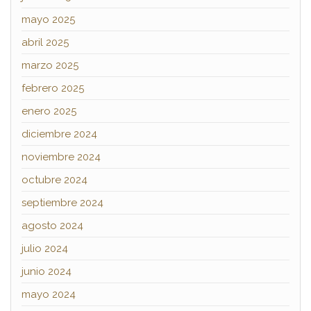
mayo 2025
abril 2025
marzo 2025
febrero 2025
enero 2025
diciembre 2024
noviembre 2024
octubre 2024
septiembre 2024
agosto 2024
julio 2024
junio 2024
mayo 2024