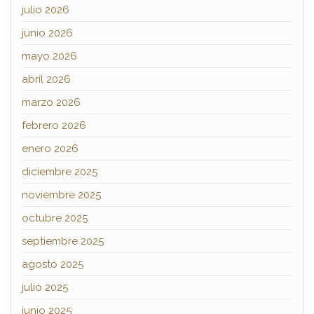
julio 2026
junio 2026
mayo 2026
abril 2026
marzo 2026
febrero 2026
enero 2026
diciembre 2025
noviembre 2025
octubre 2025
septiembre 2025
agosto 2025
julio 2025
junio 2025