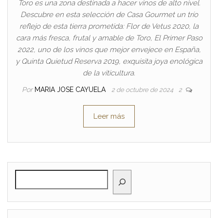
Toro es una zona destinada a hacer vinos de alto nivel.
Descubre en esta selección de Casa Gourmet un trío
reflejo de esta tierra prometida: Flor de Vetus 2020, la
cara más fresca, frutal y amable de Toro, El Primer Paso
2022, uno de los vinos que mejor envejece en España,
y Quinta Quietud Reserva 2019, exquisita joya enológica
de la viticultura.
Por
MARIA JOSE CAYUELA
2 de octubre de 2024
2
Leer más
BUSCAR