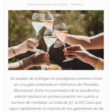
Denominaciones de Origen
Premios
Se acaban de entregar los prestigiosos premios Vinari
en una gala celebrada en Vilafranca del Penedès
(Barcelona). Entre los premiados de la duodécima
edición destaca en primera posición en cuanto a
número de medallas, un total de 97, la DO Cava que
sigue capitalizando la mayoría de los galardones de las