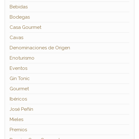
Bebidas
Bodegas
Casa Gourmet
Cavas
Denominaciones de Origen
Enoturismo
Eventos
Gin Tonic
Gourmet
Ibéricos
José Peñín
Mieles
Premios