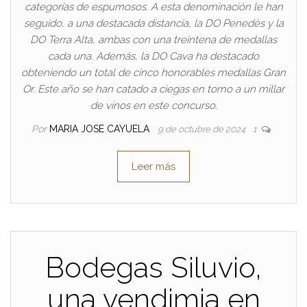
categorías de espumosos. A esta denominación le han
seguido, a una destacada distancia, la DO Penedès y la
DO Terra Alta, ambas con una treintena de medallas
cada una. Además, la DO Cava ha destacado
obteniendo un total de cinco honorables medallas Gran
Or. Este año se han catado a ciegas en torno a un millar
de vinos en este concurso.
Por
MARIA JOSE CAYUELA
9 de octubre de 2024
1
Leer más
Bodegas Siluvio,
una vendimia en