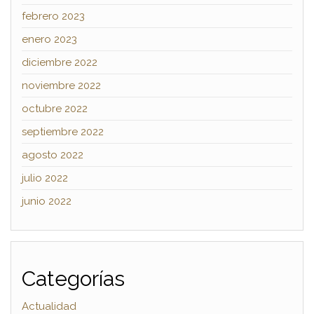
febrero 2023
enero 2023
diciembre 2022
noviembre 2022
octubre 2022
septiembre 2022
agosto 2022
julio 2022
junio 2022
Categorías
Actualidad