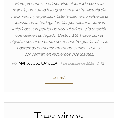
Moro presenta su primer vino elaborado con uva
mencía, un nuevo hito que marca su trayectoria de
crecimiento y expansión. Este lanzamiento refuerza la
apuesta de la bodega familiar por explorar nuevas
variedades, sin perder de vista el origen y la tradición
que definen su legado. Bestizo 2023 nace con el
objetivo de ser un punto de encuentro gracias al cual,
podremos compartir momentos únicos que se
convertirán en recuerdos inolvidables.
Por
MARIA JOSE CAYUELA
3 de octubre de 2024
0
Leer más
Tres vinos