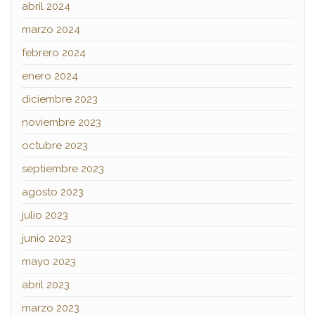
abril 2024
marzo 2024
febrero 2024
enero 2024
diciembre 2023
noviembre 2023
octubre 2023
septiembre 2023
agosto 2023
julio 2023
junio 2023
mayo 2023
abril 2023
marzo 2023