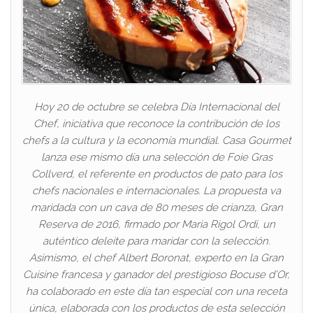
Hoy 20 de octubre se celebra Día Internacional del
Chef, iniciativa que reconoce la contribución de los
chefs a la cultura y la economía mundial. Casa Gourmet
lanza ese mismo día una selección de Foie Gras
Collverd, el referente en productos de pato para los
chefs nacionales e internacionales. La propuesta va
maridada con un cava de 80 meses de crianza, Gran
Reserva de 2016, firmado por Maria Rigol Ordi, un
auténtico deleite para maridar con la selección.
Asimismo, el chef Albert Boronat, experto en la Gran
Cuisine francesa y ganador del prestigioso Bocuse d’Or,
ha colaborado en este día tan especial con una receta
única, elaborada con los productos de esta selección