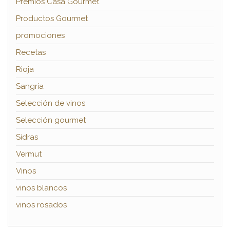
Premios Casa Gourmet
Productos Gourmet
promociones
Recetas
Rioja
Sangría
Selección de vinos
Selección gourmet
Sidras
Vermut
Vinos
vinos blancos
vinos rosados