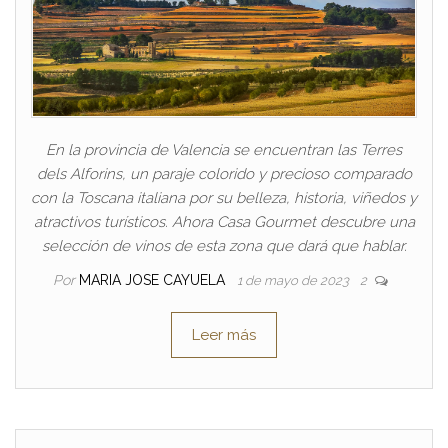
En la provincia de Valencia se encuentran las Terres
dels Alforins, un paraje colorido y precioso comparado
con la Toscana italiana por su belleza, historia, viñedos y
atractivos turísticos. Ahora Casa Gourmet descubre una
selección de vinos de esta zona que dará que hablar.
Por
MARIA JOSE CAYUELA
1 de mayo de 2023
2
Leer más