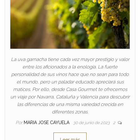
La uva garnacha tiene cada vez mayor prestigio y valor
entre los aficionados a la enología. La fuerte
personalidad de sus vinos hace que no sean para todo
el mundo, pero un paladar educado apreciará sus
matices. Por ello, desde Casa Gourmet te ofrecemos
un viaje por Navarra, Cataluña y Valencia para descubrir
las diferencias de una misma variedad crecida en
diferentes zonas.
Por
MARIA JOSE CAYUELA
30 de junio de 2023
2
Leer más