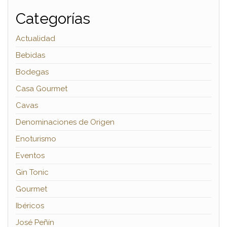
Categorías
Actualidad
Bebidas
Bodegas
Casa Gourmet
Cavas
Denominaciones de Origen
Enoturismo
Eventos
Gin Tonic
Gourmet
Ibéricos
José Peñín