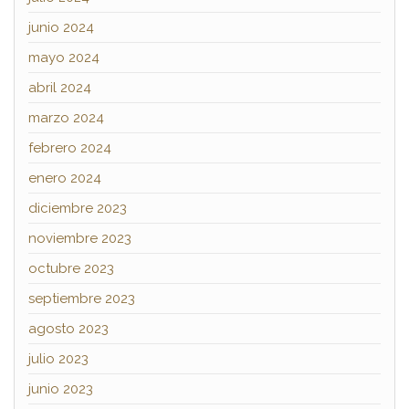
junio 2024
mayo 2024
abril 2024
marzo 2024
febrero 2024
enero 2024
diciembre 2023
noviembre 2023
octubre 2023
septiembre 2023
agosto 2023
julio 2023
junio 2023