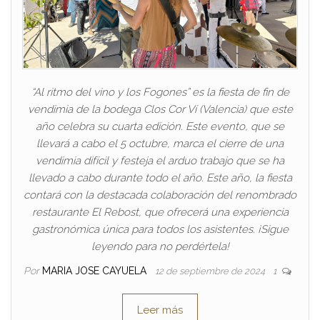
“Al ritmo del vino y los Fogones” es la fiesta de fin de
vendimia de la bodega Clos Cor Ví (Valencia) que este
año celebra su cuarta edición. Este evento, que se
llevará a cabo el 5 octubre, marca el cierre de una
vendimia difícil y festeja el arduo trabajo que se ha
llevado a cabo durante todo el año. Este año, la fiesta
contará con la destacada colaboración del renombrado
restaurante El Rebost, que ofrecerá una experiencia
gastronómica única para todos los asistentes. ¡Sigue
leyendo para no perdértela!
Por
MARIA JOSE CAYUELA
12 de septiembre de 2024
1
Leer más