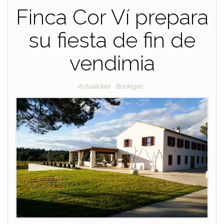
Finca Cor Ví prepara
su fiesta de fin de
vendimia
Actualidad
Bodegas