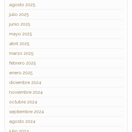
agosto 2025
julio 2025
junio 2025
mayo 2025
abril 2025
marzo 2025
febrero 2025
enero 2025
diciembre 2024
noviembre 2024
octubre 2024
septiembre 2024
agosto 2024
julio 2024