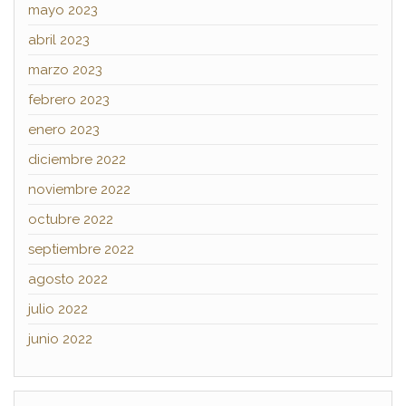
mayo 2023
abril 2023
marzo 2023
febrero 2023
enero 2023
diciembre 2022
noviembre 2022
octubre 2022
septiembre 2022
agosto 2022
julio 2022
junio 2022