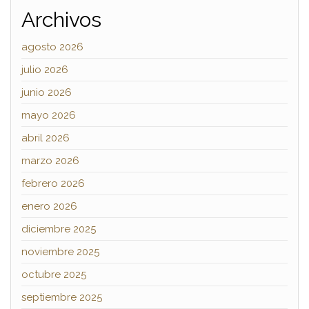
Archivos
agosto 2026
julio 2026
junio 2026
mayo 2026
abril 2026
marzo 2026
febrero 2026
enero 2026
diciembre 2025
noviembre 2025
octubre 2025
septiembre 2025