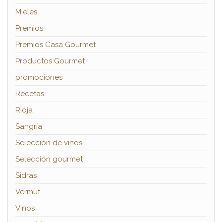
Mieles
Premios
Premios Casa Gourmet
Productos Gourmet
promociones
Recetas
Rioja
Sangría
Selección de vinos
Selección gourmet
Sidras
Vermut
Vinos