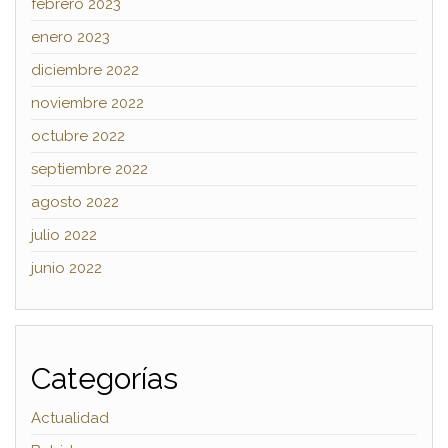
febrero 2023
enero 2023
diciembre 2022
noviembre 2022
octubre 2022
septiembre 2022
agosto 2022
julio 2022
junio 2022
Categorías
Actualidad