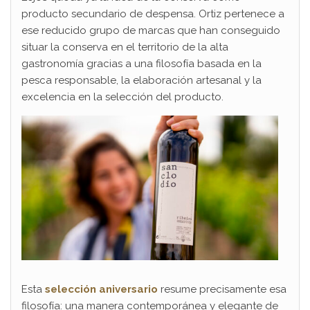
producto secundario de despensa. Ortiz pertenece a
ese reducido grupo de marcas que han conseguido
situar la conserva en el territorio de la alta
gastronomía gracias a una filosofía basada en la
pesca responsable, la elaboración artesanal y la
excelencia en la selección del producto.
Esta
selección aniversario
resume precisamente esa
filosofía: una manera contemporánea y elegante de