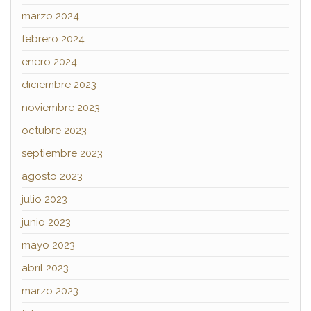
marzo 2024
febrero 2024
enero 2024
diciembre 2023
noviembre 2023
octubre 2023
septiembre 2023
agosto 2023
julio 2023
junio 2023
mayo 2023
abril 2023
marzo 2023