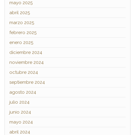
mayo 2025
abril 2025
marzo 2025
febrero 2025
enero 2025
diciembre 2024
noviembre 2024
octubre 2024
septiembre 2024
agosto 2024
julio 2024
junio 2024
mayo 2024
abril 2024