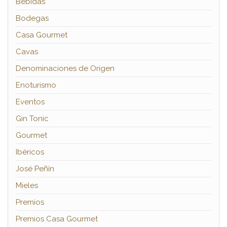
Bebidas
Bodegas
Casa Gourmet
Cavas
Denominaciones de Origen
Enoturismo
Eventos
Gin Tonic
Gourmet
Ibéricos
José Peñín
Mieles
Premios
Premios Casa Gourmet