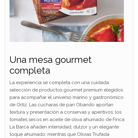
Una mesa gourmet
completa
La experiencia se completa con una cuidada
selección de productos gourmet premium elegidos
para acompañar el universo marino y gastronómico
de Ortiz. Las cucharas de pan Obando aportan
textura y presentación a conservas y aperitivos; los
tomates secos en aceite de oliva ahumado de Finca
La Barca añaden intensidad, dulzor y un elegante
toque ahumado; mientras que Olivias Trufada