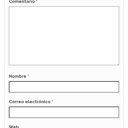
Comentario
*
Nombre
*
Correo electrónico
*
Web