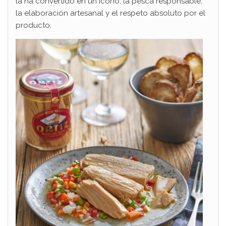
la ha convertido en un icono: la pesca responsable,
la elaboración artesanal y el respeto absoluto por el
producto.