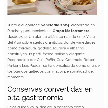
Junto a él aparece
Sanclodio 2024
, elaborado en
Ribeiro y perteneciente al
Grupo Matarromera
desde 2022. Un blanco atlántico nacido en el Valle
del Avia sobre suelos graníticos, donde variedades
como treixadura, godello, loureira y albariño
construyen un perfil fresco, salino y elegante.
Reconocido por Guía Peñín, Guía Gourmets, Robert
Parker y Luis Paadín, se ha consolidado como uno de
los blancos gallegos con mayor personalidad del
momento.
Conservas convertidas en
alta gastronomía
Lejos queda ya la idea de la conserva como