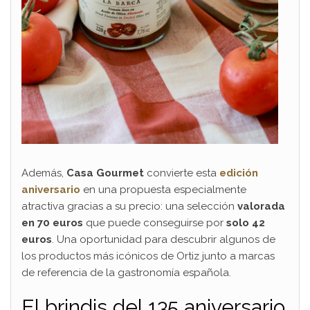
Además,
Casa Gourmet
convierte esta
edición
aniversario
en una propuesta especialmente
atractiva gracias a su precio: una selección
valorada
en 70 euros
que puede conseguirse por
solo 42
euros
. Una oportunidad para descubrir algunos de
los productos más icónicos de Ortiz junto a marcas
de referencia de la gastronomía española.
El brindis del 135 aniversario