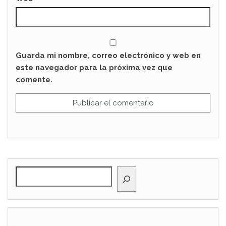
Guarda mi nombre, correo electrónico y web en
este navegador para la próxima vez que
comente.
BUSCAR