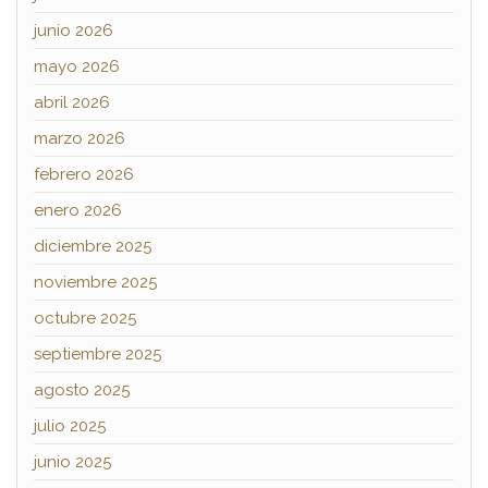
junio 2026
mayo 2026
abril 2026
marzo 2026
febrero 2026
enero 2026
diciembre 2025
noviembre 2025
octubre 2025
septiembre 2025
agosto 2025
julio 2025
junio 2025