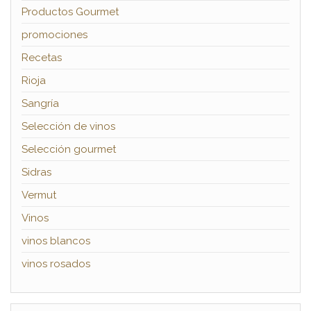
Productos Gourmet
promociones
Recetas
Rioja
Sangría
Selección de vinos
Selección gourmet
Sidras
Vermut
Vinos
vinos blancos
vinos rosados