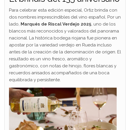
Para celebrar esta edición especial, Ortiz brinda con
dos nombres imprescindibles del vino español. Por un
lado,
Marqués de Riscal Verdejo 2025
, uno de los
blancos más reconocidos y valorados del panorama
nacional. La histórica bodega riojana fue pionera en
apostar por la variedad verdejo en Rueda incluso
antes de la creación de la denominación de origen. El
resultado es un vino fresco, aromático y
gastronómico, con notas de hinojo, flores blancas y
recuerdos anisados acompañados de una boca
equilibrada y persistente.