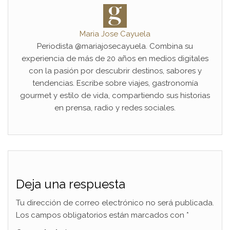
Maria Jose Cayuela
Periodista @mariajosecayuela. Combina su
experiencia de más de 20 años en medios digitales
con la pasión por descubrir destinos, sabores y
tendencias. Escribe sobre viajes, gastronomía
gourmet y estilo de vida, compartiendo sus historias
en prensa, radio y redes sociales.
Deja una respuesta
Tu dirección de correo electrónico no será publicada.
Los campos obligatorios están marcados con
*