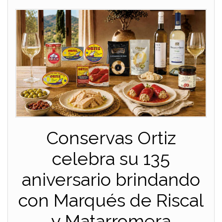
Conservas Ortiz
celebra su 135
aniversario brindando
con Marqués de Riscal
y Matarromera