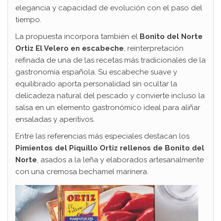
elegancia y capacidad de evolución con el paso del
tiempo.
La propuesta incorpora también el
Bonito del Norte
Ortiz El Velero en escabeche
, reinterpretación
refinada de una de las recetas más tradicionales de la
gastronomía española. Su escabeche suave y
equilibrado aporta personalidad sin ocultar la
delicadeza natural del pescado y convierte incluso la
salsa en un elemento gastronómico ideal para aliñar
ensaladas y aperitivos.
Entre las referencias más especiales destacan los
Pimientos del Piquillo Ortiz rellenos de Bonito del
Norte
, asados a la leña y elaborados artesanalmente
con una cremosa bechamel marinera.