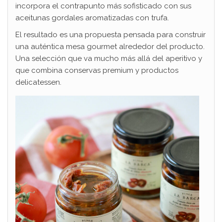
incorpora el contrapunto más sofisticado con sus
aceitunas gordales aromatizadas con trufa.
El resultado es una propuesta pensada para construir
una auténtica mesa gourmet alrededor del producto.
Una selección que va mucho más allá del aperitivo y
que combina conservas premium y productos
delicatessen.