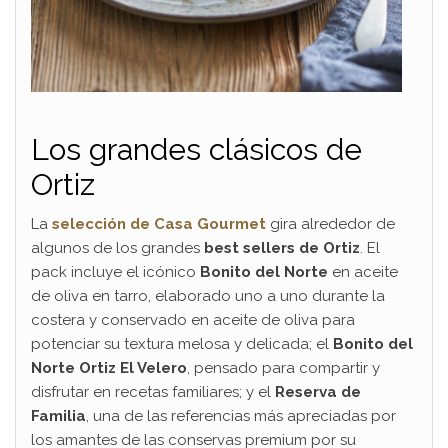
Los grandes clásicos de
Ortiz
La
selección de Casa Gourmet
gira alrededor de
algunos de los grandes
best sellers de Ortiz
. El
pack incluye el icónico
Bonito del Norte
en aceite
de oliva en tarro, elaborado uno a uno durante la
costera y conservado en aceite de oliva para
potenciar su textura melosa y delicada; el
Bonito del
Norte Ortiz El Velero
, pensado para compartir y
disfrutar en recetas familiares; y el
Reserva de
Familia
, una de las referencias más apreciadas por
los amantes de las conservas premium por su