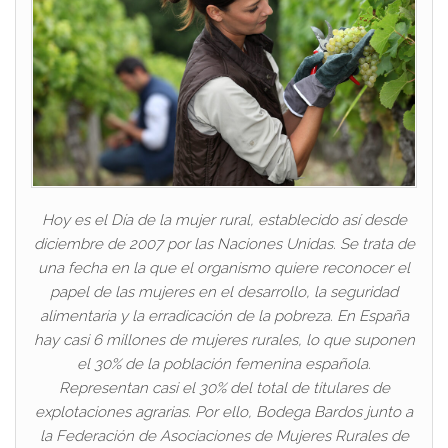
Hoy es el Día de la mujer rural, establecido así desde
diciembre de 2007 por las Naciones Unidas. Se trata de
una fecha en la que el organismo quiere reconocer el
papel de las mujeres en el desarrollo, la seguridad
alimentaria y la erradicación de la pobreza. En España
hay casi 6 millones de mujeres rurales, lo que suponen
el 30% de la población femenina española.
Representan casi el 30% del total de titulares de
explotaciones agrarias. Por ello, Bodega Bardos junto a
la Federación de Asociaciones de Mujeres Rurales de