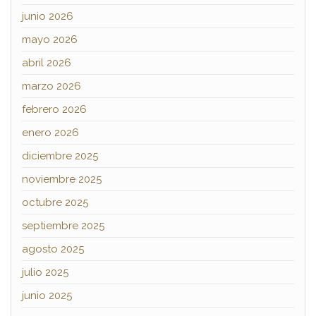
junio 2026
mayo 2026
abril 2026
marzo 2026
febrero 2026
enero 2026
diciembre 2025
noviembre 2025
octubre 2025
septiembre 2025
agosto 2025
julio 2025
junio 2025