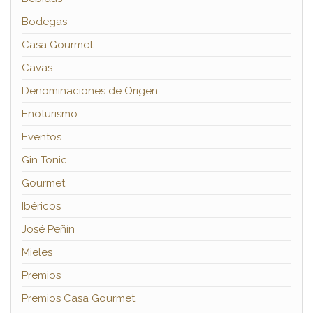
Bodegas
Casa Gourmet
Cavas
Denominaciones de Origen
Enoturismo
Eventos
Gin Tonic
Gourmet
Ibéricos
José Peñín
Mieles
Premios
Premios Casa Gourmet