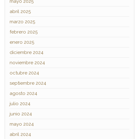
mayo 2025
abril 2025
marzo 2025
febrero 2025
enero 2025
diciembre 2024
noviembre 2024
octubre 2024
septiembre 2024
agosto 2024
julio 2024
junio 2024
mayo 2024
abril 2024