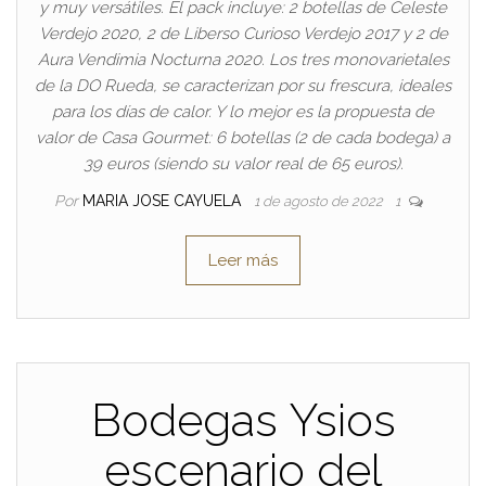
y muy versátiles. El pack incluye: 2 botellas de Celeste
Verdejo 2020, 2 de Liberso Curioso Verdejo 2017 y 2 de
Aura Vendimia Nocturna 2020. Los tres monovarietales
de la DO Rueda, se caracterizan por su frescura, ideales
para los días de calor. Y lo mejor es la propuesta de
valor de Casa Gourmet: 6 botellas (2 de cada bodega) a
39 euros (siendo su valor real de 65 euros).
Por
MARIA JOSE CAYUELA
1 de agosto de 2022
1
Leer más
Bodegas Ysios
escenario del