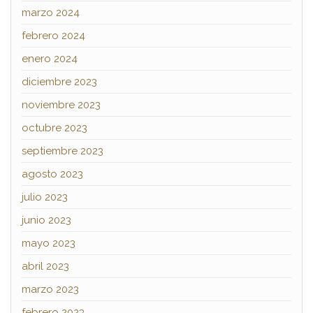
marzo 2024
febrero 2024
enero 2024
diciembre 2023
noviembre 2023
octubre 2023
septiembre 2023
agosto 2023
julio 2023
junio 2023
mayo 2023
abril 2023
marzo 2023
febrero 2023