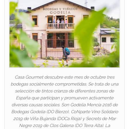
Casa Gourmet descubre este mes de octubre tres
bodegas socialmente comprometidas. Se trata de una
selección de tintos crianza de diferentes zonas de
España que participan y promueven activamente
diversas causas sociales. Son Godelia Mencía 2016 de
Bodegas Godelia (DO Bierzo), CoNparte Vino Solidario
2019 de Viña Bujanda (DOCa Rioja) y Secrets de Mar
Negre 2019 de Clos Galena (DO Terra Alta). La