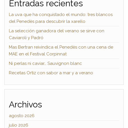
Entradas recientes
La uva que ha conquistado el mundo: tres blancos
del Penedès para descubrir la xarel·lo
La selección ganadora del verano se sirve con
Caviaroli y Padró
Mas Bertran reivindica el Penedès con una cena de
MAE en el Festival Corpinnat
Ni perlas ni caviar… Sauvignon blanc
Recetas Ortiz con sabor a mar y a verano
Archivos
agosto 2026
julio 2026