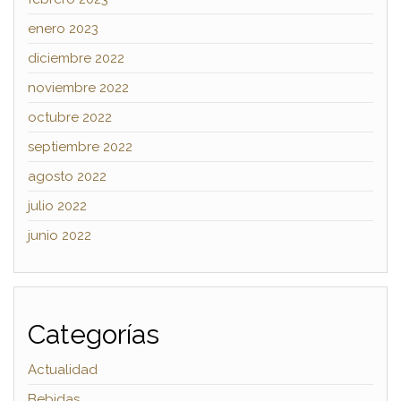
enero 2023
diciembre 2022
noviembre 2022
octubre 2022
septiembre 2022
agosto 2022
julio 2022
junio 2022
Categorías
Actualidad
Bebidas