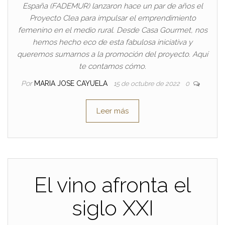
España (FADEMUR) lanzaron hace un par de años el
Proyecto Clea para impulsar el emprendimiento
femenino en el medio rural. Desde Casa Gourmet, nos
hemos hecho eco de esta fabulosa iniciativa y
queremos sumarnos a la promoción del proyecto. Aquí
te contamos cómo.
Por
MARIA JOSE CAYUELA
15 de octubre de 2022
0
Leer más
El vino afronta el
siglo XXI