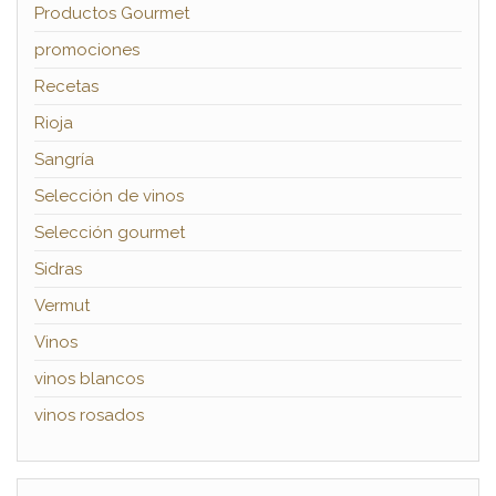
Productos Gourmet
promociones
Recetas
Rioja
Sangría
Selección de vinos
Selección gourmet
Sidras
Vermut
Vinos
vinos blancos
vinos rosados