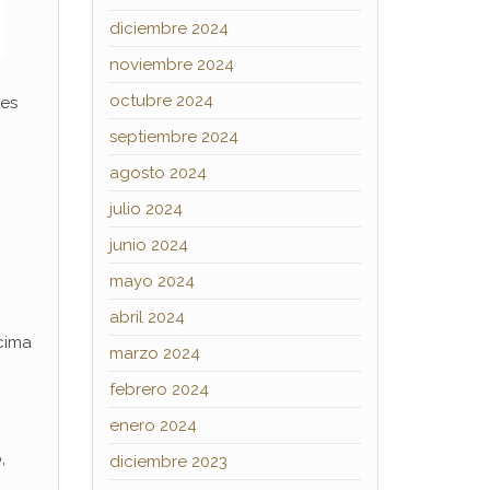
diciembre 2024
noviembre 2024
octubre 2024
res
septiembre 2024
agosto 2024
julio 2024
junio 2024
mayo 2024
abril 2024
ncima
marzo 2024
febrero 2024
enero 2024
,
diciembre 2023