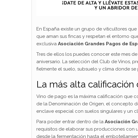
En España existe un grupo de viticultores que 
que aman sus fincas y respetan el entorno que 
exclusiva
Asociación Grandes Pagos de Es
Tres de ellos los puedes conocer este mes d
aniversario. La selección del Club de Vinos, pr
fielmente el suelo, subsuelo y clima donde se
La más alta calificación
Vino de pago es la máxima calificación que co
de la Denominación de Origen, el concepto de 
enclave especial con suelos singulares y un cl
Para poder entrar dentro de la
Asociación G
requisitos de elaborar sus producciones con 
desde la fermentación hasta el embotellamient