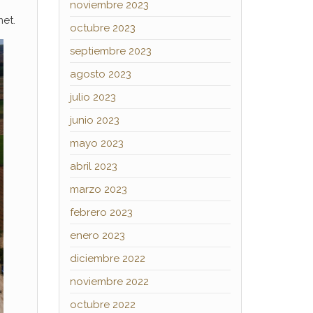
noviembre 2023
et.
octubre 2023
septiembre 2023
agosto 2023
julio 2023
junio 2023
mayo 2023
abril 2023
marzo 2023
febrero 2023
enero 2023
diciembre 2022
noviembre 2022
octubre 2022