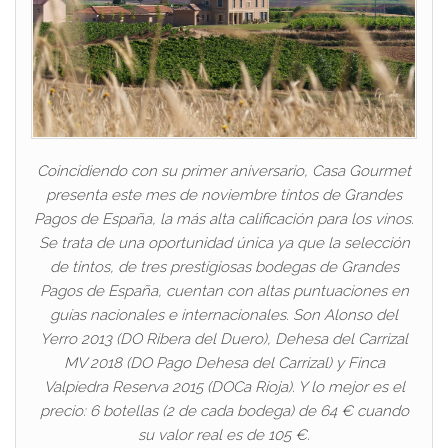
Coincidiendo con su primer aniversario, Casa Gourmet
presenta este mes de noviembre tintos de Grandes
Pagos de España, la más alta calificación para los vinos.
Se trata de una oportunidad única ya que la selección
de tintos, de tres prestigiosas bodegas de Grandes
Pagos de España, cuentan con altas puntuaciones en
guías nacionales e internacionales. Son Alonso del
Yerro 2013 (DO Ribera del Duero), Dehesa del Carrizal
MV 2018 (DO Pago Dehesa del Carrizal) y Finca
Valpiedra Reserva 2015 (DOCa Rioja). Y lo mejor es el
precio: 6 botellas (2 de cada bodega) de 64 € cuando
su valor real es de 105 €.