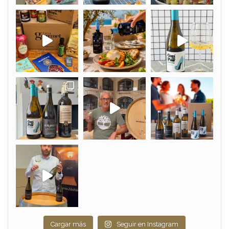
Cargar más
Seguir en Instagram