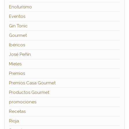
Enoturismo
Eventos
Gin Tonic
Gourmet
Ibéricos
José Peñín
Mieles
Premios
Premios Casa Gourmet
Productos Gourmet
promociones
Recetas
Rioja