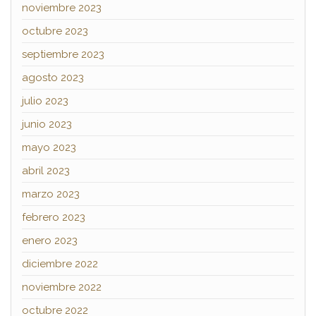
noviembre 2023
octubre 2023
septiembre 2023
agosto 2023
julio 2023
junio 2023
mayo 2023
abril 2023
marzo 2023
febrero 2023
enero 2023
diciembre 2022
noviembre 2022
octubre 2022