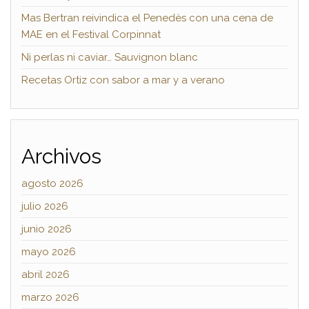
Mas Bertran reivindica el Penedès con una cena de
MAE en el Festival Corpinnat
Ni perlas ni caviar… Sauvignon blanc
Recetas Ortiz con sabor a mar y a verano
Archivos
agosto 2026
julio 2026
junio 2026
mayo 2026
abril 2026
marzo 2026