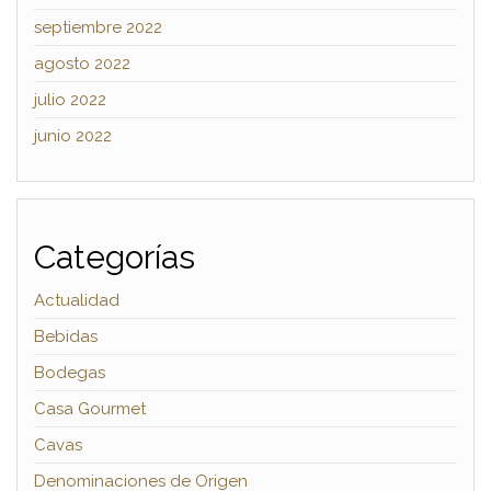
septiembre 2022
agosto 2022
julio 2022
junio 2022
Categorías
Actualidad
Bebidas
Bodegas
Casa Gourmet
Cavas
Denominaciones de Origen