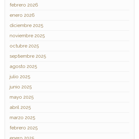
febrero 2026
enero 2026
diciembre 2025
noviembre 2025
octubre 2025
septiembre 2025
agosto 2025
julio 2025
junio 2025
mayo 2025
abril 2025
marzo 2025
febrero 2025
enero 2025