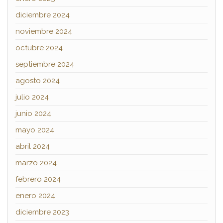
diciembre 2024
noviembre 2024
octubre 2024
septiembre 2024
agosto 2024
julio 2024
junio 2024
mayo 2024
abril 2024
marzo 2024
febrero 2024
enero 2024
diciembre 2023