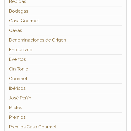
Bebidas
Bodegas
Casa Gourmet
Cavas
Denominaciones de Origen
Enoturismo
Eventos
Gin Tonic
Gourmet
Ibéricos
José Peñín
Mieles
Premios
Premios Casa Gourmet