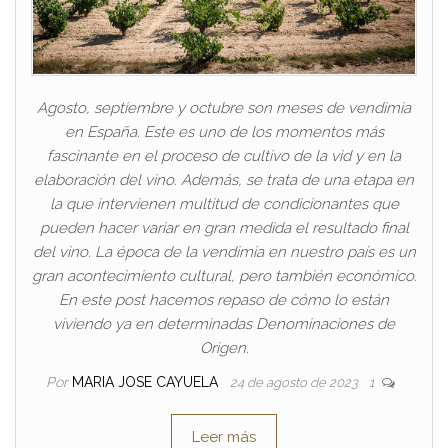
Agosto, septiembre y octubre son meses de vendimia
en España. Este es uno de los momentos más
fascinante en el proceso de cultivo de la vid y en la
elaboración del vino. Además, se trata de una etapa en
la que intervienen multitud de condicionantes que
pueden hacer variar en gran medida el resultado final
del vino. La época de la vendimia en nuestro país es un
gran acontecimiento cultural, pero también económico.
En este post hacemos repaso de cómo lo están
viviendo ya en determinadas Denominaciones de
Origen.
Por
MARIA JOSE CAYUELA
24 de agosto de 2023
1
Leer más