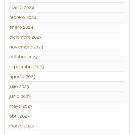
marzo 2024
febrero 2024
enero 2024
diciembre 2023
noviembre 2023
octubre 2023
septiembre 2023
agosto 2023
julio 2023
junio 2023
mayo 2023
abril 2023
marzo 2023