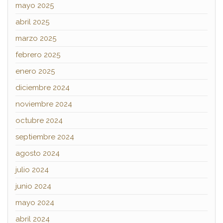
mayo 2025
abril 2025
marzo 2025
febrero 2025
enero 2025
diciembre 2024
noviembre 2024
octubre 2024
septiembre 2024
agosto 2024
julio 2024
junio 2024
mayo 2024
abril 2024