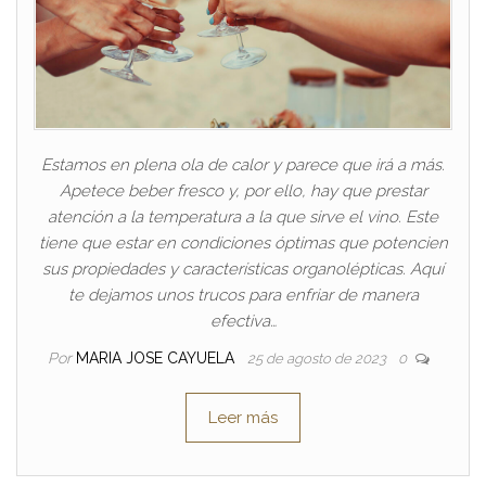
Estamos en plena ola de calor y parece que irá a más.
Apetece beber fresco y, por ello, hay que prestar
atención a la temperatura a la que sirve el vino. Este
tiene que estar en condiciones óptimas que potencien
sus propiedades y características organolépticas. Aquí
te dejamos unos trucos para enfriar de manera
efectiva…
Por
MARIA JOSE CAYUELA
25 de agosto de 2023
0
Leer más