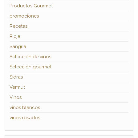
Productos Gourmet
promociones
Recetas
Rioja
Sangría
Selección de vinos
Selección gourmet
Sidras
Vermut
Vinos
vinos blancos
vinos rosados