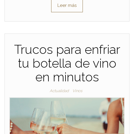
Leer más
Trucos para enfriar
tu botella de vino
en minutos
Actualidad
Vinos