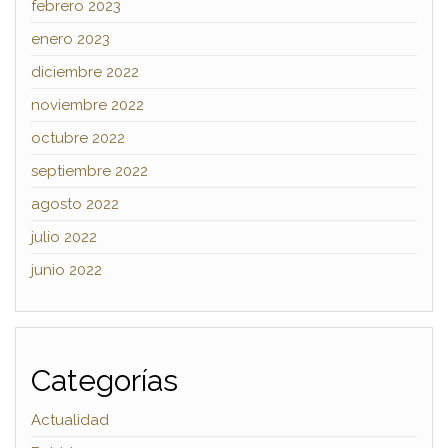
febrero 2023
enero 2023
diciembre 2022
noviembre 2022
octubre 2022
septiembre 2022
agosto 2022
julio 2022
junio 2022
Categorías
Actualidad