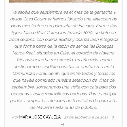
Ya sabéis que septiembre es el mes de la garnacha y
desde Casa Gourmet hemos lanzado una selección de
vinos excelentes con garnacha de Navarra. Entre ellos
figura Marco Real Colección Privada 2020, un tinto en
boca sedoso, con buena acidez y crianza bien integrada
que forma parte de la razón de ser de las Bodegas
Marco Real, situadas en Olite, el corazón de Navarra.
Tripadvisor las ha reconocido, un año más, como
destino imprescindible para hacer enoturismo en la
Comunidad Foral, de ahí que entre todos y todas los
que hayáis comprado nuestra selección de vinos de
septiembre, sortearemos una visita con cata para dos
personas a estas maravillosas bodegas. Para participar
podéis comprar la selección de 6 botellas de garnacha
de Navarra hasta el 16 de octubre.
Por
MARIA JOSE CAYUELA
27 de septiembre de 2023
0