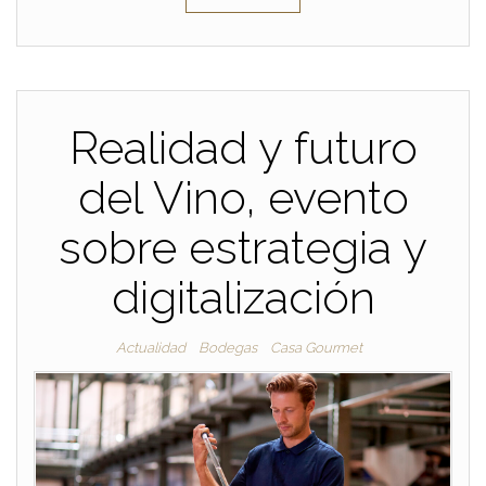
Realidad y futuro
del Vino, evento
sobre estrategia y
digitalización
Actualidad
Bodegas
Casa Gourmet