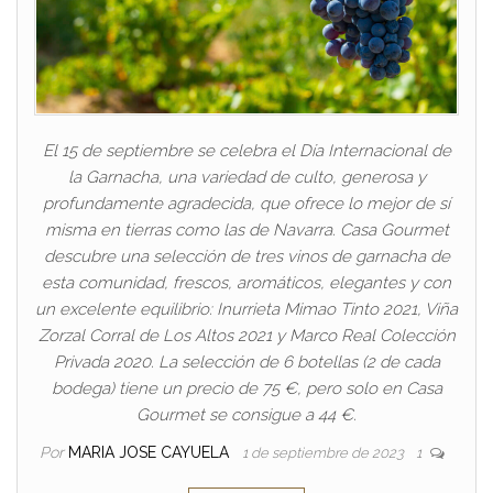
El 15 de septiembre se celebra el Día Internacional de
la Garnacha, una variedad de culto, generosa y
profundamente agradecida, que ofrece lo mejor de sí
misma en tierras como las de Navarra. Casa Gourmet
descubre una selección de tres vinos de garnacha de
esta comunidad, frescos, aromáticos, elegantes y con
un excelente equilibrio: Inurrieta Mimao Tinto 2021, Viña
Zorzal Corral de Los Altos 2021 y Marco Real Colección
Privada 2020. La selección de 6 botellas (2 de cada
bodega) tiene un precio de 75 €, pero solo en Casa
Gourmet se consigue a 44 €.
Por
MARIA JOSE CAYUELA
1 de septiembre de 2023
1