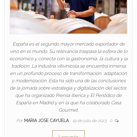
España es el segundo mayor mercado exportador de
vino en el mundo. Su relevancia traspasa la esfera de lo
económico y conecta con la gastronomía, la cultura y la
tradición. La industria vitivinícola se encuentra inmersa
en un profundo proceso de transformación, adaptación
y modernización. Esta ha sido una de las conclusiones
de la jornada sobre estrategia y digitalización del sector,
que ha organizado Prensa Ibérica y El Periódico de
España en Madrid y en la que ha colaborado Casa
Gourmet.
Por
MARIA JOSE CAYUELA
19 de julio de 2023
0