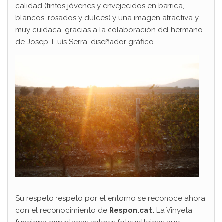
calidad (tintos jóvenes y envejecidos en barrica,
blancos, rosados y dulces) y una imagen atractiva y
muy cuidada, gracias a la colaboración del hermano
de Josep, Lluís Serra, diseñador gráfico.
Su respeto respeto por el entorno se reconoce ahora
con el reconocimiento de
Respon.cat.
La Vinyeta