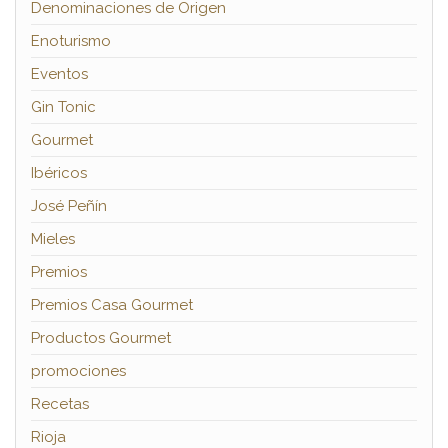
Denominaciones de Origen
Enoturismo
Eventos
Gin Tonic
Gourmet
Ibéricos
José Peñín
Mieles
Premios
Premios Casa Gourmet
Productos Gourmet
promociones
Recetas
Rioja