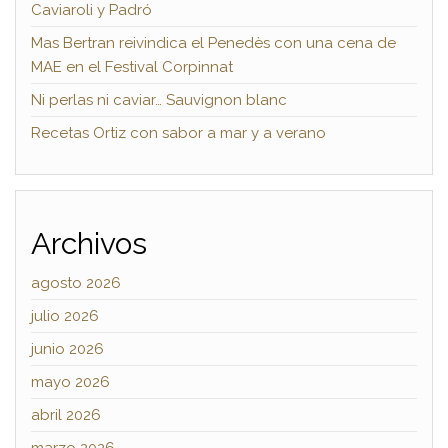
Caviaroli y Padró
Mas Bertran reivindica el Penedès con una cena de
MAE en el Festival Corpinnat
Ni perlas ni caviar… Sauvignon blanc
Recetas Ortiz con sabor a mar y a verano
Archivos
agosto 2026
julio 2026
junio 2026
mayo 2026
abril 2026