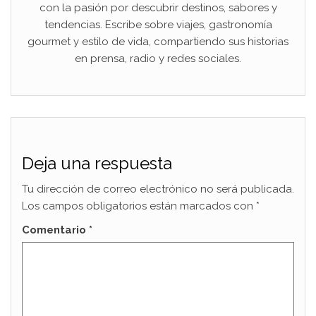
con la pasión por descubrir destinos, sabores y
tendencias. Escribe sobre viajes, gastronomía
gourmet y estilo de vida, compartiendo sus historias
en prensa, radio y redes sociales.
Deja una respuesta
Tu dirección de correo electrónico no será publicada.
Los campos obligatorios están marcados con
*
Comentario
*