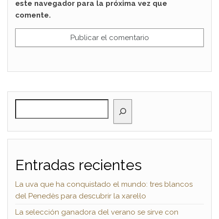
este navegador para la próxima vez que
comente.
BUSCAR
Entradas recientes
La uva que ha conquistado el mundo: tres blancos
del Penedès para descubrir la xarel·lo
La selección ganadora del verano se sirve con