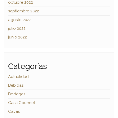
octubre 2022
septiembre 2022
agosto 2022
julio 2022
junio 2022
Categorías
Actualidad
Bebidas
Bodegas
Casa Gourmet
Cavas