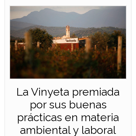
La Vinyeta premiada
por sus buenas
prácticas en materia
ambiental y laboral