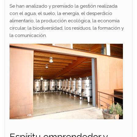
Se han analizado y premiado la gestión realizada
con el agua, el suelo, la energía, el desperdicio
alimentario, la producción ecológica, la economía
circular, la biodiversidad, los residuos, la formación y
la comunicación.
Espíritu emprendedor y