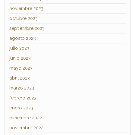
noviembre 2023
octubre 2023
septiembre 2023
agosto 2023
julio 2023
junio 2023
mayo 2023
abril 2023
marzo 2023
febrero 2023
enero 2023
diciembre 2022
noviembre 2022