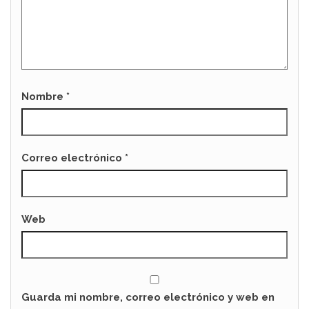
Nombre
*
Correo electrónico
*
Web
Guarda mi nombre, correo electrónico y web en