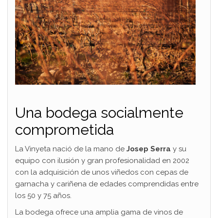
Una bodega socialmente
comprometida
La Vinyeta nació de la mano de
Josep Serra
y su
equipo con ilusión y gran profesionalidad en 2002
con la adquisición de unos viñedos con cepas de
garnacha y cariñena de edades comprendidas entre
los 50 y 75 años.
La bodega ofrece una amplia gama de vinos de