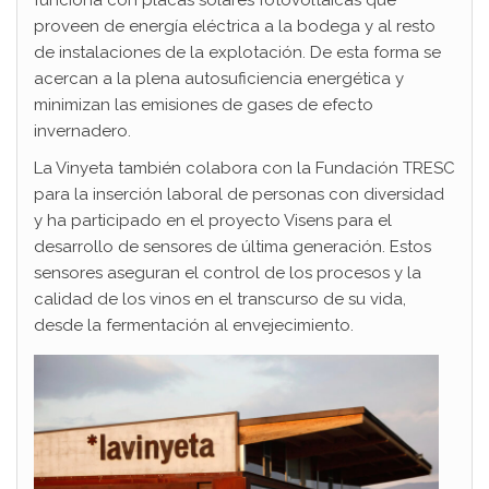
funciona con placas solares fotovoltaicas que
proveen de energía eléctrica a la bodega y al resto
de instalaciones de la explotación. De esta forma se
acercan a la plena autosuficiencia energética y
minimizan las emisiones de gases de efecto
invernadero.
La Vinyeta también colabora con la Fundación TRESC
para la inserción laboral de personas con diversidad
y ha participado en el proyecto Visens para el
desarrollo de sensores de última generación. Estos
sensores aseguran el control de los procesos y la
calidad de los vinos en el transcurso de su vida,
desde la fermentación al envejecimiento.