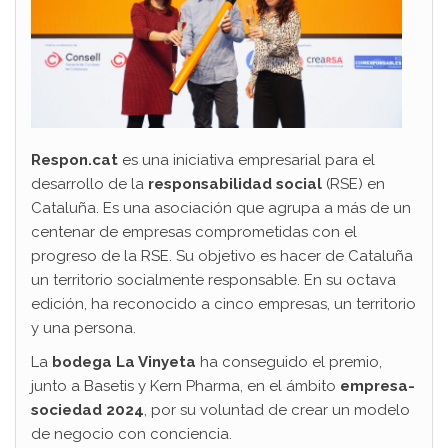
Respon.cat
es una iniciativa empresarial para el
desarrollo de la
responsabilidad social
(RSE) en
Cataluña. Es una asociación que agrupa a más de un
centenar de empresas comprometidas con el
progreso de la RSE. Su objetivo es hacer de Cataluña
un territorio socialmente responsable. En su octava
edición, ha reconocido a cinco empresas, un territorio
y una persona.
La
bodega La Vinyeta
ha conseguido el premio,
junto a Basetis y Kern Pharma, en el ámbito
empresa-
sociedad 2024
, por su voluntad de crear un modelo
de negocio con conciencia.