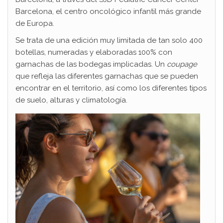
Barcelona, el centro oncológico infantil más grande
de Europa.
Se trata de una edición muy limitada de tan solo 400
botellas, numeradas y elaboradas 100% con
garnachas de las bodegas implicadas. Un
coupage
que refleja las diferentes garnachas que se pueden
encontrar en el territorio, así como los diferentes tipos
de suelo, alturas y climatología.