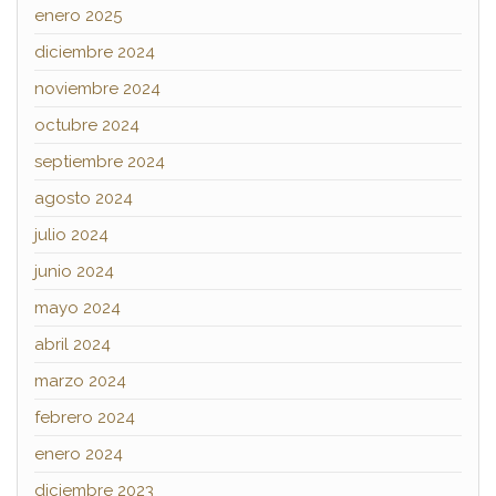
enero 2025
diciembre 2024
noviembre 2024
octubre 2024
septiembre 2024
agosto 2024
julio 2024
junio 2024
mayo 2024
abril 2024
marzo 2024
febrero 2024
enero 2024
diciembre 2023