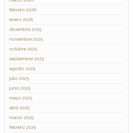
marzo 2026
febrero 2026
enero 2026
diciembre 2025
noviembre 2025
octubre 2025
septiembre 2025
agosto 2025
julio 2025
junio 2025
mayo 2025
abril 2025
marzo 2025
febrero 2025