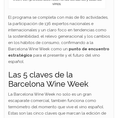
vinos.
El programa se completa con más de 80 actividades,
la participación de 136 expertos nacionales e
internacionales y un claro foco en tendencias como
la sostenibilidad, el relevo generacional y los cambios
en los hábitos de consumo, confirmando a la
Barcelona Wine Week como un
punto de encuentro
estratégico
para el presente y el futuro del vino
español.
Las 5 claves de la
Barcelona Wine Week
La Barcelona Wine Week no solo es un gran
escaparate comercial, también funciona como
termómetro del momento que vive el vino español.
Estas son las cinco claves que marcan la edición de