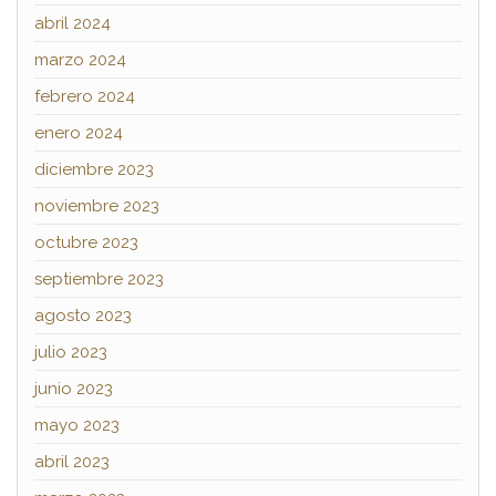
abril 2024
marzo 2024
febrero 2024
enero 2024
diciembre 2023
noviembre 2023
octubre 2023
septiembre 2023
agosto 2023
julio 2023
junio 2023
mayo 2023
abril 2023