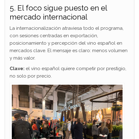
5. El foco sigue puesto en el
mercado internacional
La internacionalización atraviesa todo el programa,
con sesiones centradas en exportación,
posicionamiento y percepción del vino español en
mercados clave. El mensaje es claro: menos volumen
y más valor.
Clave:
el vino español quiere competir por prestigio,
no solo por precio.