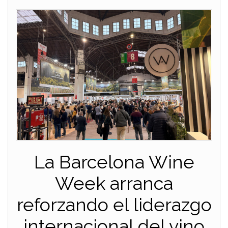
La Barcelona Wine
Week arranca
reforzando el liderazgo
internacional del vino