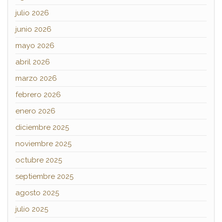
julio 2026
junio 2026
mayo 2026
abril 2026
marzo 2026
febrero 2026
enero 2026
diciembre 2025
noviembre 2025
octubre 2025
septiembre 2025
agosto 2025
julio 2025