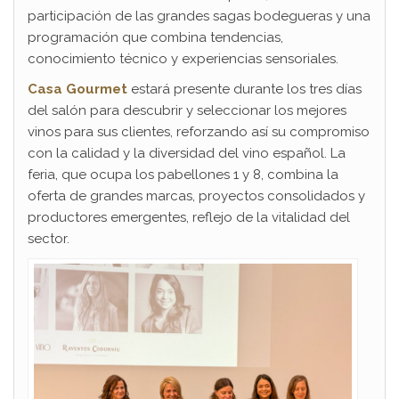
participación de las grandes sagas bodegueras y una
programación que combina tendencias,
conocimiento técnico y experiencias sensoriales.
Casa Gourmet
estará presente durante los tres días
del salón para descubrir y seleccionar los mejores
vinos para sus clientes, reforzando así su compromiso
con la calidad y la diversidad del vino español. La
feria, que ocupa los pabellones 1 y 8, combina la
oferta de grandes marcas, proyectos consolidados y
productores emergentes, reflejo de la vitalidad del
sector.