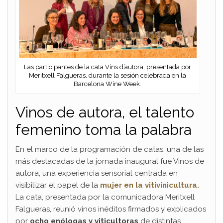
Las participantes de la cata Vins d’autora, presentada por
Meritxell Falgueras, durante la sesión celebrada en la
Barcelona Wine Week.
Vinos de autora, el talento
femenino toma la palabra
En el marco de la programación de catas, una de las
más destacadas de la jornada inaugural fue Vinos de
autora, una experiencia sensorial centrada en
visibilizar el papel de la
mujer en la vitivinicultura.
La cata, presentada por la comunicadora Meritxell
Falgueras, reunió vinos inéditos firmados y explicados
por
ocho enólogas y viticultoras
de distintas