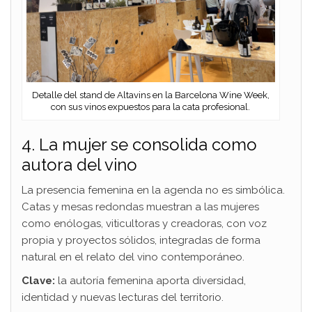
Detalle del stand de Altavins en la Barcelona Wine Week,
con sus vinos expuestos para la cata profesional.
4. La mujer se consolida como
autora del vino
La presencia femenina en la agenda no es simbólica.
Catas y mesas redondas muestran a las mujeres
como enólogas, viticultoras y creadoras, con voz
propia y proyectos sólidos, integradas de forma
natural en el relato del vino contemporáneo.
Clave:
la autoría femenina aporta diversidad,
identidad y nuevas lecturas del territorio.