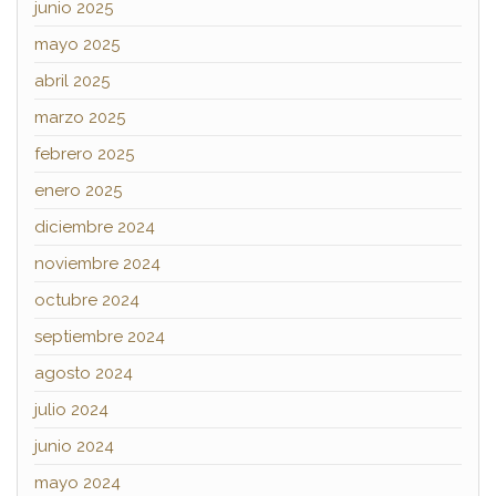
junio 2025
mayo 2025
abril 2025
marzo 2025
febrero 2025
enero 2025
diciembre 2024
noviembre 2024
octubre 2024
septiembre 2024
agosto 2024
julio 2024
junio 2024
mayo 2024