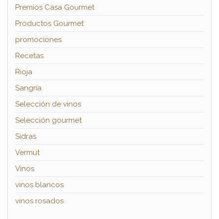
Premios Casa Gourmet
Productos Gourmet
promociones
Recetas
Rioja
Sangría
Selección de vinos
Selección gourmet
Sidras
Vermut
Vinos
vinos blancos
vinos rosados