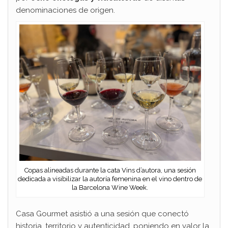
denominaciones de origen.
Copas alineadas durante la cata Vins d’autora, una sesión
dedicada a visibilizar la autoría femenina en el vino dentro de
la Barcelona Wine Week.
Casa Gourmet asistió a una sesión que conectó
historia, territorio y autenticidad, poniendo en valor la