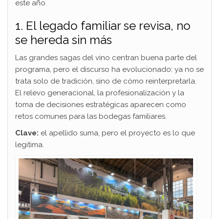
este año.
1. El legado familiar se revisa, no
se hereda sin más
Las grandes sagas del vino centran buena parte del
programa, pero el discurso ha evolucionado: ya no se
trata solo de tradición, sino de cómo reinterpretarla.
El relevo generacional, la profesionalización y la
toma de decisiones estratégicas aparecen como
retos comunes para las bodegas familiares.
Clave:
el apellido suma, pero el proyecto es lo que
legitima.