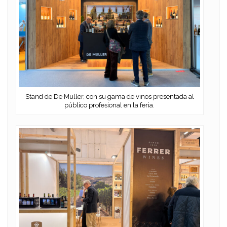
Stand de De Muller, con su gama de vinos presentada al
público profesional en la feria.