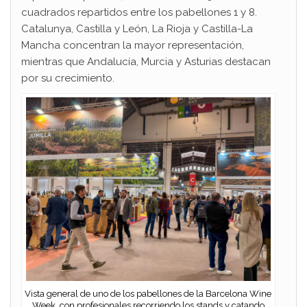
cuadrados repartidos entre los pabellones 1 y 8.
Catalunya, Castilla y León, La Rioja y Castilla-La
Mancha concentran la mayor representación,
mientras que Andalucía, Murcia y Asturias destacan
por su crecimiento.
Vista general de uno de los pabellones de la Barcelona Wine
Week, con profesionales recorriendo los stands y catando