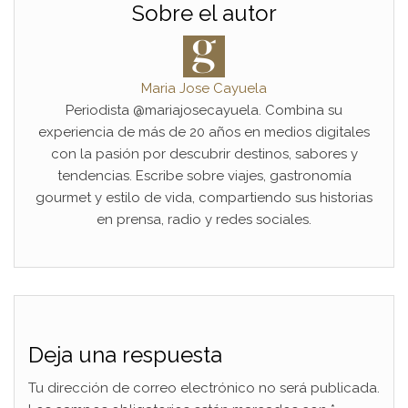
Sobre el autor
Maria Jose Cayuela
Periodista @mariajosecayuela. Combina su
experiencia de más de 20 años en medios digitales
con la pasión por descubrir destinos, sabores y
tendencias. Escribe sobre viajes, gastronomía
gourmet y estilo de vida, compartiendo sus historias
en prensa, radio y redes sociales.
Deja una respuesta
Tu dirección de correo electrónico no será publicada.