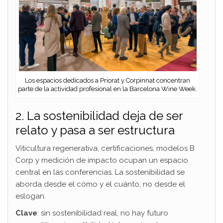
Los espacios dedicados a Priorat y Corpinnat concentran
parte de la actividad profesional en la Barcelona Wine Week.
2. La sostenibilidad deja de ser
relato y pasa a ser estructura
Viticultura regenerativa, certificaciones, modelos B
Corp y medición de impacto ocupan un espacio
central en las conferencias. La sostenibilidad se
aborda desde el cómo y el cuánto, no desde el
eslogan.
Clave
: sin sostenibilidad real, no hay futuro