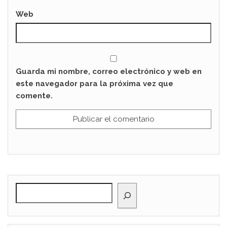
Web
Guarda mi nombre, correo electrónico y web en
este navegador para la próxima vez que
comente.
BUSCAR