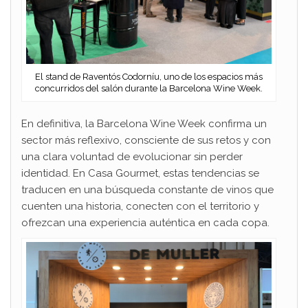
El stand de Raventós Codorníu, uno de los espacios más
concurridos del salón durante la Barcelona Wine Week.
En definitiva, la Barcelona Wine Week confirma un
sector más reflexivo, consciente de sus retos y con
una clara voluntad de evolucionar sin perder
identidad. En Casa Gourmet, estas tendencias se
traducen en una búsqueda constante de vinos que
cuenten una historia, conecten con el territorio y
ofrezcan una experiencia auténtica en cada copa.