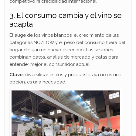
competitivo ni credibilidad internacional.
3. El consumo cambia y el vino se
adapta
El auge de los vinos blancos, el crecimiento de las
categorías NO/LOW y el peso del consumo fuera del
hogar dibujan un nuevo escenario. Las sesiones
combinan datos, análisis de mercado y catas para
entender mejor al consumidor actual.
Clave:
diversificar estilos y propuestas ya no es una
opción, es una necesidad.