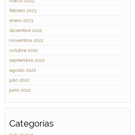
marzo 2023
febrero 2023
enero 2023
diciembre 2022
noviembre 2022
octubre 2022
septiembre 2022
agosto 2022
julio 2022
junio 2022
Categorías