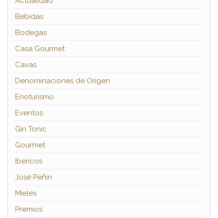
Actualidad
Bebidas
Bodegas
Casa Gourmet
Cavas
Denominaciones de Origen
Enoturismo
Eventos
Gin Tonic
Gourmet
Ibéricos
José Peñín
Mieles
Premios