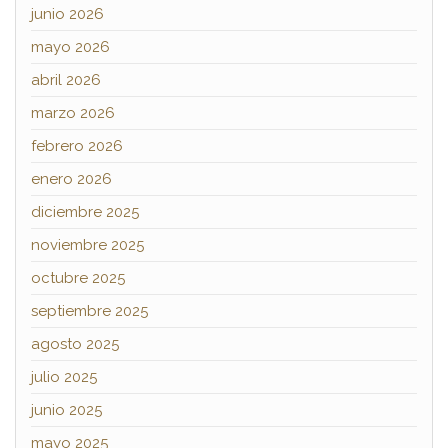
junio 2026
mayo 2026
abril 2026
marzo 2026
febrero 2026
enero 2026
diciembre 2025
noviembre 2025
octubre 2025
septiembre 2025
agosto 2025
julio 2025
junio 2025
mayo 2025