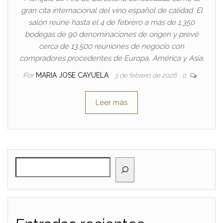
gran cita internacional del vino español de calidad. El
salón reúne hasta el 4 de febrero a más de 1.350
bodegas de 90 denominaciones de origen y prevé
cerca de 13.500 reuniones de negocio con
compradores procedentes de Europa, América y Asia.
Por
MARIA JOSE CAYUELA
3 de febrero de 2026
0
Leer más
BUSCAR