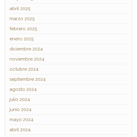
abril 2025
marzo 2025
febrero 2025
enero 2025
diciembre 2024
noviembre 2024
octubre 2024
septiembre 2024
agosto 2024
julio 2024
junio 2024
mayo 2024
abril 2024