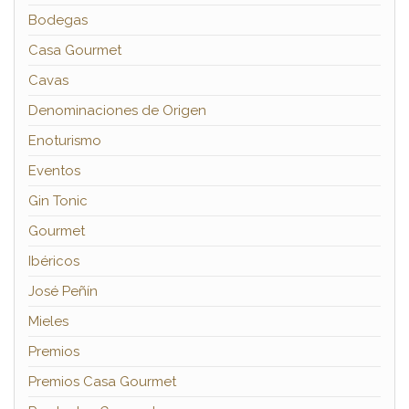
Bodegas
Casa Gourmet
Cavas
Denominaciones de Origen
Enoturismo
Eventos
Gin Tonic
Gourmet
Ibéricos
José Peñín
Mieles
Premios
Premios Casa Gourmet