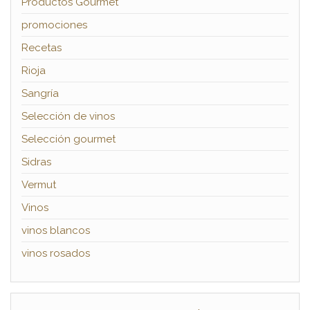
Productos Gourmet
promociones
Recetas
Rioja
Sangría
Selección de vinos
Selección gourmet
Sidras
Vermut
Vinos
vinos blancos
vinos rosados