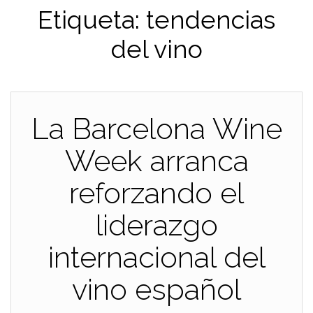
Etiqueta:
tendencias
del vino
La Barcelona Wine
Week arranca
reforzando el
liderazgo
internacional del
vino español