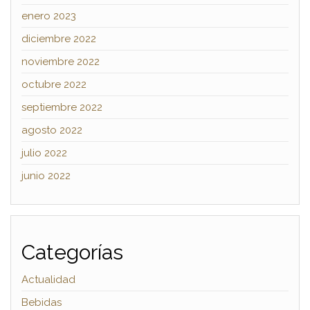
enero 2023
diciembre 2022
noviembre 2022
octubre 2022
septiembre 2022
agosto 2022
julio 2022
junio 2022
Categorías
Actualidad
Bebidas