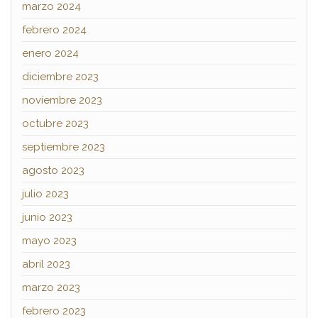
marzo 2024
febrero 2024
enero 2024
diciembre 2023
noviembre 2023
octubre 2023
septiembre 2023
agosto 2023
julio 2023
junio 2023
mayo 2023
abril 2023
marzo 2023
febrero 2023