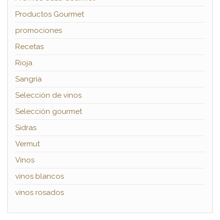
Productos Gourmet
promociones
Recetas
Rioja
Sangría
Selección de vinos
Selección gourmet
Sidras
Vermut
Vinos
vinos blancos
vinos rosados