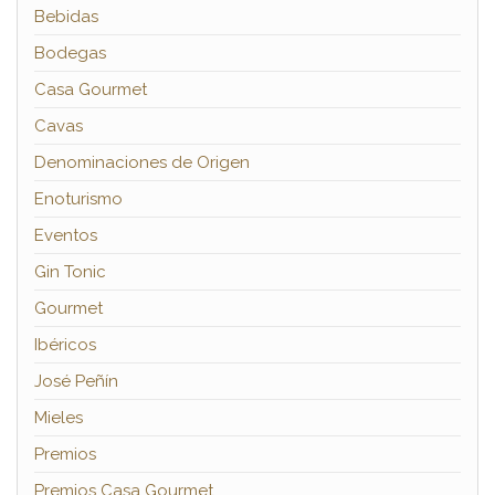
Bebidas
Bodegas
Casa Gourmet
Cavas
Denominaciones de Origen
Enoturismo
Eventos
Gin Tonic
Gourmet
Ibéricos
José Peñín
Mieles
Premios
Premios Casa Gourmet