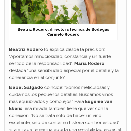
Beatriz Rodero, directora técnica de Bodegas
Carmelo Rodero
Beatriz Rodero
lo explica desde la precisión:
“Aportamos minuciosidad, constancia y un fuerte
sentido de la responsabilidad”.
María Rodero
destaca “una sensibilidad especial por el detalle y la
coherencia en el conjunto”.
Isabel Salgado
coincide: “Somos meticulosas y
cuidamos los pequeños detalles. Buscamos vinos
más equilibrados y complejos”. Para
Eugenie van
Ekeris
, esa mirada también tiene que ver con la
conexión: “No se trata solo de hacer un vino
excelente, sino de contar su historia con honestidad”.
«La mirada femenina aporta una sensibilidad especial