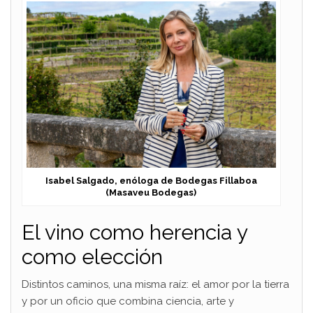
Isabel Salgado, enóloga de Bodegas Fillaboa
(Masaveu Bodegas)
El vino como herencia y
como elección
Distintos caminos, una misma raíz: el amor por la tierra
y por un oficio que combina ciencia, arte y