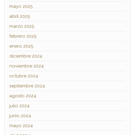
mayo 2025
abril 2025
marzo 2025
febrero 2025
enero 2025
diciembre 2024
noviembre 2024
octubre 2024
septiembre 2024
agosto 2024
julio 2024
junio 2024
mayo 2024