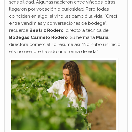
sensibilidad. Algunas nacieron entre viñedos; otras
llegaron por vocación o curiosidad. Pero todas
coinciden en algo: el vino les cambió la vida. “Crecí
entre vendimias y conversaciones de bodega”,
recuerda
Beatriz Rodero
, directora técnica de
Bodegas Carmelo Rodero
. Su hermana
María
,
directora comercial, lo resume así: “No hubo un inicio,
el vino siempre ha sido una forma de vida”.