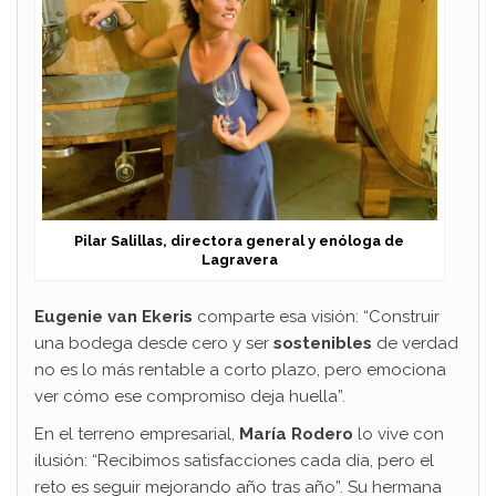
Pilar Salillas, directora general y enóloga de
Lagravera
Eugenie van Ekeris
comparte esa visión: “Construir
una bodega desde cero y ser
sostenibles
de verdad
no es lo más rentable a corto plazo, pero emociona
ver cómo ese compromiso deja huella”.
En el terreno empresarial,
María Rodero
lo vive con
ilusión: “Recibimos satisfacciones cada día, pero el
reto es seguir mejorando año tras año”. Su hermana