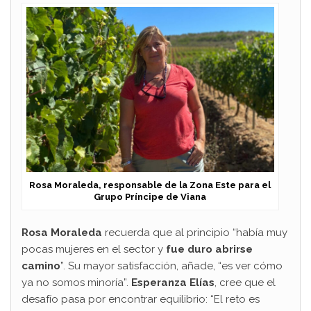
Rosa Moraleda, responsable de la Zona Este para el
Grupo Príncipe de Viana
Rosa Moraleda
recuerda que al principio “había muy
pocas mujeres en el sector y
fue duro abrirse
camino
”. Su mayor satisfacción, añade, “es ver cómo
ya no somos minoría”.
Esperanza Elías
, cree que el
desafío pasa por encontrar equilibrio: “El reto es