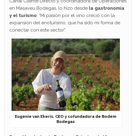
Canal Cliente Directo y coordinadora de Operaciones
en Masaveu Bodegas, lo hizo desde
la gastronomía
y el turismo
: “Mi pasión por el vino creció con la
expansión del enoturismo, que ha sido mi forma de
conectar con este sector”.
Eugenie van Ekeris, CEO y cofundadora de Bodem
Bodegas