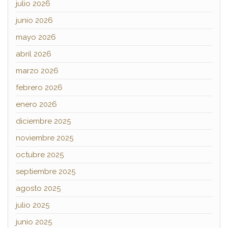
julio 2026
junio 2026
mayo 2026
abril 2026
marzo 2026
febrero 2026
enero 2026
diciembre 2025
noviembre 2025
octubre 2025
septiembre 2025
agosto 2025
julio 2025
junio 2025