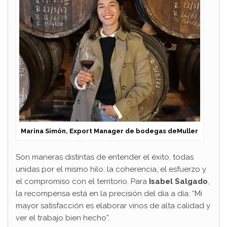
Marina Simón, Export Manager de bodegas deMuller
Son maneras distintas de entender el éxito, todas
unidas por el mismo hilo: la coherencia, el esfuerzo y
el compromiso con el territorio. Para
Isabel Salgado
,
la recompensa está en la precisión del día a día: “Mi
mayor satisfacción es elaborar vinos de alta calidad y
ver el trabajo bien hecho”.