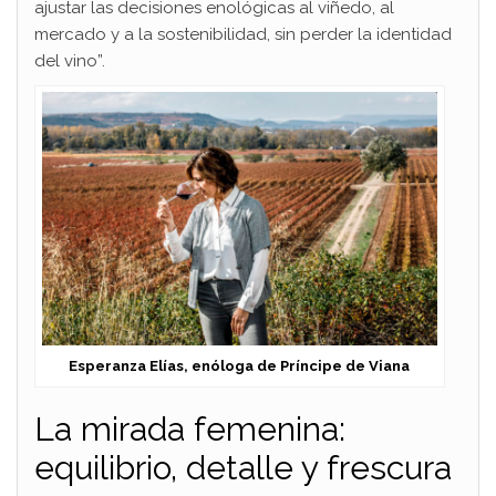
ajustar las decisiones enológicas al viñedo, al
mercado y a la sostenibilidad, sin perder la identidad
del vino”.
Esperanza Elías, enóloga de Príncipe de Viana
La mirada femenina:
equilibrio, detalle y frescura