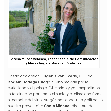
Teresa Muñoz Velasco, responsable de Comunicación
y Marketing de Masaveu Bodegas
Desde otra óptica,
Eugenie van Ekeris,
CEO de
Bodem Bodegas
, llegó al vino movida por la
curiosidad y el paisaje: “Mi marido y yo compartimos
la fascinación por cómo el suelo y el clima dan forma
al carácter del vino. Aragón nos conquistó y allí nació
nuestro proyecto”. Y
Chelo Miñana,
directora de