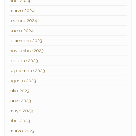
abril 2024
marzo 2024
febrero 2024
enero 2024
diciembre 2023
noviembre 2023
octubre 2023
septiembre 2023
agosto 2023
julio 2023
junio 2023
mayo 2023
abril 2023
marzo 2023