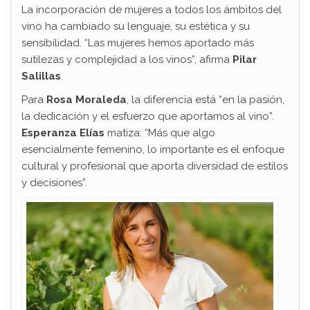
La incorporación de mujeres a todos los ámbitos del
vino ha cambiado su lenguaje, su estética y su
sensibilidad. “Las mujeres hemos aportado más
sutilezas y complejidad a los vinos”, afirma
Pilar
Salillas
.
Para
Rosa Moraleda
, la diferencia está “en la pasión,
la dedicación y el esfuerzo que aportamos al vino”.
Esperanza Elías
matiza: “Más que algo
esencialmente femenino, lo importante es el enfoque
cultural y profesional que aporta diversidad de estilos
y decisiones”.