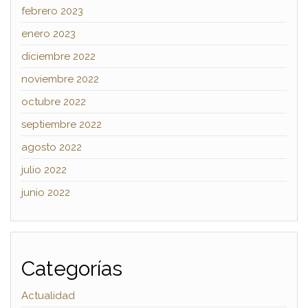
febrero 2023
enero 2023
diciembre 2022
noviembre 2022
octubre 2022
septiembre 2022
agosto 2022
julio 2022
junio 2022
Categorías
Actualidad