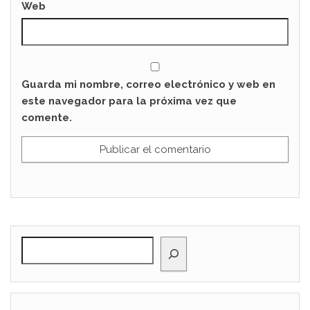
Web
Guarda mi nombre, correo electrónico y web en
este navegador para la próxima vez que
comente.
BUSCAR