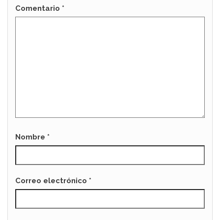
Comentario
*
Nombre
*
Correo electrónico
*