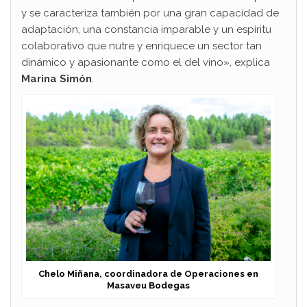
y se caracteriza también por una gran capacidad de
adaptación, una constancia imparable y un espíritu
colaborativo que nutre y enriquece un sector tan
dinámico y apasionante como el del vino», explica
Marina Simón
.
Chelo Miñana, coordinadora de Operaciones en
Masaveu Bodegas