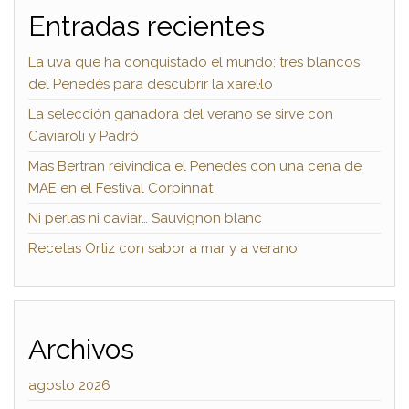
Entradas recientes
La uva que ha conquistado el mundo: tres blancos
del Penedès para descubrir la xarel·lo
La selección ganadora del verano se sirve con
Caviaroli y Padró
Mas Bertran reivindica el Penedès con una cena de
MAE en el Festival Corpinnat
Ni perlas ni caviar… Sauvignon blanc
Recetas Ortiz con sabor a mar y a verano
Archivos
agosto 2026