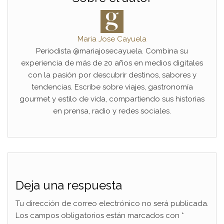
Maria Jose Cayuela
Periodista @mariajosecayuela. Combina su
experiencia de más de 20 años en medios digitales
con la pasión por descubrir destinos, sabores y
tendencias. Escribe sobre viajes, gastronomía
gourmet y estilo de vida, compartiendo sus historias
en prensa, radio y redes sociales.
Deja una respuesta
Tu dirección de correo electrónico no será publicada.
Los campos obligatorios están marcados con
*