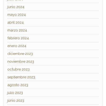
junio 2024
mayo 2024
abril 2024
marzo 2024
febrero 2024
enero 2024
diciembre 2023
noviembre 2023
octubre 2023
septiembre 2023
agosto 2023
julio 2023
junio 2023