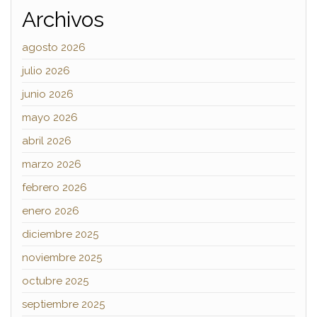
Archivos
agosto 2026
julio 2026
junio 2026
mayo 2026
abril 2026
marzo 2026
febrero 2026
enero 2026
diciembre 2025
noviembre 2025
octubre 2025
septiembre 2025