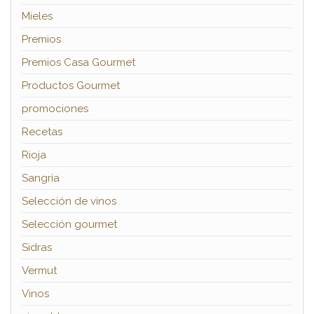
Mieles
Premios
Premios Casa Gourmet
Productos Gourmet
promociones
Recetas
Rioja
Sangría
Selección de vinos
Selección gourmet
Sidras
Vermut
Vinos