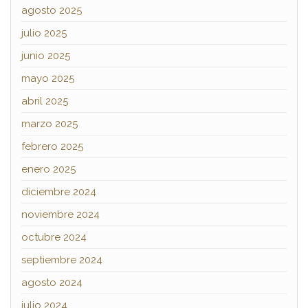
agosto 2025
julio 2025
junio 2025
mayo 2025
abril 2025
marzo 2025
febrero 2025
enero 2025
diciembre 2024
noviembre 2024
octubre 2024
septiembre 2024
agosto 2024
julio 2024