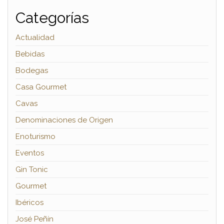
Categorías
Actualidad
Bebidas
Bodegas
Casa Gourmet
Cavas
Denominaciones de Origen
Enoturismo
Eventos
Gin Tonic
Gourmet
Ibéricos
José Peñín