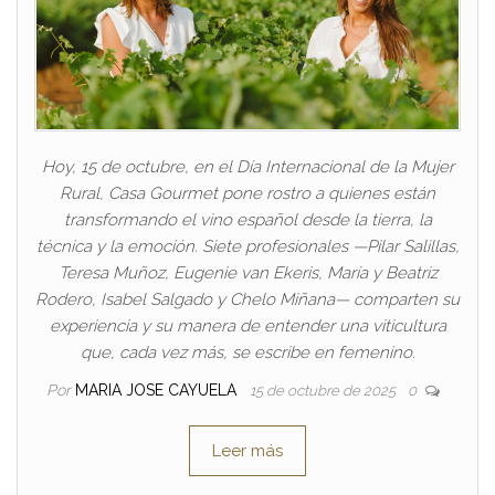
Hoy, 15 de octubre, en el Día Internacional de la Mujer
Rural, Casa Gourmet pone rostro a quienes están
transformando el vino español desde la tierra, la
técnica y la emoción. Siete profesionales —Pilar Salillas,
Teresa Muñoz, Eugenie van Ekeris, María y Beatriz
Rodero, Isabel Salgado y Chelo Miñana— comparten su
experiencia y su manera de entender una viticultura
que, cada vez más, se escribe en femenino.
Por
MARIA JOSE CAYUELA
15 de octubre de 2025
0
Leer más