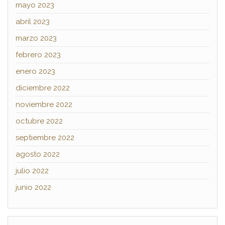
mayo 2023
abril 2023
marzo 2023
febrero 2023
enero 2023
diciembre 2022
noviembre 2022
octubre 2022
septiembre 2022
agosto 2022
julio 2022
junio 2022