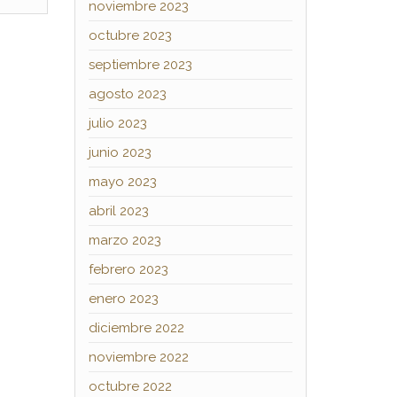
noviembre 2023
octubre 2023
septiembre 2023
agosto 2023
julio 2023
junio 2023
mayo 2023
abril 2023
marzo 2023
febrero 2023
enero 2023
diciembre 2022
noviembre 2022
octubre 2022