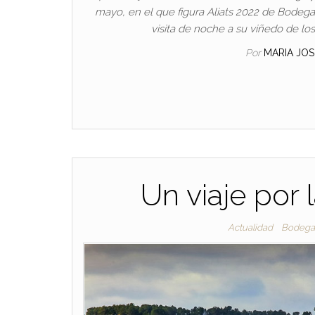
mayo, en el que figura Aliats 2022 de Bodega
visita de noche a su viñedo de lo
Por
MARIA JO
Un viaje por
Actualidad
Bodega