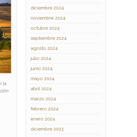
diciembre 2024
noviembre 2024
octubre 2024
septiembre 2024
agosto 2024
julio 2024
junio 2024
mayo 2024
 la
abril 2024
cción
marzo 2024
febrero 2024
enero 2024
diciembre 2023