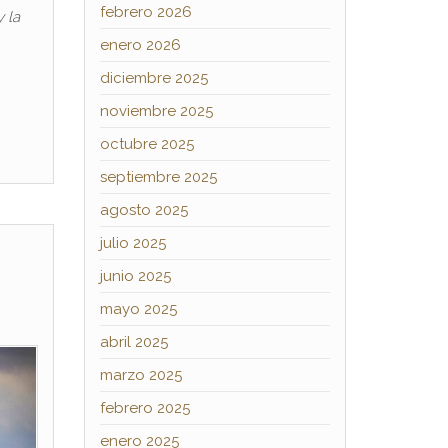
febrero 2026
 la
enero 2026
diciembre 2025
noviembre 2025
octubre 2025
septiembre 2025
agosto 2025
julio 2025
junio 2025
mayo 2025
abril 2025
marzo 2025
febrero 2025
enero 2025