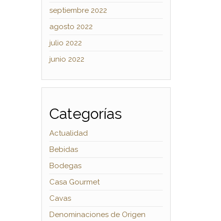
septiembre 2022
agosto 2022
julio 2022
junio 2022
Categorías
Actualidad
Bebidas
Bodegas
Casa Gourmet
Cavas
Denominaciones de Origen