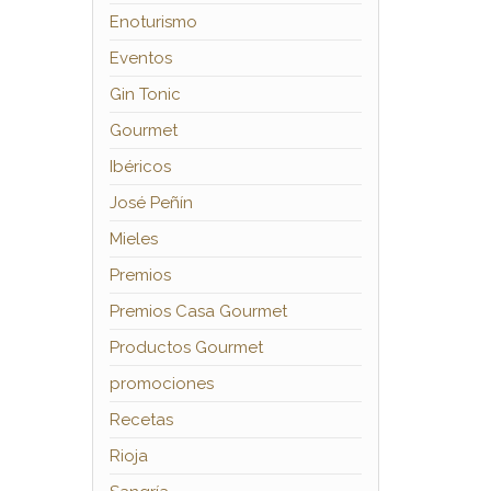
Enoturismo
Eventos
Gin Tonic
Gourmet
Ibéricos
José Peñín
Mieles
Premios
Premios Casa Gourmet
Productos Gourmet
promociones
Recetas
Rioja