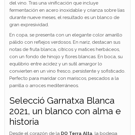
del vino. Tras una vinificación que incluye
fermentación en acero inoxidable y crianza sobre lías
durante nueve meses, el resultado es un blanco de
gran expresividad.
En copa, se presenta con un elegante color amarillo
pálido con reflejos verdosos. En nariz, destacan sus
notas de fruta blanca, cítricos y matices herbáceos,
con un fondo de hinojo y flores blancas. En boca, su
equilibrio entre acidez y un sutil amargor lo
convierten en un vino fresco, persistente y sofisticado.
Perfecto para maridar con mariscos, pescados a la
parrilla o arroces mediterráneos.
Selecció Garnatxa Blanca
2021, un blanco con alma e
historia
Desde el corazón de la
DO Terra Alta
, la bodega