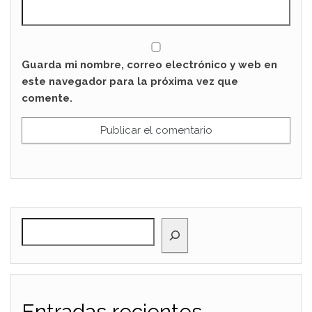
Guarda mi nombre, correo electrónico y web en
este navegador para la próxima vez que
comente.
BUSCAR
Entradas recientes