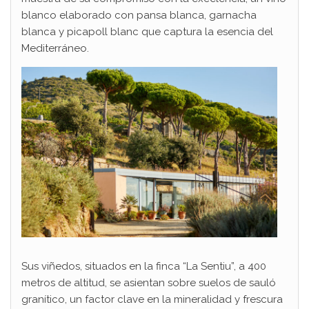
blanco elaborado con pansa blanca, garnacha
blanca y picapoll blanc que captura la esencia del
Mediterráneo.
Sus viñedos, situados en la finca “La Sentiu”, a 400
metros de altitud, se asientan sobre suelos de sauló
granítico, un factor clave en la mineralidad y frescura