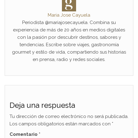
Maria Jose Cayuela
Periodista @mariajosecayuela. Combina su
experiencia de más de 20 años en medios digitales
con la pasión por descubrir destinos, sabores y
tendencias. Escribe sobre viajes, gastronomía
gourmet y estilo de vida, compartiendo sus historias
en prensa, radio y redes sociales.
Deja una respuesta
Tu dirección de correo electrónico no será publicada.
Los campos obligatorios están marcados con
*
Comentario
*