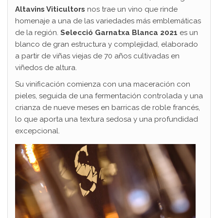
Altavins Viticultors
nos trae un vino que rinde
homenaje a una de las variedades más emblemáticas
de la región.
Selecció Garnatxa Blanca 2021
es un
blanco de gran estructura y complejidad, elaborado
a partir de viñas viejas de 70 años cultivadas en
viñedos de altura.
Su vinificación comienza con una maceración con
pieles, seguida de una fermentación controlada y una
crianza de nueve meses en barricas de roble francés,
lo que aporta una textura sedosa y una profundidad
excepcional.