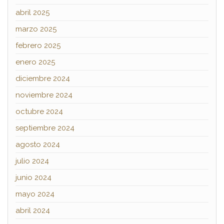
abril 2025
marzo 2025
febrero 2025
enero 2025
diciembre 2024
noviembre 2024
octubre 2024
septiembre 2024
agosto 2024
julio 2024
junio 2024
mayo 2024
abril 2024