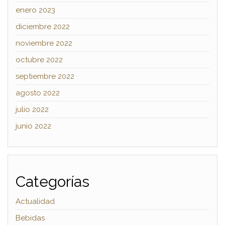
enero 2023
diciembre 2022
noviembre 2022
octubre 2022
septiembre 2022
agosto 2022
julio 2022
junio 2022
Categorías
Actualidad
Bebidas