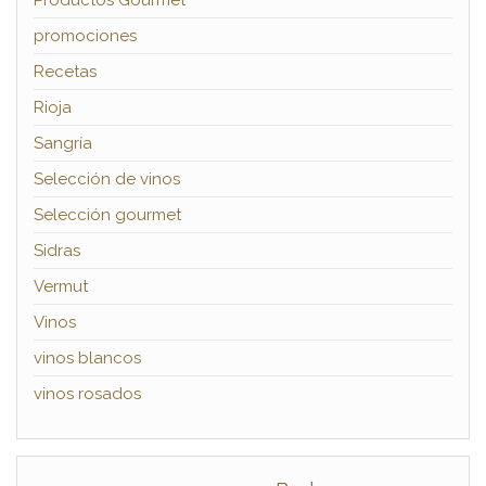
promociones
Recetas
Rioja
Sangría
Selección de vinos
Selección gourmet
Sidras
Vermut
Vinos
vinos blancos
vinos rosados