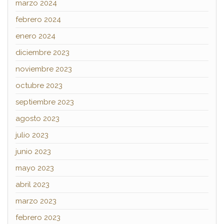
marzo 2024
febrero 2024
enero 2024
diciembre 2023
noviembre 2023
octubre 2023
septiembre 2023
agosto 2023
julio 2023
junio 2023
mayo 2023
abril 2023
marzo 2023
febrero 2023