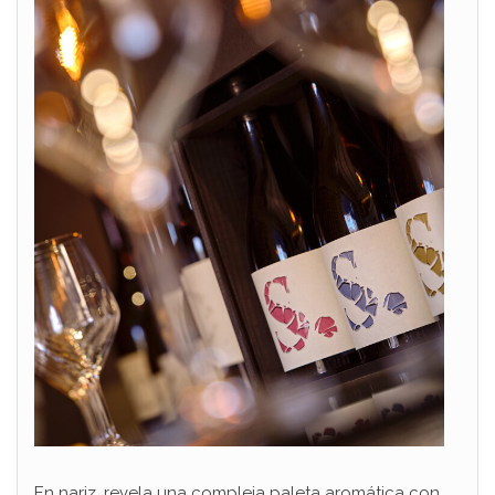
En nariz, revela una compleja paleta aromática con