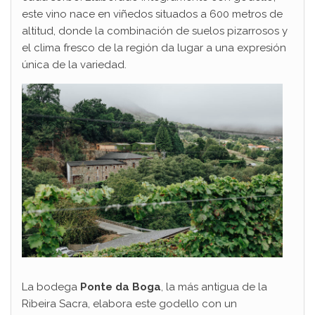
este vino nace en viñedos situados a 600 metros de
altitud, donde la combinación de suelos pizarrosos y
el clima fresco de la región da lugar a una expresión
única de la variedad.
La bodega
Ponte da Boga
, la más antigua de la
Ribeira Sacra, elabora este godello con un