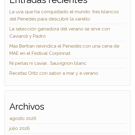
La uva que ha conquistado el mundo: tres blancos
del Penedès para descubrir la xarel·lo
La selección ganadora del verano se sirve con
Caviaroli y Padró
Mas Bertran reivindica el Penedès con una cena de
MAE en el Festival Corpinnat
Ni perlas ni caviar… Sauvignon blanc
Recetas Ortiz con sabor a mar y a verano
Archivos
agosto 2026
julio 2026