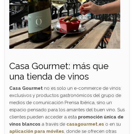
Casa Gourmet: más que
una tienda de vinos
Casa Gourmet
no es solo un e-commerce de vinos
exclusivos y productos gastronómicos del grupo de
medios de comunicación Prensa Ibérica, sino un
espacio pensado para los amantes del buen vino. Sus
clientes pueden acceder a esta
promoción única de
vinos blancos
a través de
casagourmet.es
o en su
aplicación para móviles
, donde se ofrecen otras