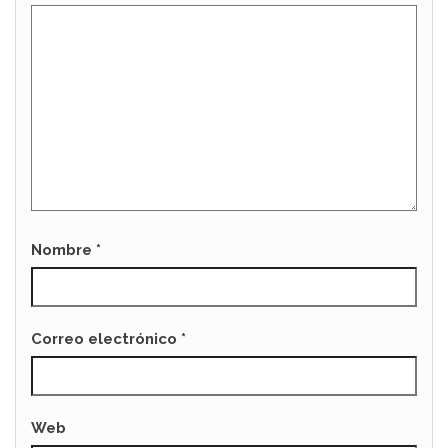
Nombre
*
Correo electrónico
*
Web