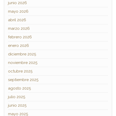
junio 2026
mayo 2026
abril 2026
marzo 2026
febrero 2026
enero 2026
diciembre 2025
noviembre 2025
octubre 2025
septiembre 2025
agosto 2025
julio 2025
junio 2025
mayo 2025