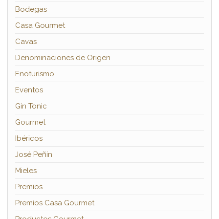
Bodegas
Casa Gourmet
Cavas
Denominaciones de Origen
Enoturismo
Eventos
Gin Tonic
Gourmet
Ibéricos
José Peñín
Mieles
Premios
Premios Casa Gourmet
Productos Gourmet