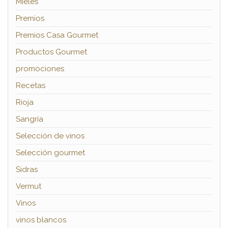
Mieles
Premios
Premios Casa Gourmet
Productos Gourmet
promociones
Recetas
Rioja
Sangría
Selección de vinos
Selección gourmet
Sidras
Vermut
Vinos
vinos blancos