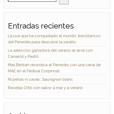
Entradas recientes
La uva que ha conquistado el mundo: tres blancos
del Penedès para descubrir la xarel·lo
La selección ganadora del verano se sirve con
Caviaroli y Padró
Mas Bertran reivindica el Penedès con una cena de
MAE en el Festival Corpinnat
Ni perlas ni caviar… Sauvignon blanc
Recetas Ortiz con sabor a mar y a verano