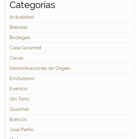
Categorías
Actualidad
Bebidas
Bodegas
Casa Gourmet
Cavas
Denominaciones de Origen
Enoturismo
Eventos
Gin Tonic
Gourmet
Ibéricos
José Peñín