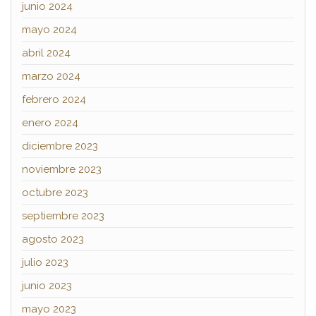
junio 2024
mayo 2024
abril 2024
marzo 2024
febrero 2024
enero 2024
diciembre 2023
noviembre 2023
octubre 2023
septiembre 2023
agosto 2023
julio 2023
junio 2023
mayo 2023