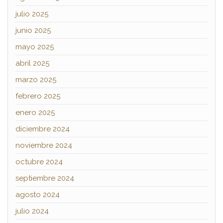
julio 2025
junio 2025
mayo 2025
abril 2025
marzo 2025
febrero 2025
enero 2025
diciembre 2024
noviembre 2024
octubre 2024
septiembre 2024
agosto 2024
julio 2024