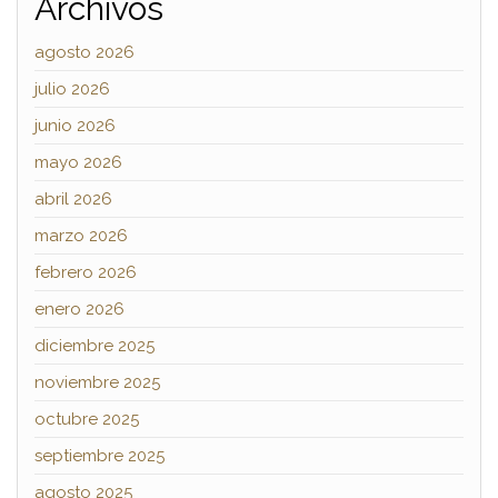
Archivos
agosto 2026
julio 2026
junio 2026
mayo 2026
abril 2026
marzo 2026
febrero 2026
enero 2026
diciembre 2025
noviembre 2025
octubre 2025
septiembre 2025
agosto 2025