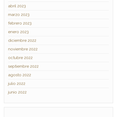
abril 2023
marzo 2023
febrero 2023
enero 2023
diciembre 2022
noviembre 2022
octubre 2022
septiembre 2022
agosto 2022
julio 2022
junio 2022