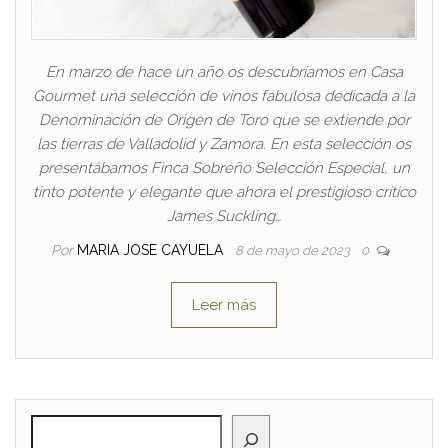
En marzo de hace un año os descubríamos en Casa
Gourmet una selección de vinos fabulosa dedicada a la
Denominación de Origen de Toro que se extiende por
las tierras de Valladolid y Zamora. En esta selección os
presentábamos Finca Sobreño Selección Especial, un
tinto potente y elegante que ahora el prestigioso crítico
James Suckling…
Por
MARIA JOSE CAYUELA
8 de mayo de 2023
0
Leer más
BUSCAR