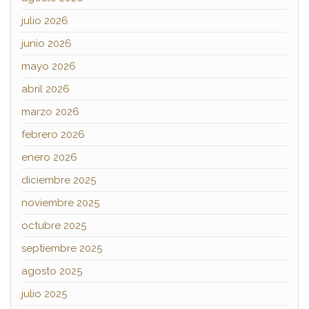
julio 2026
junio 2026
mayo 2026
abril 2026
marzo 2026
febrero 2026
enero 2026
diciembre 2025
noviembre 2025
octubre 2025
septiembre 2025
agosto 2025
julio 2025