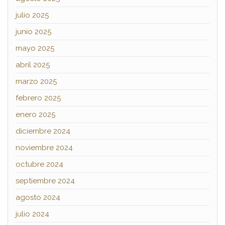
julio 2025
junio 2025
mayo 2025
abril 2025
marzo 2025
febrero 2025
enero 2025
diciembre 2024
noviembre 2024
octubre 2024
septiembre 2024
agosto 2024
julio 2024