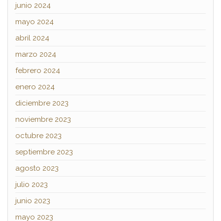
junio 2024
mayo 2024
abril 2024
marzo 2024
febrero 2024
enero 2024
diciembre 2023
noviembre 2023
octubre 2023
septiembre 2023
agosto 2023
julio 2023
junio 2023
mayo 2023