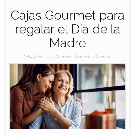
Cajas Gourmet para
regalar el Día de la
Madre
Actualidad
Casa Gourmet
Productos Gourmet