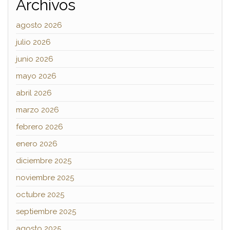
Archivos
agosto 2026
julio 2026
junio 2026
mayo 2026
abril 2026
marzo 2026
febrero 2026
enero 2026
diciembre 2025
noviembre 2025
octubre 2025
septiembre 2025
agosto 2025