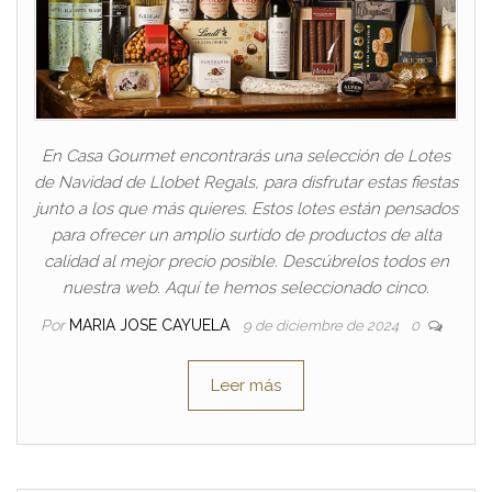
En Casa Gourmet encontrarás una selección de Lotes
de Navidad de Llobet Regals, para disfrutar estas fiestas
junto a los que más quieres. Estos lotes están pensados
para ofrecer un amplio surtido de productos de alta
calidad al mejor precio posible. Descúbrelos todos en
nuestra web. Aquí te hemos seleccionado cinco.
Por
MARIA JOSE CAYUELA
9 de diciembre de 2024
0
Leer más