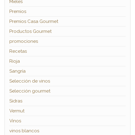
Mieles
Premios
Premios Casa Gourmet
Productos Gourmet
promociones
Recetas
Rioja
Sangría
Selección de vinos
Selección gourmet
Sidras
Vermut
Vinos
vinos blancos