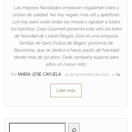
Las mejores Navidades empiezan regalando lotes y
cestas de calidad. No hay regalo más útil y apetitoso.
Los hay para vestir todas las mesas y agradar a todos
los bolsillos. Casa Gourmet presenta este año los lotes
de Navidad de Llobet Regals. Esta es una empresa
familiar de Sant Fruitós de Bages, provincia de
Barcelona, que se dedica a hacer packs de Navidad
desde más de 50 años. Cada campaña supone para
ellos un nuevo reto.
Por
MARIA JOSE CAYUELA
15 de noviembre de 2023
1
Leer más
BUSCAR