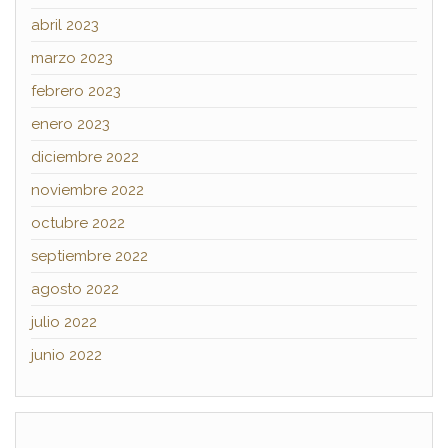
abril 2023
marzo 2023
febrero 2023
enero 2023
diciembre 2022
noviembre 2022
octubre 2022
septiembre 2022
agosto 2022
julio 2022
junio 2022