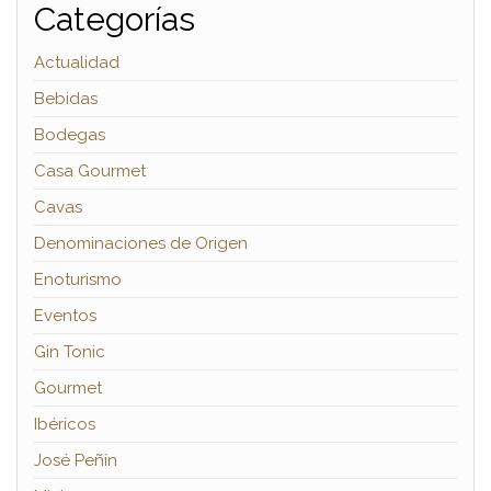
Categorías
Actualidad
Bebidas
Bodegas
Casa Gourmet
Cavas
Denominaciones de Origen
Enoturismo
Eventos
Gin Tonic
Gourmet
Ibéricos
José Peñín