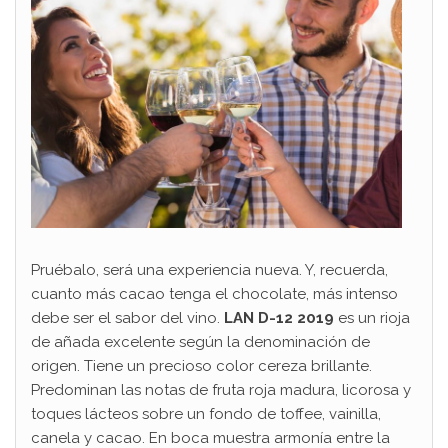
Pruébalo, será una experiencia nueva. Y, recuerda,
cuanto más cacao tenga el chocolate, más intenso
debe ser el sabor del vino.
LAN D-12 2019
es un rioja
de añada excelente según la denominación de
origen. Tiene un precioso color cereza brillante.
Predominan las notas de fruta roja madura, licorosa y
toques lácteos sobre un fondo de toffee, vainilla,
canela y cacao. En boca muestra armonía entre la