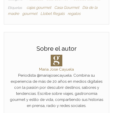
cajas gourmet
Casa Gourmet
Día de la
Etiquetas
madre
gourmet
Llobet Regals
regalos
Sobre el autor
Maria Jose Cayuela
Periodista @mariajosecayuela. Combina su
experiencia de más de 20 años en medios digitales
con la pasión por descubrir destinos, sabores y
tendencias. Escribe sobre viajes, gastronomía
gourmet y estilo de vida, compartiendo sus historias
en prensa, radio y redes sociales.