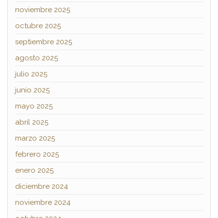
noviembre 2025
octubre 2025
septiembre 2025
agosto 2025
julio 2025
junio 2025
mayo 2025
abril 2025
marzo 2025
febrero 2025
enero 2025
diciembre 2024
noviembre 2024