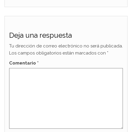
Deja una respuesta
Tu dirección de correo electrónico no será publicada.
Los campos obligatorios están marcados con
*
Comentario
*