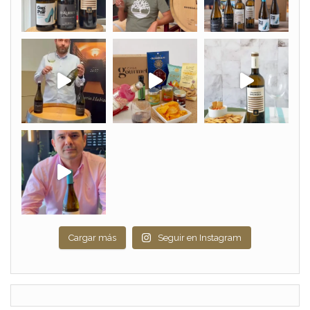
Cargar más
Seguir en Instagram