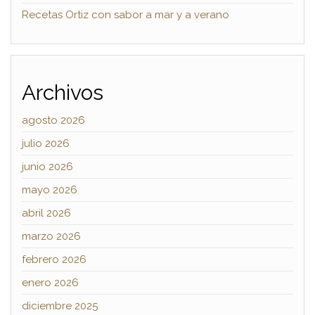
Recetas Ortiz con sabor a mar y a verano
Archivos
agosto 2026
julio 2026
junio 2026
mayo 2026
abril 2026
marzo 2026
febrero 2026
enero 2026
diciembre 2025