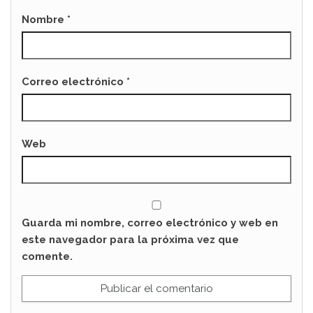
Nombre
*
Correo electrónico
*
Web
Guarda mi nombre, correo electrónico y web en
este navegador para la próxima vez que
comente.