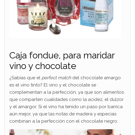
Caja fondue, para maridar
vino y chocolate
¿Sabías que el
perfect match
del chocolate amargo
es el vino tinto? El vino y el chocolate se
complementan a la perfección, ya que son alimentos
que comparten cualidades como la acidez, el dulzor
y el amargor. Si el vino ha tenido un paso por barrica
aún mejor, ya que las notas de madera y especias
combinan a la perfección con el chocolate negro.