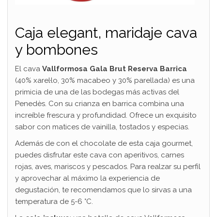
Caja elegant, maridaje cava
y bombones
El cava
Vallformosa Gala Brut Reserva Barrica
(40% xarel·lo, 30% macabeo y 30% parellada) es una
primicia de una de las bodegas más activas del
Penedès. Con su crianza en barrica combina una
increíble frescura y profundidad. Ofrece un exquisito
sabor con matices de vainilla, tostados y especias.
Además de con el chocolate de esta caja gourmet,
puedes disfrutar este cava con aperitivos, carnes
rojas, aves, mariscos y pescados. Para realzar su perfil
y aprovechar al máximo la experiencia de
degustación, te recomendamos que lo sirvas a una
temperatura de 5-6 °C.