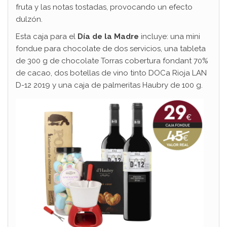
fruta y las notas tostadas, provocando un efecto
dulzón.
Esta caja para el
Día de la Madre
incluye: una mini
fondue para chocolate de dos servicios, una tableta
de 300 g de chocolate Torras cobertura fondant 70%
de cacao, dos botellas de vino tinto DOCa Rioja LAN
D-12 2019 y una caja de palmeritas Haubry de 100 g.