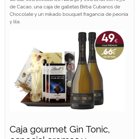
de Cacao, una caja de galletas Birba Cubanos de
Chocolate y un mikado bouquet fragancia de peonía
y lila.
Caja gourmet Gin Tonic,