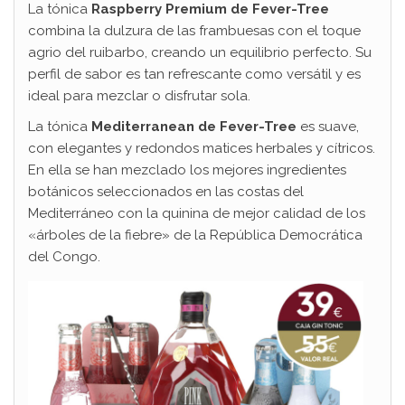
La tónica
Raspberry Premium de Fever-Tree
combina la dulzura de las frambuesas con el toque
agrio del ruibarbo, creando un equilibrio perfecto. Su
perfil de sabor es tan refrescante como versátil y es
ideal para mezclar o disfrutar sola.
La tónica
Mediterranean de Fever-Tree
es suave,
con elegantes y redondos matices herbales y cítricos.
En ella se han mezclado los mejores ingredientes
botánicos seleccionados en las costas del
Mediterráneo con la quinina de mejor calidad de los
«árboles de la fiebre» de la República Democrática
del Congo.