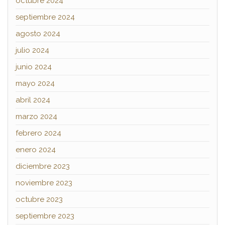
octubre 2024
septiembre 2024
agosto 2024
julio 2024
junio 2024
mayo 2024
abril 2024
marzo 2024
febrero 2024
enero 2024
diciembre 2023
noviembre 2023
octubre 2023
septiembre 2023