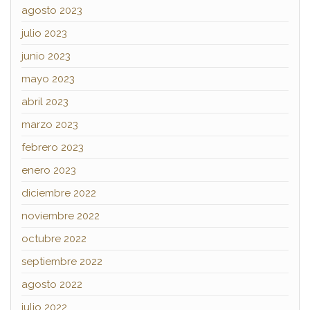
agosto 2023
julio 2023
junio 2023
mayo 2023
abril 2023
marzo 2023
febrero 2023
enero 2023
diciembre 2022
noviembre 2022
octubre 2022
septiembre 2022
agosto 2022
julio 2022