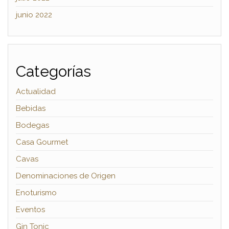
junio 2022
Categorías
Actualidad
Bebidas
Bodegas
Casa Gourmet
Cavas
Denominaciones de Origen
Enoturismo
Eventos
Gin Tonic