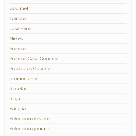
Gourmet
Ibéricos
José Peñín
Mieles
Premios
Premios Casa Gourmet
Productos Gourmet
promociones
Recetas
Rioja
Sangría
Selección de vinos
Selección gourmet