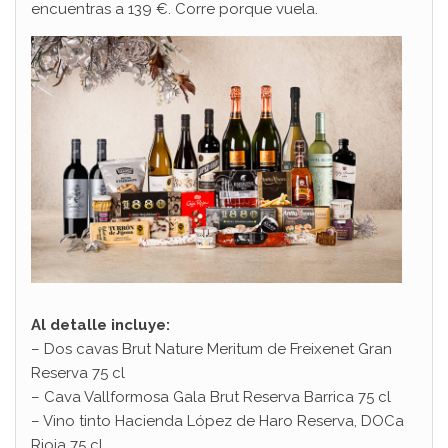
encuentras a 139 €. Corre porque vuela.
Al detalle incluye:
– Dos cavas Brut Nature Meritum de Freixenet Gran
Reserva 75 cl
– Cava Vallformosa Gala Brut Reserva Barrica 75 cl
– Vino tinto Hacienda López de Haro Reserva, DOCa
Rioja 75 cl