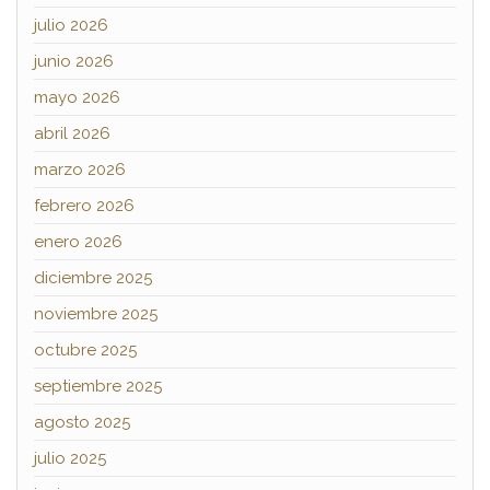
julio 2026
junio 2026
mayo 2026
abril 2026
marzo 2026
febrero 2026
enero 2026
diciembre 2025
noviembre 2025
octubre 2025
septiembre 2025
agosto 2025
julio 2025