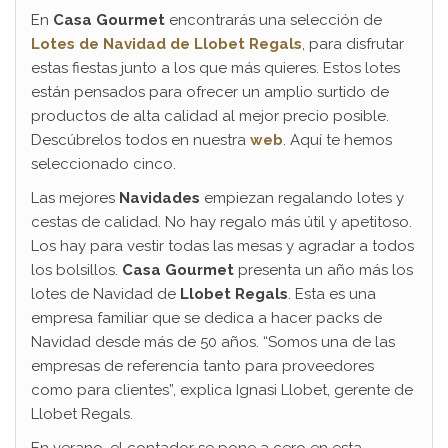
En
Casa Gourmet
encontrarás una selección de
Lotes de Navidad de Llobet Regals
, para disfrutar
estas fiestas junto a los que más quieres. Estos lotes
están pensados para ofrecer un amplio surtido de
productos de alta calidad al mejor precio posible.
Descúbrelos todos en nuestra
web
. Aquí te hemos
seleccionado cinco.
Las mejores
Navidades
empiezan regalando lotes y
cestas de calidad. No hay regalo más útil y apetitoso.
Los hay para vestir todas las mesas y agradar a todos
los bolsillos.
Casa Gourmet
presenta un año más los
lotes de Navidad de
Llobet Regals
. Esta es una
empresa familiar que se dedica a hacer packs de
Navidad desde más de 50 años. “Somos una de las
empresas de referencia tanto para proveedores
como para clientes”, explica Ignasi Llobet, gerente de
Llobet Regals.