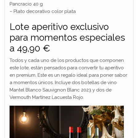
Pancracio 40 g
– Plato decorativo color plata
Lote aperitivo exclusivo
para momentos especiales
a 49,90 €
Todos y cada uno de los productos que componen
este lote, están pensados para convertir tu aperitivo
en premium. Este es un regalo ideal para poner sabor
a momentos únicos. Incluye dos botellas de vino
Mantel Blanco Sauvignon Blanc 2023 y dos de
Vermouth Martínez Lacuesta Rojo.