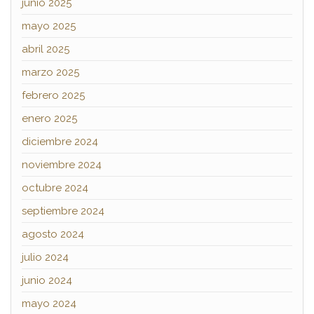
junio 2025
mayo 2025
abril 2025
marzo 2025
febrero 2025
enero 2025
diciembre 2024
noviembre 2024
octubre 2024
septiembre 2024
agosto 2024
julio 2024
junio 2024
mayo 2024