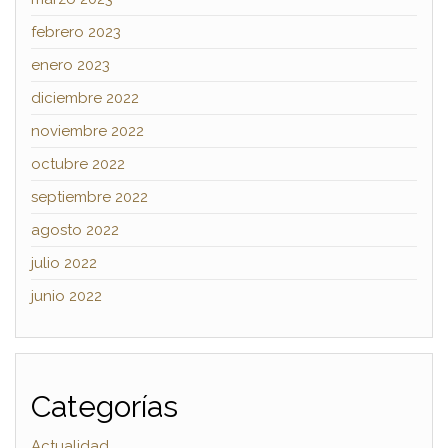
febrero 2023
enero 2023
diciembre 2022
noviembre 2022
octubre 2022
septiembre 2022
agosto 2022
julio 2022
junio 2022
Categorías
Actualidad