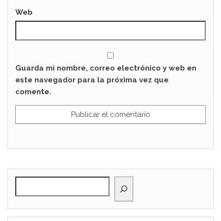
Web
Guarda mi nombre, correo electrónico y web en
este navegador para la próxima vez que
comente.
BUSCAR