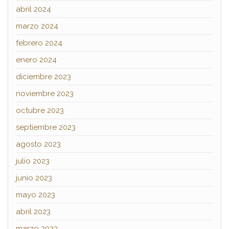
abril 2024
marzo 2024
febrero 2024
enero 2024
diciembre 2023
noviembre 2023
octubre 2023
septiembre 2023
agosto 2023
julio 2023
junio 2023
mayo 2023
abril 2023
marzo 2023