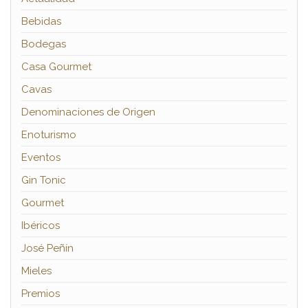
Bebidas
Bodegas
Casa Gourmet
Cavas
Denominaciones de Origen
Enoturismo
Eventos
Gin Tonic
Gourmet
Ibéricos
José Peñín
Mieles
Premios