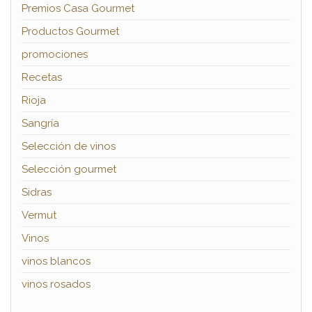
Premios Casa Gourmet
Productos Gourmet
promociones
Recetas
Rioja
Sangría
Selección de vinos
Selección gourmet
Sidras
Vermut
Vinos
vinos blancos
vinos rosados