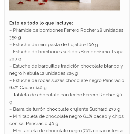
Esto es todo lo que incluye:
– Pirámide de bombones Ferrero Rocher 28 unidades
350 g
– Estuche de mini pasta de hojaldre 100 g
– Estuche de bombones surtidos Bombonísimo Trapa
200 g
– Estuche de barquillos tradición chocolate blanco y
negro Nebula 12 unidades 225 g
– Estuche de rocas suizas chocolate negro Pancracio
64% Cacao 140 g
– Tableta de chocolate con leche Ferrero Rocher 90
g
– Barra de turrón chocolate crujiente Suchard 230 g
– Mini tableta de chocolate negro 64% cacao y chips
con sal Pancracio 40 g
– Mini tableta de chocolate negro 70% cacao intenso