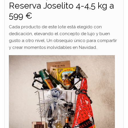
Reserva Joselito 4-4,5 kg a
599 €
Cada producto de este lote está elegido con
dedicación, elevando el concepto de lujo y buen
gusto a otro nivel. Un obsequio único para compartir
y crear momentos inolvidables en Navidad.