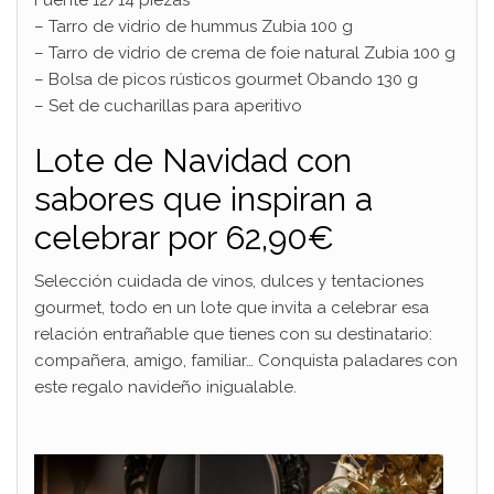
Fuente 12/14 piezas
– Tarro de vidrio de hummus Zubia 100 g
– Tarro de vidrio de crema de foie natural Zubia 100 g
– Bolsa de picos rústicos gourmet Obando 130 g
– Set de cucharillas para aperitivo
Lote de Navidad con
sabores que inspiran a
celebrar por 62,90€
Selección cuidada de vinos, dulces y tentaciones
gourmet, todo en un lote que invita a celebrar esa
relación entrañable que tienes con su destinatario:
compañera, amigo, familiar… Conquista paladares con
este regalo navideño inigualable.