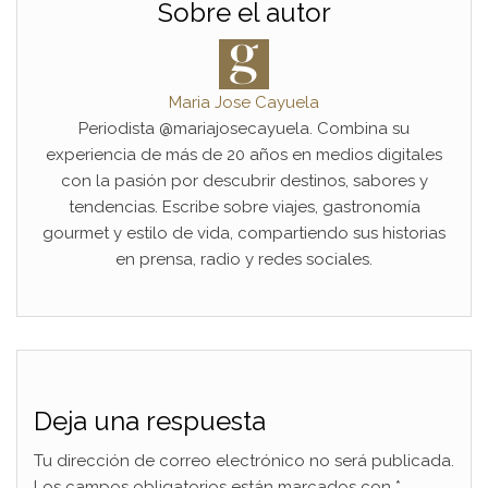
Sobre el autor
Maria Jose Cayuela
Periodista @mariajosecayuela. Combina su
experiencia de más de 20 años en medios digitales
con la pasión por descubrir destinos, sabores y
tendencias. Escribe sobre viajes, gastronomía
gourmet y estilo de vida, compartiendo sus historias
en prensa, radio y redes sociales.
Deja una respuesta
Tu dirección de correo electrónico no será publicada.
Los campos obligatorios están marcados con
*