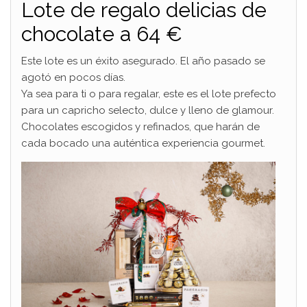
Lote de regalo delicias de
chocolate a 64 €
Este lote es un éxito asegurado. El año pasado se
agotó en pocos días.
Ya sea para ti o para regalar, este es el lote prefecto
para un capricho selecto, dulce y lleno de glamour.
Chocolates escogidos y refinados, que harán de
cada bocado una auténtica experiencia gourmet.