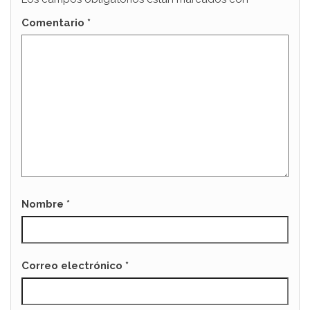
Comentario
*
Nombre
*
Correo electrónico
*