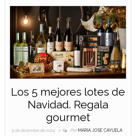
Los 5 mejores lotes de
Navidad. Regala
gourmet
Por
MARIA JOSE CAYUELA
9 de diciembre de 2024
0