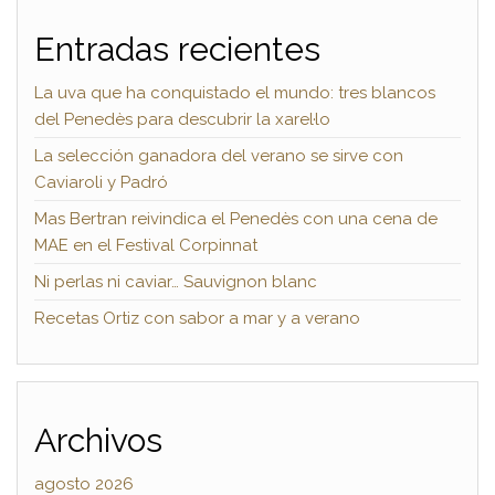
Entradas recientes
La uva que ha conquistado el mundo: tres blancos
del Penedès para descubrir la xarel·lo
La selección ganadora del verano se sirve con
Caviaroli y Padró
Mas Bertran reivindica el Penedès con una cena de
MAE en el Festival Corpinnat
Ni perlas ni caviar… Sauvignon blanc
Recetas Ortiz con sabor a mar y a verano
Archivos
agosto 2026