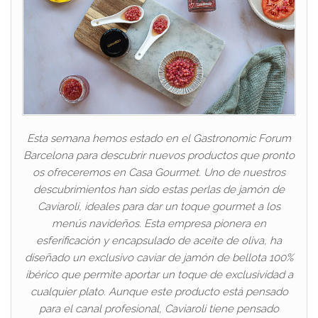
Esta semana hemos estado en el Gastronomic Forum
Barcelona para descubrir nuevos productos que pronto
os ofreceremos en Casa Gourmet. Uno de nuestros
descubrimientos han sido estas perlas de jamón de
Caviaroli, ideales para dar un toque gourmet a los
menús navideños. Esta empresa pionera en
esferificación y encapsulado de aceite de oliva, ha
diseñado un exclusivo caviar de jamón de bellota 100%
ibérico que permite aportar un toque de exclusividad a
cualquier plato. Aunque este producto está pensado
para el canal profesional, Caviaroli tiene pensado