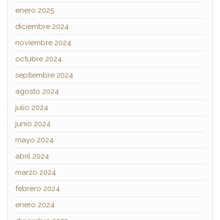
enero 2025
diciembre 2024
noviembre 2024
octubre 2024
septiembre 2024
agosto 2024
julio 2024
junio 2024
mayo 2024
abril 2024
marzo 2024
febrero 2024
enero 2024