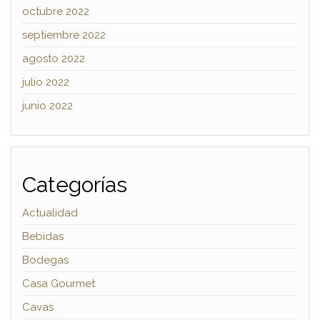
octubre 2022
septiembre 2022
agosto 2022
julio 2022
junio 2022
Categorías
Actualidad
Bebidas
Bodegas
Casa Gourmet
Cavas