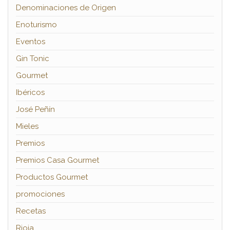
Denominaciones de Origen
Enoturismo
Eventos
Gin Tonic
Gourmet
Ibéricos
José Peñín
Mieles
Premios
Premios Casa Gourmet
Productos Gourmet
promociones
Recetas
Rioja