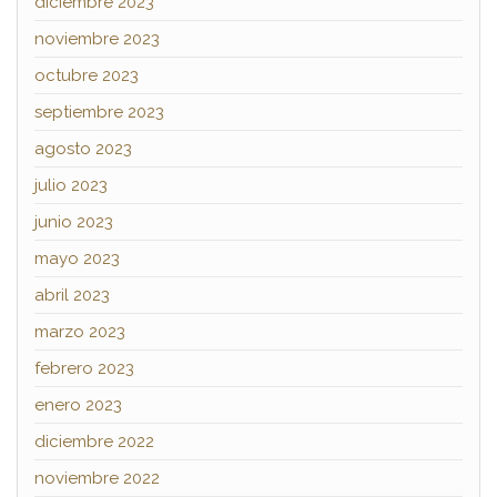
diciembre 2023
noviembre 2023
octubre 2023
septiembre 2023
agosto 2023
julio 2023
junio 2023
mayo 2023
abril 2023
marzo 2023
febrero 2023
enero 2023
diciembre 2022
noviembre 2022