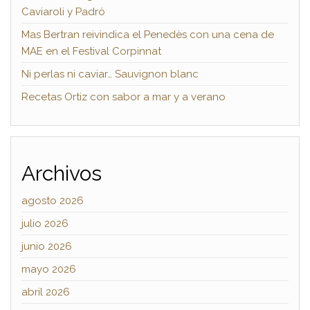
Caviaroli y Padró
Mas Bertran reivindica el Penedès con una cena de
MAE en el Festival Corpinnat
Ni perlas ni caviar… Sauvignon blanc
Recetas Ortiz con sabor a mar y a verano
Archivos
agosto 2026
julio 2026
junio 2026
mayo 2026
abril 2026