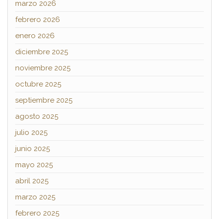
marzo 2026
febrero 2026
enero 2026
diciembre 2025
noviembre 2025
octubre 2025
septiembre 2025
agosto 2025
julio 2025
junio 2025
mayo 2025
abril 2025
marzo 2025
febrero 2025