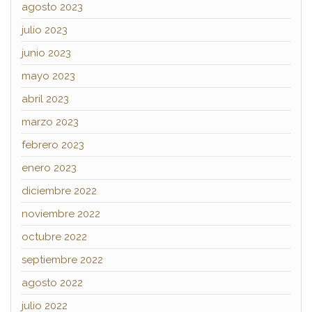
agosto 2023
julio 2023
junio 2023
mayo 2023
abril 2023
marzo 2023
febrero 2023
enero 2023
diciembre 2022
noviembre 2022
octubre 2022
septiembre 2022
agosto 2022
julio 2022