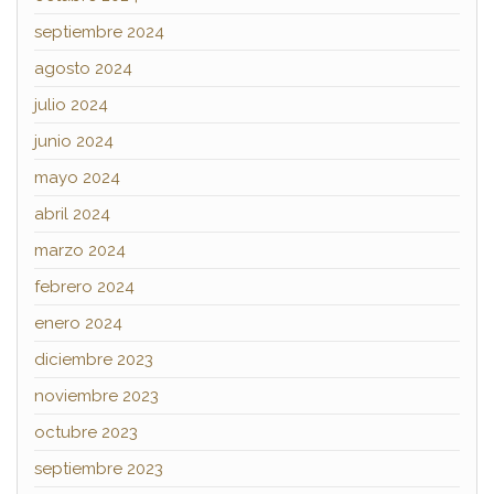
septiembre 2024
agosto 2024
julio 2024
junio 2024
mayo 2024
abril 2024
marzo 2024
febrero 2024
enero 2024
diciembre 2023
noviembre 2023
octubre 2023
septiembre 2023