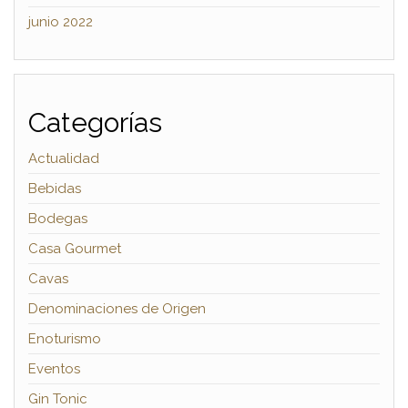
junio 2022
Categorías
Actualidad
Bebidas
Bodegas
Casa Gourmet
Cavas
Denominaciones de Origen
Enoturismo
Eventos
Gin Tonic