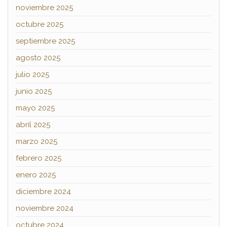
noviembre 2025
octubre 2025
septiembre 2025
agosto 2025
julio 2025
junio 2025
mayo 2025
abril 2025
marzo 2025
febrero 2025
enero 2025
diciembre 2024
noviembre 2024
octubre 2024