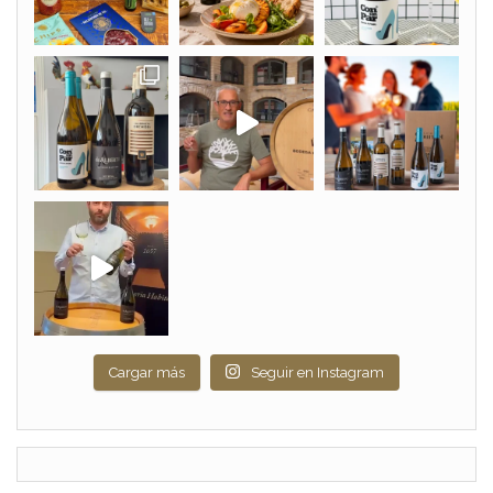
Cargar más
Seguir en Instagram