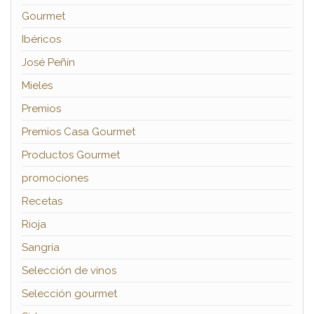
Gourmet
Ibéricos
José Peñín
Mieles
Premios
Premios Casa Gourmet
Productos Gourmet
promociones
Recetas
Rioja
Sangría
Selección de vinos
Selección gourmet