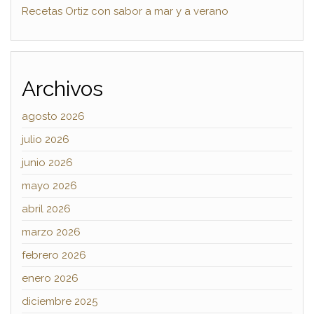
Recetas Ortiz con sabor a mar y a verano
Archivos
agosto 2026
julio 2026
junio 2026
mayo 2026
abril 2026
marzo 2026
febrero 2026
enero 2026
diciembre 2025