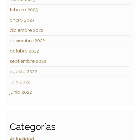
febrero 2023
enero 2023
diciembre 2022
noviembre 2022
octubre 2022
septiembre 2022
agosto 2022
julio 2022
junio 2022
Categorías
Actualidad