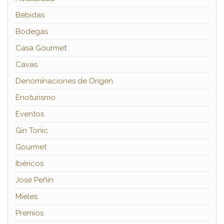
Bebidas
Bodegas
Casa Gourmet
Cavas
Denominaciones de Origen
Enoturismo
Eventos
Gin Tonic
Gourmet
Ibéricos
José Peñín
Mieles
Premios