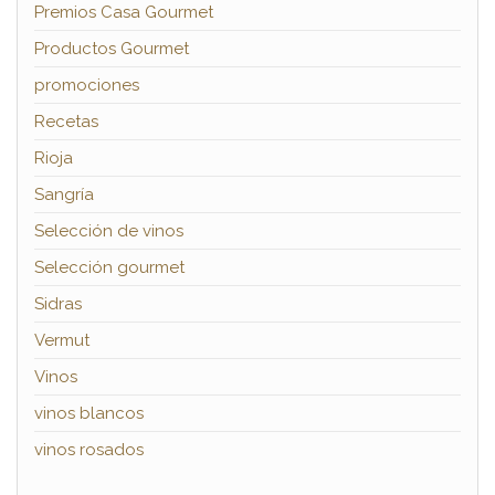
Premios Casa Gourmet
Productos Gourmet
promociones
Recetas
Rioja
Sangría
Selección de vinos
Selección gourmet
Sidras
Vermut
Vinos
vinos blancos
vinos rosados