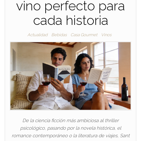
vino perfecto para
cada historia
Actualidad
Bebidas
Casa Gourmet
Vinos
De la ciencia ficción más ambiciosa al thriller
psicológico, pasando por la novela histórica, el
romance contemporáneo o la literatura de viajes, Sant