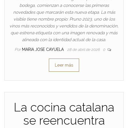
bodega, comienzan a conocerse las primeras
novedades que marcarán esta nueva etapa. La más
visible tiene nombre propio: Pruno 2023, uno de los
vinos más reconocidos y vendidos de la denominación,
que estrena etiqueta con una imagen renovada y más
alineada con la identidad actual de la casa.
Por
MARIA JOSE CAYUELA
28 de abril de 2026
0
Leer más
La cocina catalana
se reencuentra