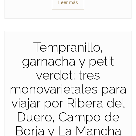
Leer más
Tempranillo,
garnacha y petit
verdot: tres
monovarietales para
viajar por Ribera del
Duero, Campo de
Borja y La Mancha