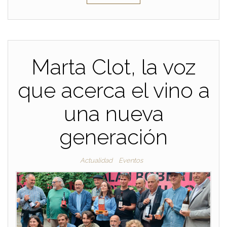
Marta Clot, la voz
que acerca el vino a
una nueva
generación
Actualidad
Eventos