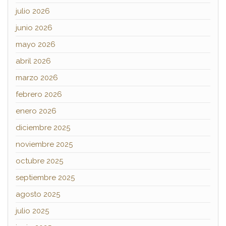
julio 2026
junio 2026
mayo 2026
abril 2026
marzo 2026
febrero 2026
enero 2026
diciembre 2025
noviembre 2025
octubre 2025
septiembre 2025
agosto 2025
julio 2025