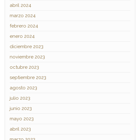
abril 2024
marzo 2024
febrero 2024
enero 2024
diciembre 2023
noviembre 2023
octubre 2023
septiembre 2023
agosto 2023
julio 2023
junio 2023
mayo 2023
abril 2023
marzo 2023