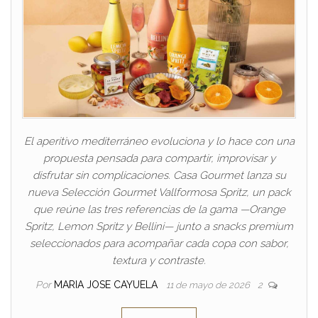
El aperitivo mediterráneo evoluciona y lo hace con una
propuesta pensada para compartir, improvisar y
disfrutar sin complicaciones. Casa Gourmet lanza su
nueva Selección Gourmet Vallformosa Spritz, un pack
que reúne las tres referencias de la gama —Orange
Spritz, Lemon Spritz y Bellini— junto a snacks premium
seleccionados para acompañar cada copa con sabor,
textura y contraste.
Por
MARIA JOSE CAYUELA
11 de mayo de 2026
2