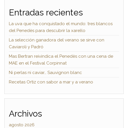
Entradas recientes
La uva que ha conquistado el mundo: tres blancos
del Penedès para descubrir la xarel·lo
La selección ganadora del verano se sirve con
Caviaroli y Padró
Mas Bertran reivindica el Penedès con una cena de
MAE en el Festival Corpinnat
Ni perlas ni caviar… Sauvignon blanc
Recetas Ortiz con sabor a mar y a verano
Archivos
agosto 2026