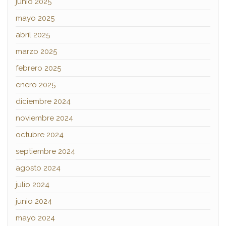
junio 2025
mayo 2025
abril 2025
marzo 2025
febrero 2025
enero 2025
diciembre 2024
noviembre 2024
octubre 2024
septiembre 2024
agosto 2024
julio 2024
junio 2024
mayo 2024