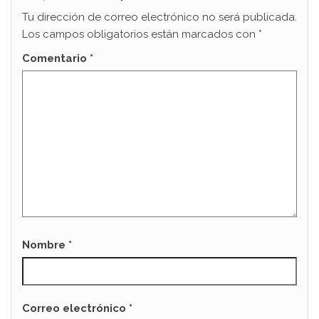
Tu dirección de correo electrónico no será publicada.
Los campos obligatorios están marcados con
*
Comentario
*
Nombre
*
Correo electrónico
*