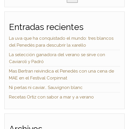
Entradas recientes
La uva que ha conquistado el mundo: tres blancos
del Penedès para descubrir la xarel·lo
La selección ganadora del verano se sirve con
Caviaroli y Padró
Mas Bertran reivindica el Penedès con una cena de
MAE en el Festival Corpinnat
Ni perlas ni caviar… Sauvignon blanc
Recetas Ortiz con sabor a mar y a verano
Archivos