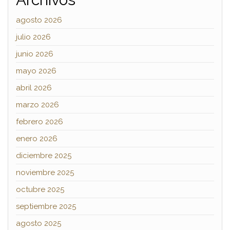
agosto 2026
julio 2026
junio 2026
mayo 2026
abril 2026
marzo 2026
febrero 2026
enero 2026
diciembre 2025
noviembre 2025
octubre 2025
septiembre 2025
agosto 2025