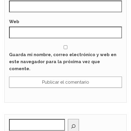
Web
Guarda mi nombre, correo electrónico y web en
este navegador para la próxima vez que
comente.
BUSCAR