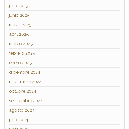
julio 2025
junio 2025
mayo 2025
abril 2025
marzo 2025
febrero 2025
enero 2025
diciembre 2024
noviembre 2024
octubre 2024
septiembre 2024
agosto 2024
julio 2024