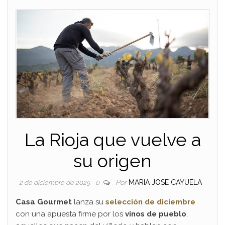
La Rioja que vuelve a
su origen
Por
MARIA JOSE CAYUELA
2 de diciembre de 2025
0
Casa Gourmet
lanza su
selección de diciembre
con una apuesta firme por los
vinos de pueblo
,