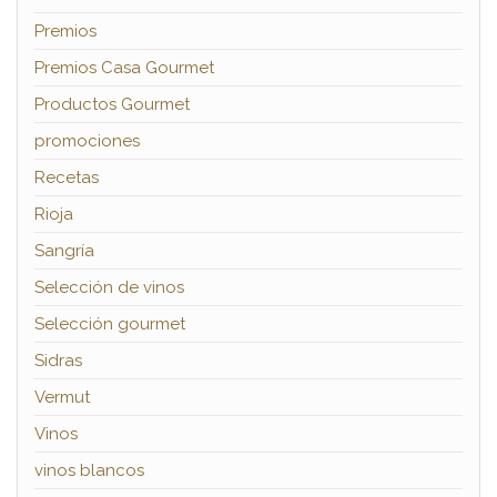
Premios
Premios Casa Gourmet
Productos Gourmet
promociones
Recetas
Rioja
Sangría
Selección de vinos
Selección gourmet
Sidras
Vermut
Vinos
vinos blancos