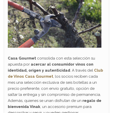
Casa Gourmet
consolida con esta selección su
apuesta por
acercar al consumidor vinos con
identidad, origen y autenticidad
. A través del
Club
de Vinos Casa Gourmet
, los socios reciben cada
mes una selección exclusiva de seis botellas a un
precio preferente, con envío gratuito, opción de
saltar la entrega y sin compromiso de permanencia.
Además, quienes se unan disfrutan de un
regalo de
bienvenida Vinak
, un accesorio premium para
descorchar y servir, y pueden gestionar