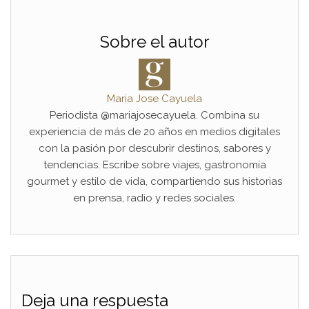
Sobre el autor
Maria Jose Cayuela
Periodista @mariajosecayuela. Combina su
experiencia de más de 20 años en medios digitales
con la pasión por descubrir destinos, sabores y
tendencias. Escribe sobre viajes, gastronomía
gourmet y estilo de vida, compartiendo sus historias
en prensa, radio y redes sociales.
Deja una respuesta