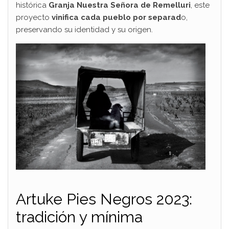
histórica
Granja Nuestra Señora de Remelluri
, este
proyecto
vinifica cada pueblo por separad
o,
preservando su identidad y su origen.
Artuke Pies Negros 2023:
tradición y mínima