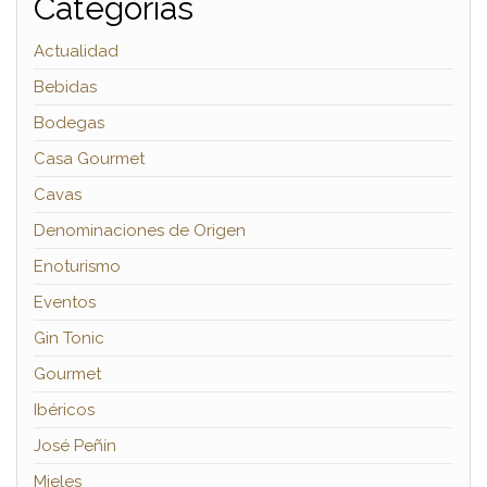
Categorías
Actualidad
Bebidas
Bodegas
Casa Gourmet
Cavas
Denominaciones de Origen
Enoturismo
Eventos
Gin Tonic
Gourmet
Ibéricos
José Peñín
Mieles