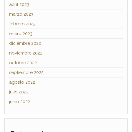
abril 2023
marzo 2023
febrero 2023
enero 2023
diciembre 2022
noviembre 2022
octubre 2022
septiembre 2022
agosto 2022
julio 2022
junio 2022