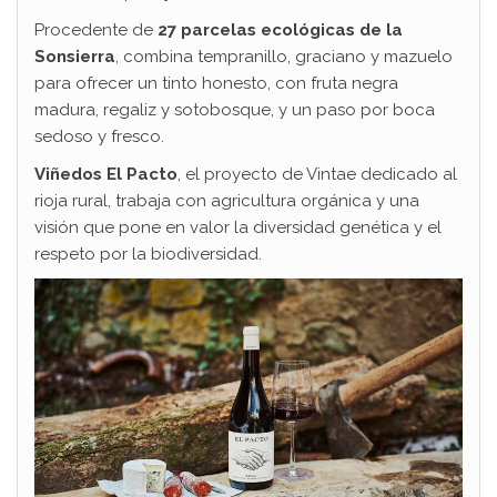
Procedente de
27 parcelas ecológicas de la
Sonsierra
, combina tempranillo, graciano y mazuelo
para ofrecer un tinto honesto, con fruta negra
madura, regaliz y sotobosque, y un paso por boca
sedoso y fresco.
Viñedos El Pacto
, el proyecto de Vintae dedicado al
rioja rural, trabaja con agricultura orgánica y una
visión que pone en valor la diversidad genética y el
respeto por la biodiversidad.