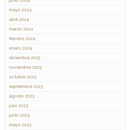
junio 2024
mayo 2024
abril 2024
marzo 2024
febrero 2024
enero 2024
diciembre 2023
noviembre 2023
octubre 2023
septiembre 2023
agosto 2023
julio 2023
junio 2023
mayo 2023