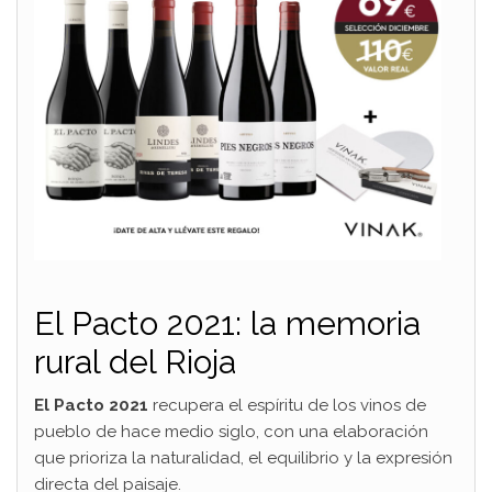
El Pacto 2021: la memoria
rural del Rioja
El Pacto 2021
recupera el espíritu de los vinos de
pueblo de hace medio siglo, con una elaboración
que prioriza la naturalidad, el equilibrio y la expresión
directa del paisaje.