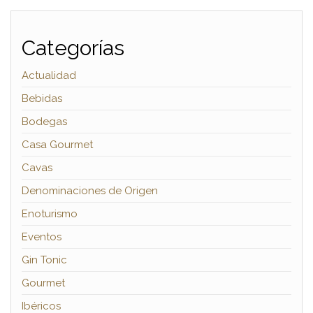
Categorías
Actualidad
Bebidas
Bodegas
Casa Gourmet
Cavas
Denominaciones de Origen
Enoturismo
Eventos
Gin Tonic
Gourmet
Ibéricos