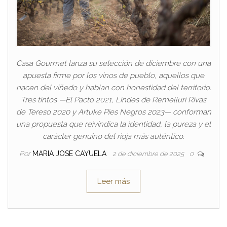
Casa Gourmet lanza su selección de diciembre con una
apuesta firme por los vinos de pueblo, aquellos que
nacen del viñedo y hablan con honestidad del territorio.
Tres tintos —El Pacto 2021, Lindes de Remelluri Rivas
de Tereso 2020 y Artuke Pies Negros 2023— conforman
una propuesta que reivindica la identidad, la pureza y el
carácter genuino del rioja más auténtico.
Por
MARIA JOSE CAYUELA
2 de diciembre de 2025
0
Leer más