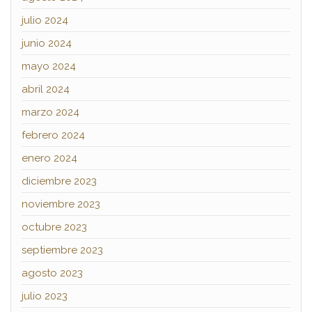
julio 2024
junio 2024
mayo 2024
abril 2024
marzo 2024
febrero 2024
enero 2024
diciembre 2023
noviembre 2023
octubre 2023
septiembre 2023
agosto 2023
julio 2023