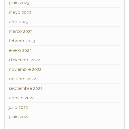
junio 2023
mayo 2023
abril 2023
marzo 2023
febrero 2023
enero 2023
diciembre 2022
noviembre 2022
octubre 2022
septiembre 2022
agosto 2022
julio 2022
junio 2022