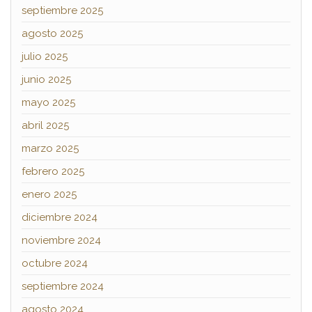
septiembre 2025
agosto 2025
julio 2025
junio 2025
mayo 2025
abril 2025
marzo 2025
febrero 2025
enero 2025
diciembre 2024
noviembre 2024
octubre 2024
septiembre 2024
agosto 2024