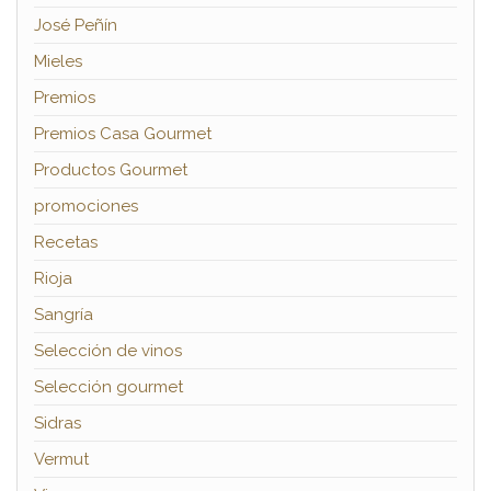
José Peñín
Mieles
Premios
Premios Casa Gourmet
Productos Gourmet
promociones
Recetas
Rioja
Sangría
Selección de vinos
Selección gourmet
Sidras
Vermut