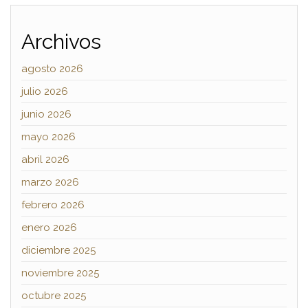
Archivos
agosto 2026
julio 2026
junio 2026
mayo 2026
abril 2026
marzo 2026
febrero 2026
enero 2026
diciembre 2025
noviembre 2025
octubre 2025