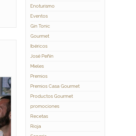
Enoturismo
Eventos
Gin Tonic
Gourmet
Ibéricos
José Peñín
Mieles
Premios
Premios Casa Gourmet
Productos Gourmet
promociones
Recetas
Rioja