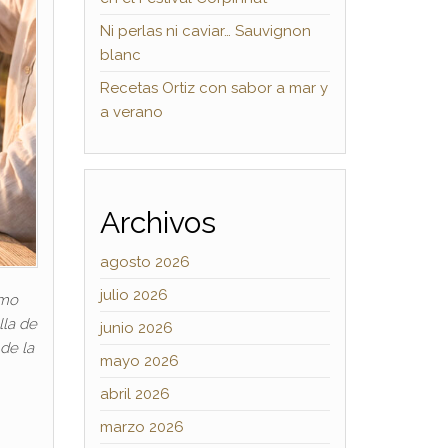
Ni perlas ni caviar… Sauvignon
blanc
Recetas Ortiz con sabor a mar y
a verano
Archivos
agosto 2026
julio 2026
omo
lla de
junio 2026
de la
mayo 2026
abril 2026
marzo 2026