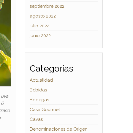
septiembre 2022
agosto 2022
julio 2022
junio 2022
Categorías
Actualidad
Bebidas
 uva
Bodegas
 6
Casa Gourmet
sario
.
Cavas
Denominaciones de Origen