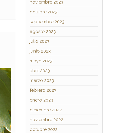
noviembre 2023
octubre 2023
septiembre 2023
agosto 2023
julio 2023
junio 2023
mayo 2023
abril 2023
marzo 2023
febrero 2023
enero 2023
diciembre 2022
noviembre 2022
octubre 2022