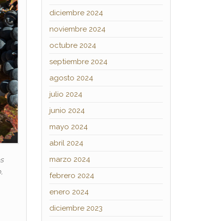
diciembre 2024
noviembre 2024
octubre 2024
septiembre 2024
agosto 2024
julio 2024
junio 2024
mayo 2024
abril 2024
marzo 2024
s
,
febrero 2024
enero 2024
diciembre 2023