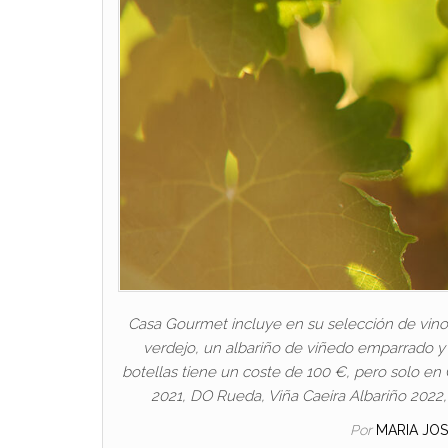
Casa Gourmet incluye en su selección de vino
verdejo, un albariño de viñedo emparrado y u
botellas tiene un coste de 100 €, pero solo en
2021, DO Rueda, Viña Caeira Albariño 2022, 
Por
MARIA JO