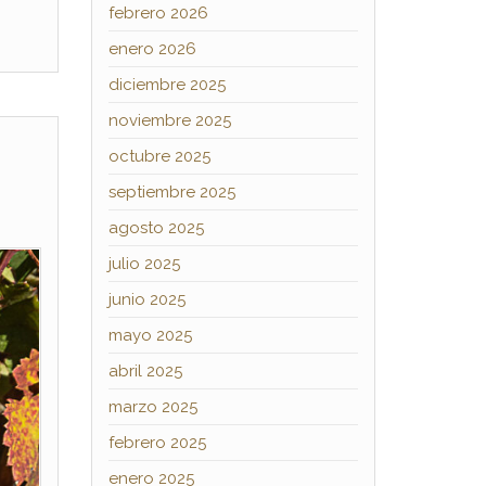
febrero 2026
enero 2026
diciembre 2025
noviembre 2025
octubre 2025
septiembre 2025
agosto 2025
julio 2025
junio 2025
mayo 2025
abril 2025
marzo 2025
febrero 2025
enero 2025