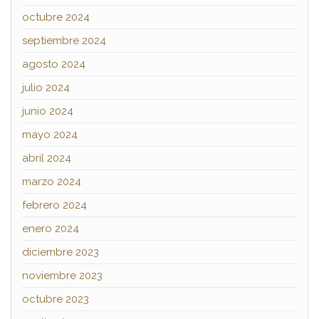
octubre 2024
septiembre 2024
agosto 2024
julio 2024
junio 2024
mayo 2024
abril 2024
marzo 2024
febrero 2024
enero 2024
diciembre 2023
noviembre 2023
octubre 2023