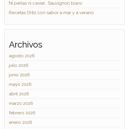
Ni perlas ni caviar… Sauvignon blanc
Recetas Ortiz con sabor a mar y a verano
Archivos
agosto 2026
julio 2026
junio 2026
mayo 2026
abril 2026
marzo 2026
febrero 2026
enero 2026