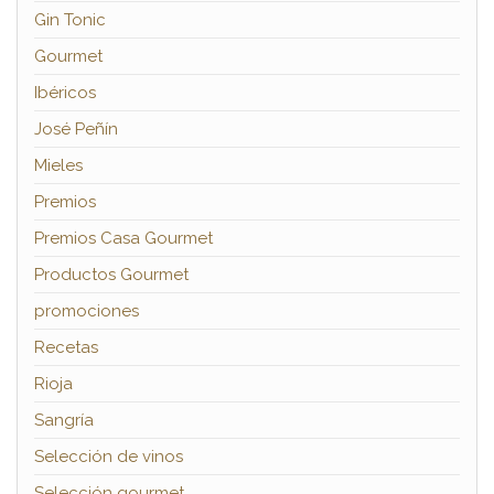
Gin Tonic
Gourmet
Ibéricos
José Peñín
Mieles
Premios
Premios Casa Gourmet
Productos Gourmet
promociones
Recetas
Rioja
Sangría
Selección de vinos
Selección gourmet