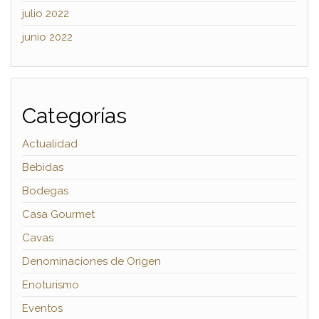
julio 2022
junio 2022
Categorías
Actualidad
Bebidas
Bodegas
Casa Gourmet
Cavas
Denominaciones de Origen
Enoturismo
Eventos