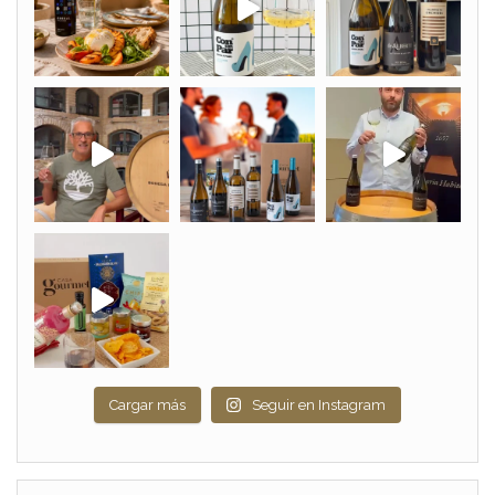
Cargar más
Seguir en Instagram