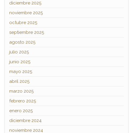
diciembre 2025
noviembre 2025
octubre 2025
septiembre 2025
agosto 2025
julio 2025
junio 2025
mayo 2025
abril 2025
marzo 2025
febrero 2025
enero 2025
diciembre 2024
noviembre 2024