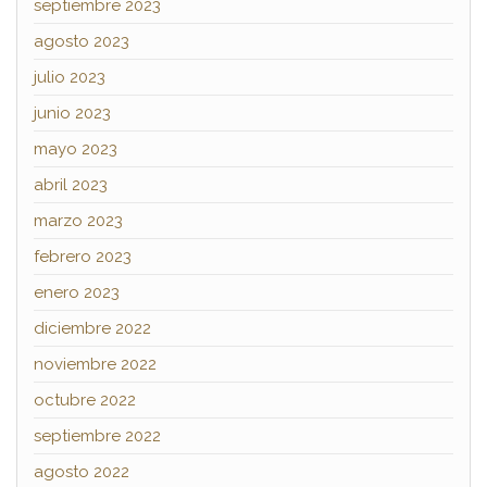
septiembre 2023
agosto 2023
julio 2023
junio 2023
mayo 2023
abril 2023
marzo 2023
febrero 2023
enero 2023
diciembre 2022
noviembre 2022
octubre 2022
septiembre 2022
agosto 2022