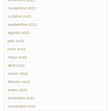
diciembre 2023
noviembre 2023
octubre 2023
septiembre 2023
agosto 2023
julio 2023
junio 2023
mayo 2023
abril 2023
marzo 2023
febrero 2023
enero 2023
diciembre 2022
noviembre 2022