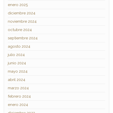
enero 2025
diciembre 2024
noviembre 2024
octubre 2024
septiembre 2024
agosto 2024
julio 2024
junio 2024
mayo 2024
abril 2024
marzo 2024
febrero 2024
enero 2024