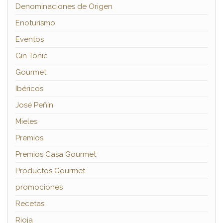
Denominaciones de Origen
Enoturismo
Eventos
Gin Tonic
Gourmet
Ibéricos
José Peñín
Mieles
Premios
Premios Casa Gourmet
Productos Gourmet
promociones
Recetas
Rioja