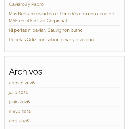
Caviaroli y Padró
Mas Bertran reivindica el Penedès con una cena de
MAE en el Festival Corpinnat
Ni perlas ni caviar… Sauvignon blanc
Recetas Ortiz con sabor a mar y a verano
Archivos
agosto 2026
julio 2026
junio 2026
mayo 2026
abril 2026