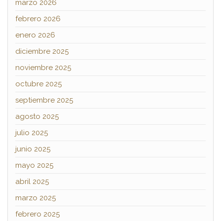
marzo 2026
febrero 2026
enero 2026
diciembre 2025
noviembre 2025
octubre 2025
septiembre 2025
agosto 2025
julio 2025
junio 2025
mayo 2025
abril 2025
marzo 2025
febrero 2025