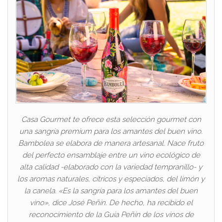
Casa Gourmet te ofrece esta selección gourmet con
una sangría premium para los amantes del buen vino.
Bambolea se elabora de manera artesanal. Nace fruto
del perfecto ensamblaje entre un vino ecológico de
alta calidad -elaborado con la variedad tempranillo- y
los aromas naturales, cítricos y especiados, del limón y
la canela. «Es la sangría para los amantes del buen
vino», dice José Peñín. De hecho, ha recibido el
reconocimiento de la Guía Peñín de los vinos de