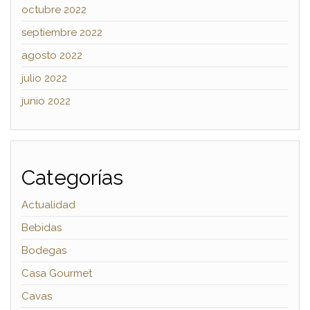
octubre 2022
septiembre 2022
agosto 2022
julio 2022
junio 2022
Categorías
Actualidad
Bebidas
Bodegas
Casa Gourmet
Cavas