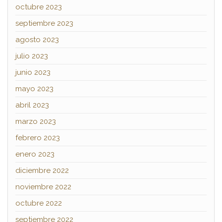
octubre 2023
septiembre 2023
agosto 2023
julio 2023
junio 2023
mayo 2023
abril 2023
marzo 2023
febrero 2023
enero 2023
diciembre 2022
noviembre 2022
octubre 2022
septiembre 2022