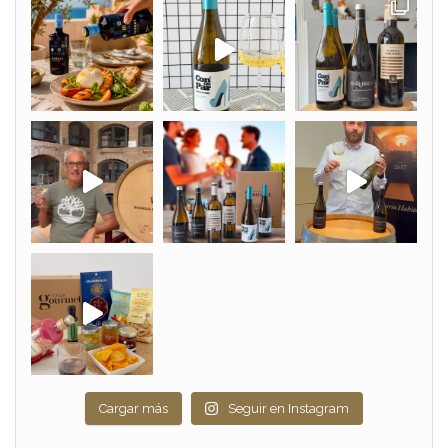
Cargar más
Seguir en Instagram