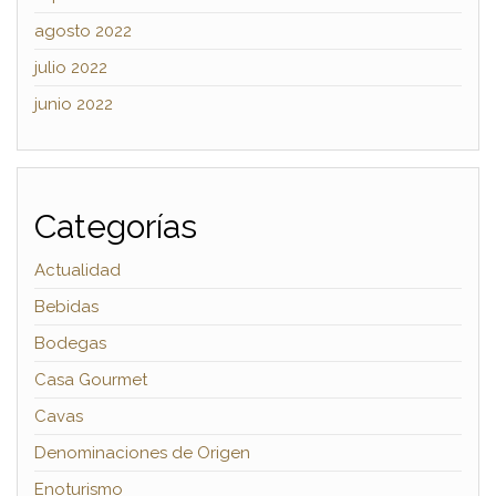
agosto 2022
julio 2022
junio 2022
Categorías
Actualidad
Bebidas
Bodegas
Casa Gourmet
Cavas
Denominaciones de Origen
Enoturismo