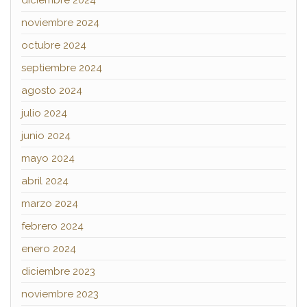
diciembre 2024
noviembre 2024
octubre 2024
septiembre 2024
agosto 2024
julio 2024
junio 2024
mayo 2024
abril 2024
marzo 2024
febrero 2024
enero 2024
diciembre 2023
noviembre 2023