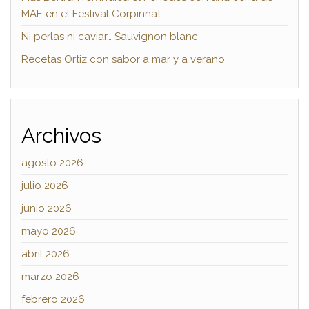
MAE en el Festival Corpinnat
Ni perlas ni caviar… Sauvignon blanc
Recetas Ortiz con sabor a mar y a verano
Archivos
agosto 2026
julio 2026
junio 2026
mayo 2026
abril 2026
marzo 2026
febrero 2026