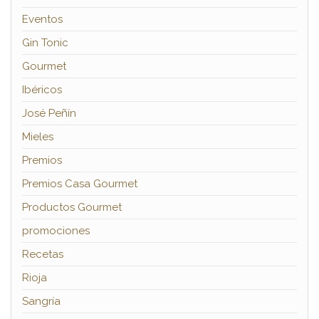
Eventos
Gin Tonic
Gourmet
Ibéricos
José Peñín
Mieles
Premios
Premios Casa Gourmet
Productos Gourmet
promociones
Recetas
Rioja
Sangría