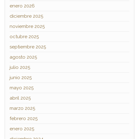
enero 2026
diciembre 2025
noviembre 2025
octubre 2025
septiembre 2025
agosto 2025
julio 2025
junio 2025
mayo 2025
abril 2025
marzo 2025
febrero 2025
enero 2025