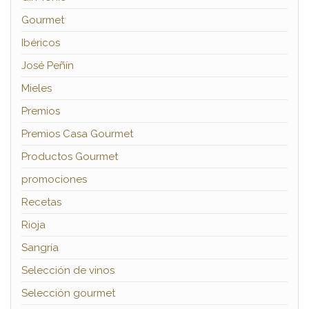
Gourmet
Ibéricos
José Peñín
Mieles
Premios
Premios Casa Gourmet
Productos Gourmet
promociones
Recetas
Rioja
Sangría
Selección de vinos
Selección gourmet