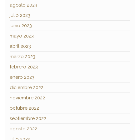
agosto 2023
julio 2023
junio 2023
mayo 2023
abril 2023
marzo 2023
febrero 2023
enero 2023
diciembre 2022
noviembre 2022
octubre 2022
septiembre 2022
agosto 2022
julio 2022