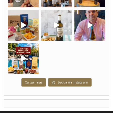
Cargar más
Seguir en Instagram