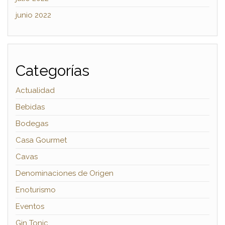
junio 2022
Categorías
Actualidad
Bebidas
Bodegas
Casa Gourmet
Cavas
Denominaciones de Origen
Enoturismo
Eventos
Gin Tonic