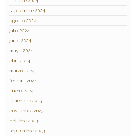
octubre 2024
septiembre 2024
agosto 2024
julio 2024
junio 2024
mayo 2024
abril 2024
marzo 2024
febrero 2024
enero 2024
diciembre 2023
noviembre 2023
octubre 2023
septiembre 2023