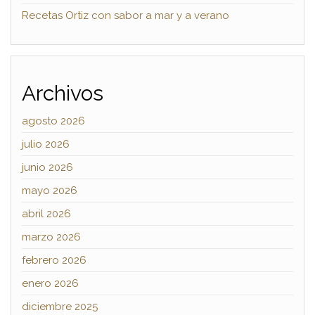
Recetas Ortiz con sabor a mar y a verano
Archivos
agosto 2026
julio 2026
junio 2026
mayo 2026
abril 2026
marzo 2026
febrero 2026
enero 2026
diciembre 2025