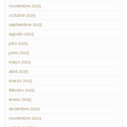
noviembre 2025
octubre 2025
septiembre 2025
agosto 2025
julio 2025
junio 2025
mayo 2025
abril 2025
marzo 2025
febrero 2025
enero 2025
diciembre 2024
noviembre 2024