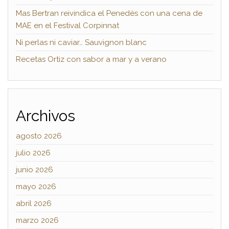
Mas Bertran reivindica el Penedès con una cena de
MAE en el Festival Corpinnat
Ni perlas ni caviar… Sauvignon blanc
Recetas Ortiz con sabor a mar y a verano
Archivos
agosto 2026
julio 2026
junio 2026
mayo 2026
abril 2026
marzo 2026