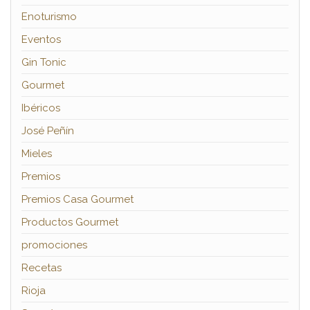
Enoturismo
Eventos
Gin Tonic
Gourmet
Ibéricos
José Peñín
Mieles
Premios
Premios Casa Gourmet
Productos Gourmet
promociones
Recetas
Rioja