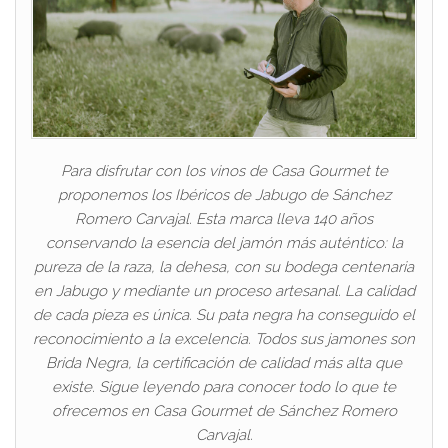
Para disfrutar con los vinos de Casa Gourmet te
proponemos los Ibéricos de Jabugo de Sánchez
Romero Carvajal. Esta marca lleva 140 años
conservando la esencia del jamón más auténtico: la
pureza de la raza, la dehesa, con su bodega centenaria
en Jabugo y mediante un proceso artesanal. La calidad
de cada pieza es única. Su pata negra ha conseguido el
reconocimiento a la excelencia. Todos sus jamones son
Brida Negra, la certificación de calidad más alta que
existe. Sigue leyendo para conocer todo lo que te
ofrecemos en Casa Gourmet de Sánchez Romero
Carvajal.