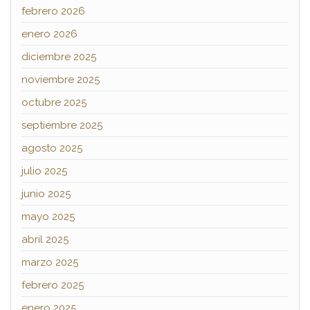
febrero 2026
enero 2026
diciembre 2025
noviembre 2025
octubre 2025
septiembre 2025
agosto 2025
julio 2025
junio 2025
mayo 2025
abril 2025
marzo 2025
febrero 2025
enero 2025