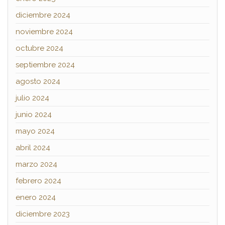
diciembre 2024
noviembre 2024
octubre 2024
septiembre 2024
agosto 2024
julio 2024
junio 2024
mayo 2024
abril 2024
marzo 2024
febrero 2024
enero 2024
diciembre 2023