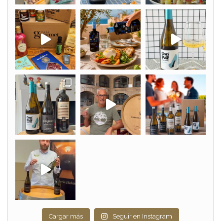
Cargar más
Seguir en Instagram