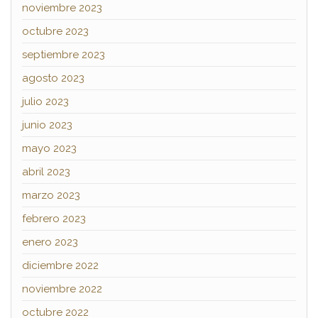
noviembre 2023
octubre 2023
septiembre 2023
agosto 2023
julio 2023
junio 2023
mayo 2023
abril 2023
marzo 2023
febrero 2023
enero 2023
diciembre 2022
noviembre 2022
octubre 2022