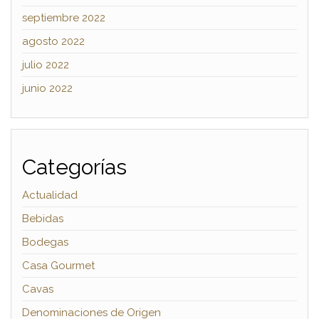
septiembre 2022
agosto 2022
julio 2022
junio 2022
Categorías
Actualidad
Bebidas
Bodegas
Casa Gourmet
Cavas
Denominaciones de Origen