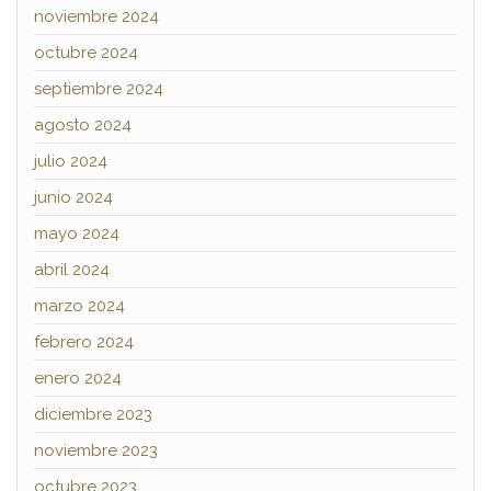
noviembre 2024
octubre 2024
septiembre 2024
agosto 2024
julio 2024
junio 2024
mayo 2024
abril 2024
marzo 2024
febrero 2024
enero 2024
diciembre 2023
noviembre 2023
octubre 2023