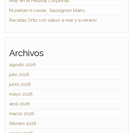
MAE en el Festival Corpinnat
Ni perlas ni caviar… Sauvignon blanc
Recetas Ortiz con sabor a mar y a verano
Archivos
agosto 2026
julio 2026
junio 2026
mayo 2026
abril 2026
marzo 2026
febrero 2026