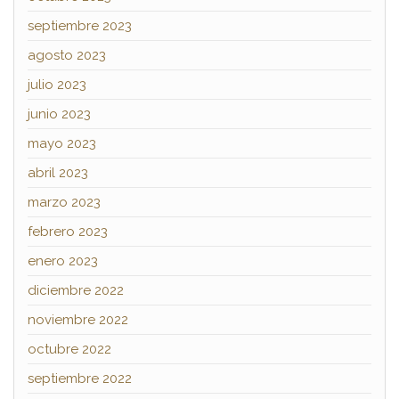
septiembre 2023
agosto 2023
julio 2023
junio 2023
mayo 2023
abril 2023
marzo 2023
febrero 2023
enero 2023
diciembre 2022
noviembre 2022
octubre 2022
septiembre 2022