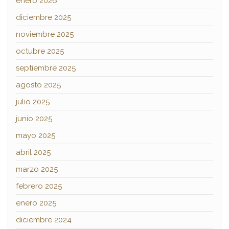
enero 2026
diciembre 2025
noviembre 2025
octubre 2025
septiembre 2025
agosto 2025
julio 2025
junio 2025
mayo 2025
abril 2025
marzo 2025
febrero 2025
enero 2025
diciembre 2024