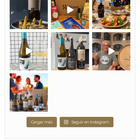
Cargar más
Seguir en Instagram