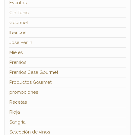
Eventos
Gin Tonic
Gourmet
Ibéricos
José Peñín
Mieles
Premios
Premios Casa Gourmet
Productos Gourmet
promociones
Recetas
Rioja
Sangría
Selección de vinos