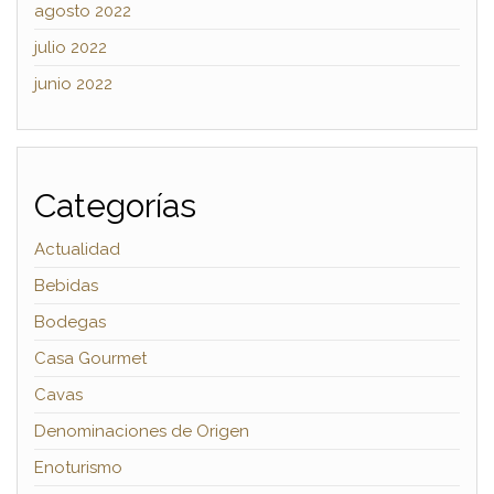
agosto 2022
julio 2022
junio 2022
Categorías
Actualidad
Bebidas
Bodegas
Casa Gourmet
Cavas
Denominaciones de Origen
Enoturismo