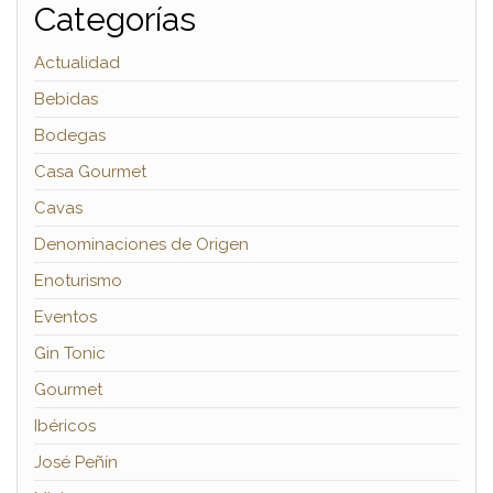
Categorías
Actualidad
Bebidas
Bodegas
Casa Gourmet
Cavas
Denominaciones de Origen
Enoturismo
Eventos
Gin Tonic
Gourmet
Ibéricos
José Peñín