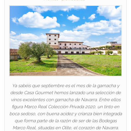
Ya sabéis que septiembre es el mes de la garnacha y
desde Casa Gourmet hemos lanzado una selección de
vinos excelentes con garnacha de Navarra. Entre ellos
figura Marco Real Colección Privada 2020, un tinto en
boca sedoso, con buena acidez y crianza bien integrada
que forma parte de la razón de ser de las Bodegas
Marco Real, situadas en Olite, el corazón de Navarra.