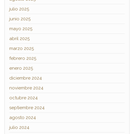
julio 2025
junio 2025
mayo 2025
abril 2025
marzo 2025
febrero 2025
enero 2025
diciembre 2024
noviembre 2024
octubre 2024
septiembre 2024
agosto 2024
julio 2024