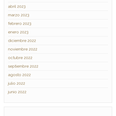
abril 2023
marzo 2023
febrero 2023
enero 2023
diciembre 2022
noviembre 2022
octubre 2022
septiembre 2022
agosto 2022
julio 2022
junio 2022