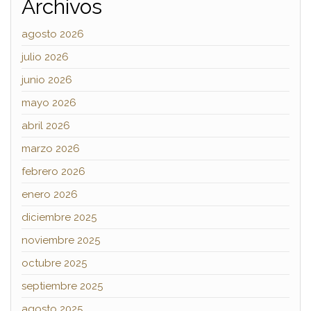
Archivos
agosto 2026
julio 2026
junio 2026
mayo 2026
abril 2026
marzo 2026
febrero 2026
enero 2026
diciembre 2025
noviembre 2025
octubre 2025
septiembre 2025
agosto 2025