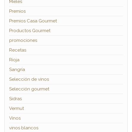
Mieles
Premios
Premios Casa Gourmet
Productos Gourmet
promociones
Recetas
Rioja
Sangría
Selección de vinos
Selección gourmet
Sidras
Vermut
Vinos
vinos blancos