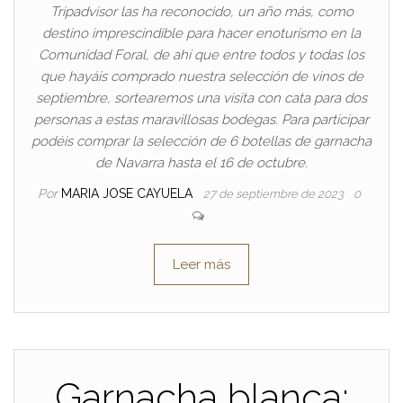
Tripadvisor las ha reconocido, un año más, como
destino imprescindible para hacer enoturismo en la
Comunidad Foral, de ahí que entre todos y todas los
que hayáis comprado nuestra selección de vinos de
septiembre, sortearemos una visita con cata para dos
personas a estas maravillosas bodegas. Para participar
podéis comprar la selección de 6 botellas de garnacha
de Navarra hasta el 16 de octubre.
Por
MARIA JOSE CAYUELA
27 de septiembre de 2023
0
Leer más
Garnacha blanca: