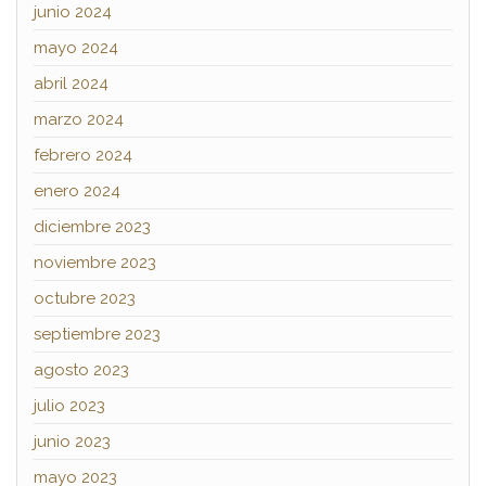
junio 2024
mayo 2024
abril 2024
marzo 2024
febrero 2024
enero 2024
diciembre 2023
noviembre 2023
octubre 2023
septiembre 2023
agosto 2023
julio 2023
junio 2023
mayo 2023