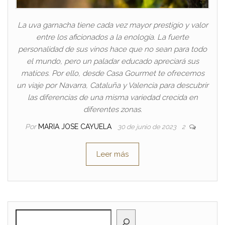
La uva garnacha tiene cada vez mayor prestigio y valor
entre los aficionados a la enología. La fuerte
personalidad de sus vinos hace que no sean para todo
el mundo, pero un paladar educado apreciará sus
matices. Por ello, desde Casa Gourmet te ofrecemos
un viaje por Navarra, Cataluña y Valencia para descubrir
las diferencias de una misma variedad crecida en
diferentes zonas.
Por
MARIA JOSE CAYUELA
30 de junio de 2023
2
Leer más
BUSCAR