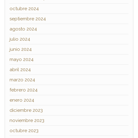
octubre 2024
septiembre 2024
agosto 2024
julio 2024
junio 2024
mayo 2024
abril 2024
marzo 2024
febrero 2024
enero 2024
diciembre 2023
noviembre 2023
octubre 2023