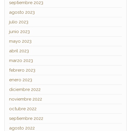
septiembre 2023
agosto 2023
julio 2023
junio 2023
mayo 2023
abril 2023
marzo 2023
febrero 2023
enero 2023
diciembre 2022
noviembre 2022
octubre 2022
septiembre 2022
agosto 2022