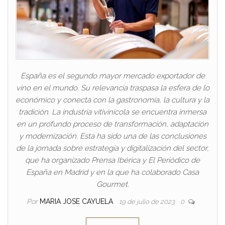
España es el segundo mayor mercado exportador de
vino en el mundo. Su relevancia traspasa la esfera de lo
económico y conecta con la gastronomía, la cultura y la
tradición. La industria vitivinícola se encuentra inmersa
en un profundo proceso de transformación, adaptación
y modernización. Esta ha sido una de las conclusiones
de la jornada sobre estrategia y digitalización del sector,
que ha organizado Prensa Ibérica y El Periódico de
España en Madrid y en la que ha colaborado Casa
Gourmet.
Por
MARIA JOSE CAYUELA
19 de julio de 2023
0