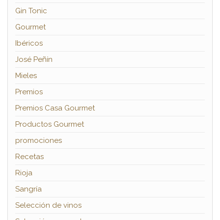
Gin Tonic
Gourmet
Ibéricos
José Peñín
Mieles
Premios
Premios Casa Gourmet
Productos Gourmet
promociones
Recetas
Rioja
Sangría
Selección de vinos