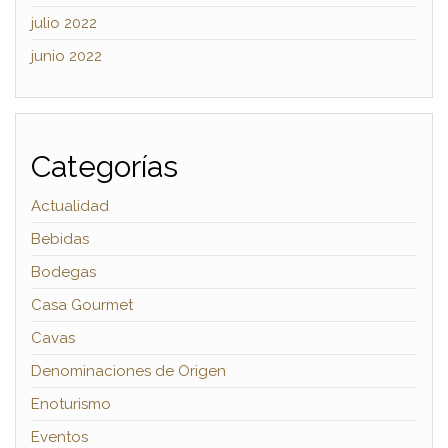
julio 2022
junio 2022
Categorías
Actualidad
Bebidas
Bodegas
Casa Gourmet
Cavas
Denominaciones de Origen
Enoturismo
Eventos