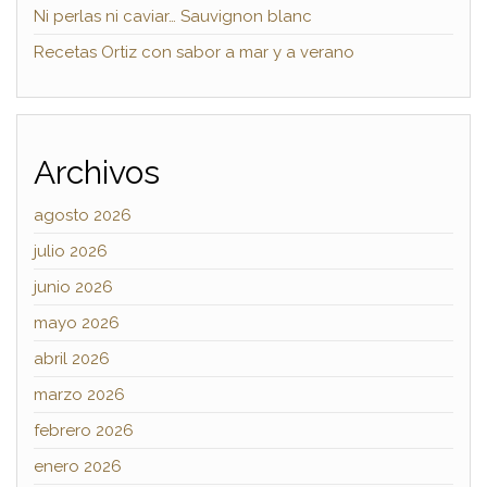
Ni perlas ni caviar… Sauvignon blanc
Recetas Ortiz con sabor a mar y a verano
Archivos
agosto 2026
julio 2026
junio 2026
mayo 2026
abril 2026
marzo 2026
febrero 2026
enero 2026