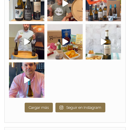
Cargar más
Seguir en Instagram