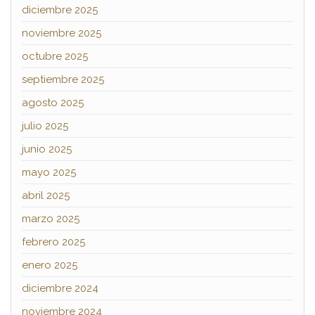
diciembre 2025
noviembre 2025
octubre 2025
septiembre 2025
agosto 2025
julio 2025
junio 2025
mayo 2025
abril 2025
marzo 2025
febrero 2025
enero 2025
diciembre 2024
noviembre 2024