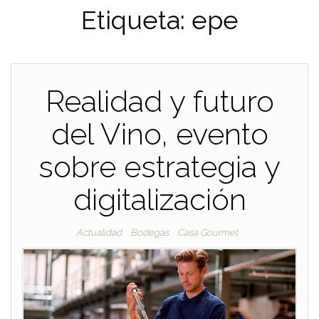
Etiqueta:
epe
Realidad y futuro
del Vino, evento
sobre estrategia y
digitalización
Actualidad
Bodegas
Casa Gourmet