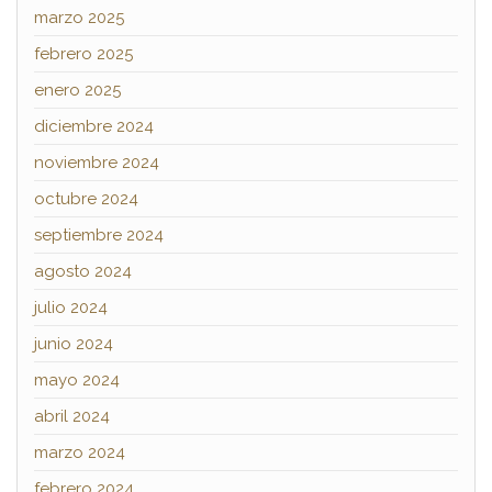
marzo 2025
febrero 2025
enero 2025
diciembre 2024
noviembre 2024
octubre 2024
septiembre 2024
agosto 2024
julio 2024
junio 2024
mayo 2024
abril 2024
marzo 2024
febrero 2024