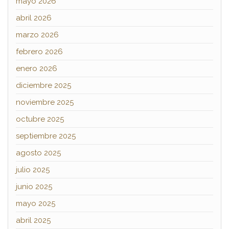
mayo 2026
abril 2026
marzo 2026
febrero 2026
enero 2026
diciembre 2025
noviembre 2025
octubre 2025
septiembre 2025
agosto 2025
julio 2025
junio 2025
mayo 2025
abril 2025