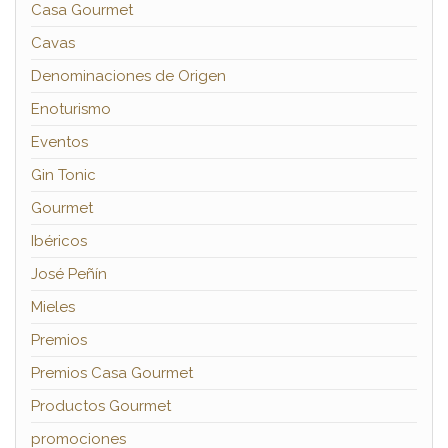
Casa Gourmet
Cavas
Denominaciones de Origen
Enoturismo
Eventos
Gin Tonic
Gourmet
Ibéricos
José Peñín
Mieles
Premios
Premios Casa Gourmet
Productos Gourmet
promociones