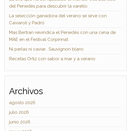
del Penedès para descubrir la xarel·lo
La selección ganadora del verano se sirve con
Caviaroli y Padró
Mas Bertran reivindica el Penedès con una cena de
MAE en el Festival Corpinnat
Ni perlas ni caviar… Sauvignon blanc
Recetas Ortiz con sabor a mar y a verano
Archivos
agosto 2026
julio 2026
junio 2026