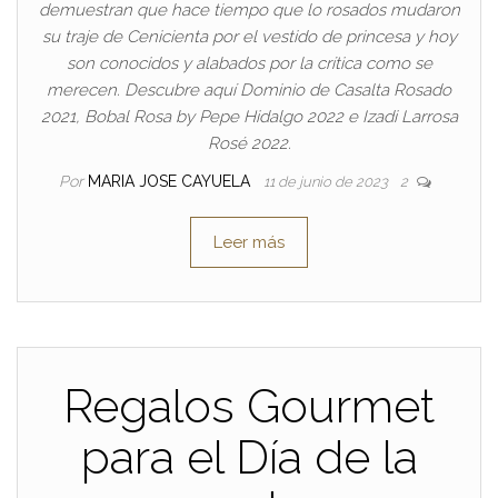
demuestran que hace tiempo que lo rosados mudaron
su traje de Cenicienta por el vestido de princesa y hoy
son conocidos y alabados por la crítica como se
merecen. Descubre aquí Dominio de Casalta Rosado
2021, Bobal Rosa by Pepe Hidalgo 2022 e Izadi Larrosa
Rosé 2022.
Por
MARIA JOSE CAYUELA
11 de junio de 2023
2
Leer más
Regalos Gourmet
para el Día de la