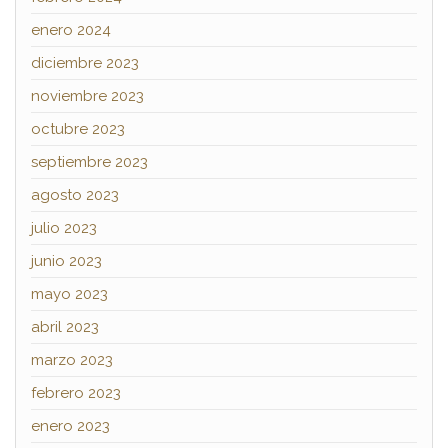
enero 2024
diciembre 2023
noviembre 2023
octubre 2023
septiembre 2023
agosto 2023
julio 2023
junio 2023
mayo 2023
abril 2023
marzo 2023
febrero 2023
enero 2023