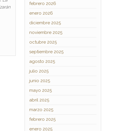
febrero 2026
zarán
enero 2026
diciembre 2025
noviembre 2025
octubre 2025
septiembre 2025
agosto 2025
julio 2025
junio 2025
mayo 2025
abril 2025
marzo 2025
febrero 2025
enero 2025