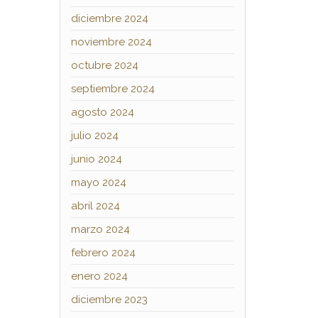
diciembre 2024
noviembre 2024
octubre 2024
septiembre 2024
agosto 2024
julio 2024
junio 2024
mayo 2024
abril 2024
marzo 2024
febrero 2024
enero 2024
diciembre 2023