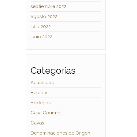
septiembre 2022
agosto 2022
julio 2022
junio 2022
Categorías
Actualidad
Bebidas
Bodegas
Casa Gourmet
Cavas
Denominaciones de Origen