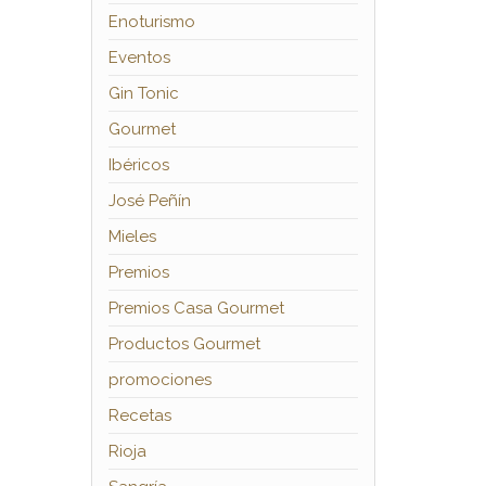
Enoturismo
Eventos
Gin Tonic
Gourmet
Ibéricos
José Peñín
Mieles
Premios
Premios Casa Gourmet
Productos Gourmet
promociones
Recetas
Rioja