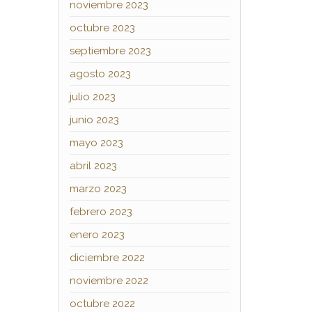
noviembre 2023
octubre 2023
septiembre 2023
agosto 2023
julio 2023
junio 2023
mayo 2023
abril 2023
marzo 2023
febrero 2023
enero 2023
diciembre 2022
noviembre 2022
octubre 2022