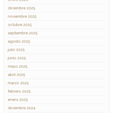
diciembre 2025
noviembre 2025
octubre 2025
septiembre 2025
agosto 2025
julio 2025
junio 2025
mayo 2025
abril 2025
marzo 2025
febrero 2025
enero 2025
diciembre 2024