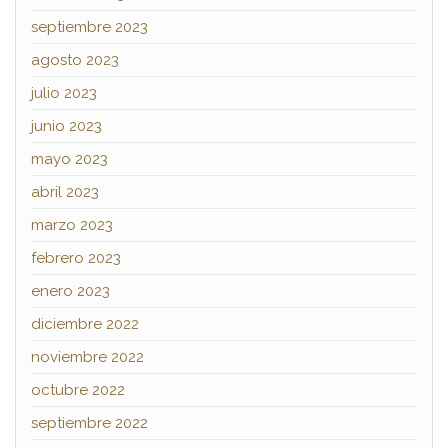
septiembre 2023
agosto 2023
julio 2023
junio 2023
mayo 2023
abril 2023
marzo 2023
febrero 2023
enero 2023
diciembre 2022
noviembre 2022
octubre 2022
septiembre 2022