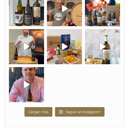
Cargar más
Seguir en Instagram