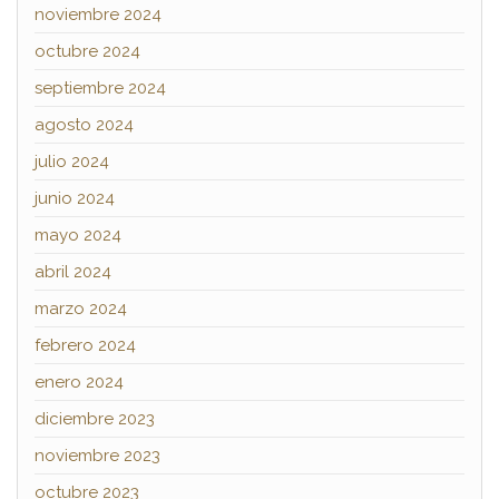
noviembre 2024
octubre 2024
septiembre 2024
agosto 2024
julio 2024
junio 2024
mayo 2024
abril 2024
marzo 2024
febrero 2024
enero 2024
diciembre 2023
noviembre 2023
octubre 2023