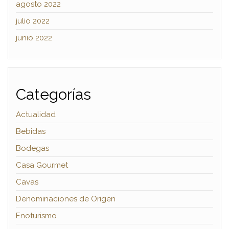
agosto 2022
julio 2022
junio 2022
Categorías
Actualidad
Bebidas
Bodegas
Casa Gourmet
Cavas
Denominaciones de Origen
Enoturismo