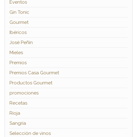
Eventos
Gin Tonic
Gourmet
Ibéricos
José Peñín
Mieles
Premios
Premios Casa Gourmet
Productos Gourmet
promociones
Recetas
Rioja
Sangría
Selección de vinos