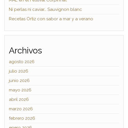
MAE en el Festival Corpinnat
Ni perlas ni caviar… Sauvignon blanc
Recetas Ortiz con sabor a mar y a verano
Archivos
agosto 2026
julio 2026
junio 2026
mayo 2026
abril 2026
marzo 2026
febrero 2026
enero 2026