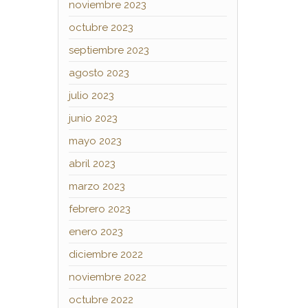
noviembre 2023
octubre 2023
septiembre 2023
agosto 2023
julio 2023
junio 2023
mayo 2023
abril 2023
marzo 2023
febrero 2023
enero 2023
diciembre 2022
noviembre 2022
octubre 2022