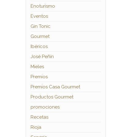
Enoturismo
Eventos
Gin Tonic
Gourmet
Ibéricos
José Peñín
Mieles
Premios
Premios Casa Gourmet
Productos Gourmet
promociones
Recetas
Rioja