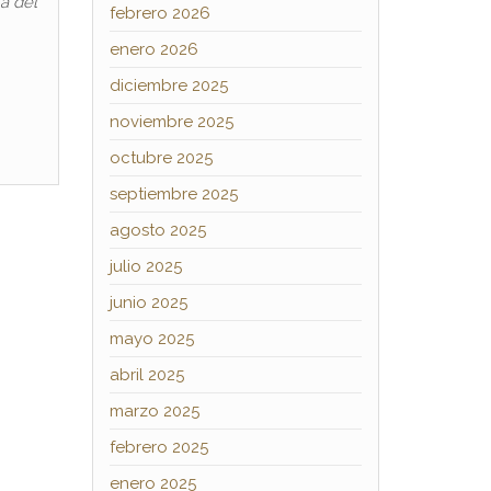
a del
febrero 2026
enero 2026
diciembre 2025
noviembre 2025
octubre 2025
septiembre 2025
agosto 2025
julio 2025
junio 2025
mayo 2025
abril 2025
marzo 2025
febrero 2025
enero 2025