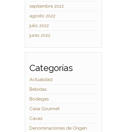
septiembre 2022
agosto 2022
julio 2022
junio 2022
Categorías
Actualidad
Bebidas
Bodegas
Casa Gourmet
Cavas
Denominaciones de Origen