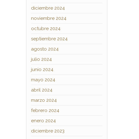
diciembre 2024
noviembre 2024
octubre 2024
septiembre 2024
agosto 2024
julio 2024
junio 2024
mayo 2024
abril 2024
marzo 2024
febrero 2024
enero 2024
diciembre 2023