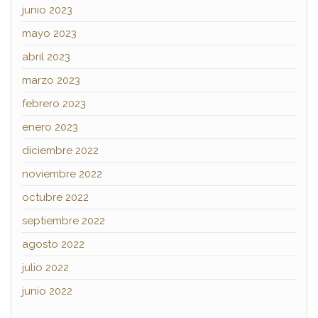
junio 2023
mayo 2023
abril 2023
marzo 2023
febrero 2023
enero 2023
diciembre 2022
noviembre 2022
octubre 2022
septiembre 2022
agosto 2022
julio 2022
junio 2022