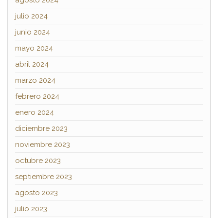
julio 2024
junio 2024
mayo 2024
abril 2024
marzo 2024
febrero 2024
enero 2024
diciembre 2023
noviembre 2023
octubre 2023
septiembre 2023
agosto 2023
julio 2023