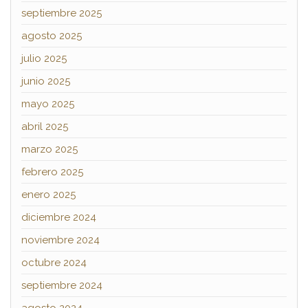
septiembre 2025
agosto 2025
julio 2025
junio 2025
mayo 2025
abril 2025
marzo 2025
febrero 2025
enero 2025
diciembre 2024
noviembre 2024
octubre 2024
septiembre 2024
agosto 2024