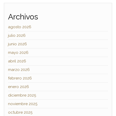
Archivos
agosto 2026
julio 2026
junio 2026
mayo 2026
abril 2026
marzo 2026
febrero 2026
enero 2026
diciembre 2025
noviembre 2025
octubre 2025