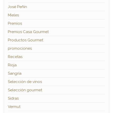
José Peñín
Mieles
Premios
Premios Casa Gourmet
Productos Gourmet
promociones
Recetas
Rioja
Sangría
Selección de vinos
Selección gourmet
Sidras
Vermut