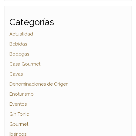
Categorías
Actualidad
Bebidas
Bodegas
Casa Gourmet
Cavas
Denominaciones de Origen
Enoturismo
Eventos
Gin Tonic
Gourmet
Ibéricos