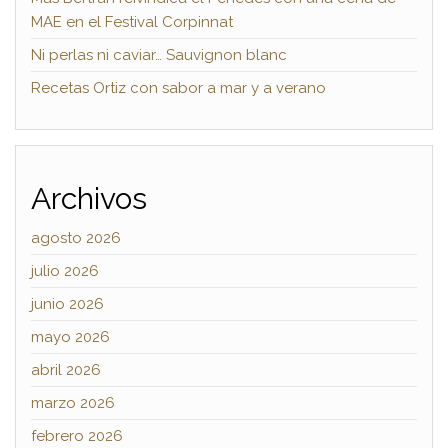
MAE en el Festival Corpinnat
Ni perlas ni caviar… Sauvignon blanc
Recetas Ortiz con sabor a mar y a verano
Archivos
agosto 2026
julio 2026
junio 2026
mayo 2026
abril 2026
marzo 2026
febrero 2026