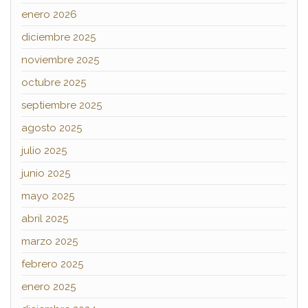
enero 2026
diciembre 2025
noviembre 2025
octubre 2025
septiembre 2025
agosto 2025
julio 2025
junio 2025
mayo 2025
abril 2025
marzo 2025
febrero 2025
enero 2025