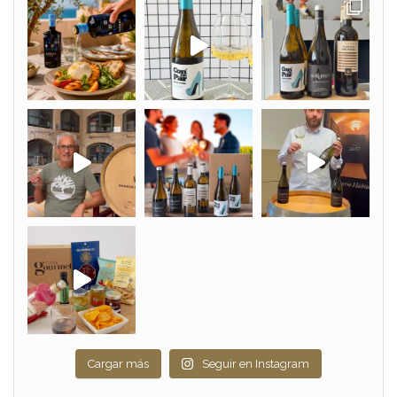
Cargar más
Seguir en Instagram