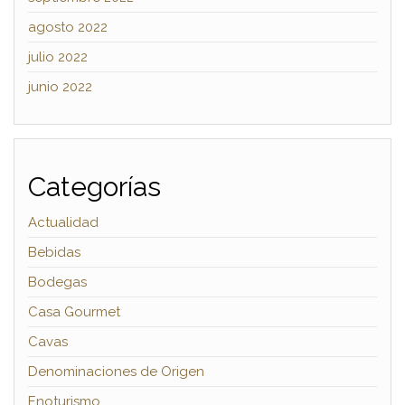
agosto 2022
julio 2022
junio 2022
Categorías
Actualidad
Bebidas
Bodegas
Casa Gourmet
Cavas
Denominaciones de Origen
Enoturismo