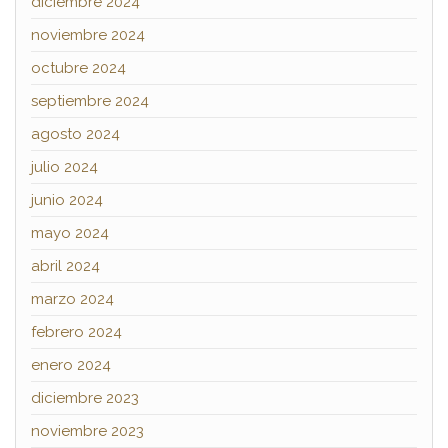
diciembre 2024
noviembre 2024
octubre 2024
septiembre 2024
agosto 2024
julio 2024
junio 2024
mayo 2024
abril 2024
marzo 2024
febrero 2024
enero 2024
diciembre 2023
noviembre 2023