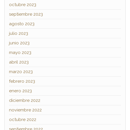
octubre 2023
septiembre 2023
agosto 2023
julio 2023
junio 2023
mayo 2023
abril 2023
marzo 2023
febrero 2023
enero 2023
diciembre 2022
noviembre 2022
octubre 2022
septiembre 2022