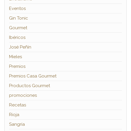
Eventos
Gin Tonic
Gourmet
Ibéricos
José Peñín
Mieles
Premios
Premios Casa Gourmet
Productos Gourmet
promociones
Recetas
Rioja
Sangría