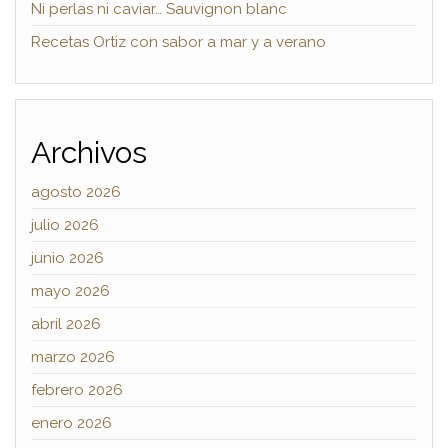
Ni perlas ni caviar… Sauvignon blanc
Recetas Ortiz con sabor a mar y a verano
Archivos
agosto 2026
julio 2026
junio 2026
mayo 2026
abril 2026
marzo 2026
febrero 2026
enero 2026