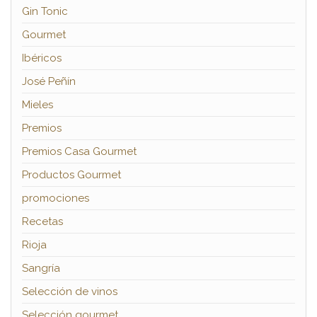
Gin Tonic
Gourmet
Ibéricos
José Peñín
Mieles
Premios
Premios Casa Gourmet
Productos Gourmet
promociones
Recetas
Rioja
Sangría
Selección de vinos
Selección gourmet