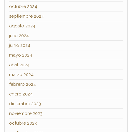
octubre 2024
septiembre 2024
agosto 2024
julio 2024
junio 2024
mayo 2024
abril 2024
marzo 2024
febrero 2024
enero 2024
diciembre 2023
noviembre 2023
octubre 2023