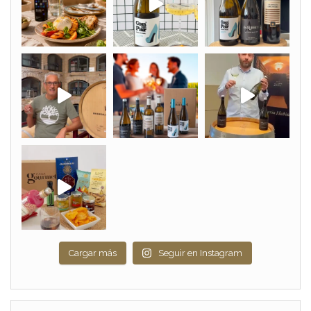
Cargar más
Seguir en Instagram