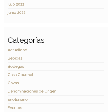
julio 2022
junio 2022
Categorías
Actualidad
Bebidas
Bodegas
Casa Gourmet
Cavas
Denominaciones de Origen
Enoturismo
Eventos