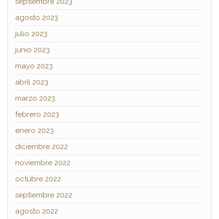
septiembre 2023
agosto 2023
julio 2023
junio 2023
mayo 2023
abril 2023
marzo 2023
febrero 2023
enero 2023
diciembre 2022
noviembre 2022
octubre 2022
septiembre 2022
agosto 2022