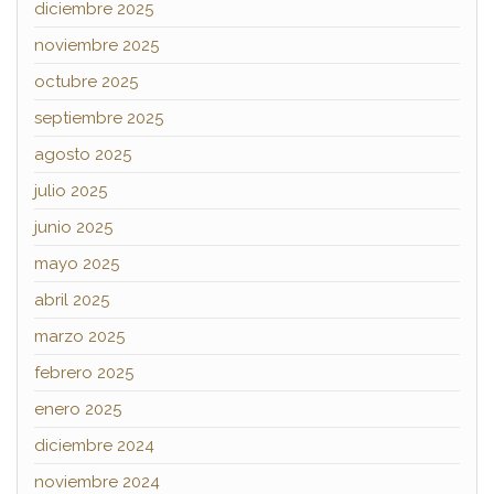
diciembre 2025
noviembre 2025
octubre 2025
septiembre 2025
agosto 2025
julio 2025
junio 2025
mayo 2025
abril 2025
marzo 2025
febrero 2025
enero 2025
diciembre 2024
noviembre 2024