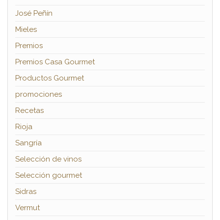
José Peñín
Mieles
Premios
Premios Casa Gourmet
Productos Gourmet
promociones
Recetas
Rioja
Sangría
Selección de vinos
Selección gourmet
Sidras
Vermut