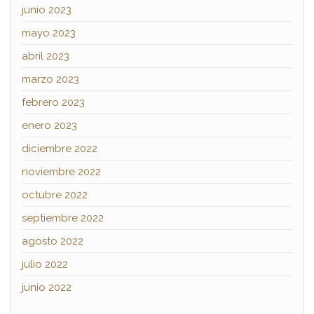
junio 2023
mayo 2023
abril 2023
marzo 2023
febrero 2023
enero 2023
diciembre 2022
noviembre 2022
octubre 2022
septiembre 2022
agosto 2022
julio 2022
junio 2022