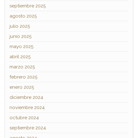
septiembre 2025
agosto 2025
julio 2025
junio 2025
mayo 2025
abril 2025
marzo 2025
febrero 2025
enero 2025
diciembre 2024
noviembre 2024
octubre 2024
septiembre 2024
agosto 2024