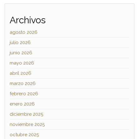
Archivos
agosto 2026
julio 2026
junio 2026
mayo 2026
abril 2026
marzo 2026
febrero 2026
enero 2026
diciembre 2025
noviembre 2025
octubre 2025