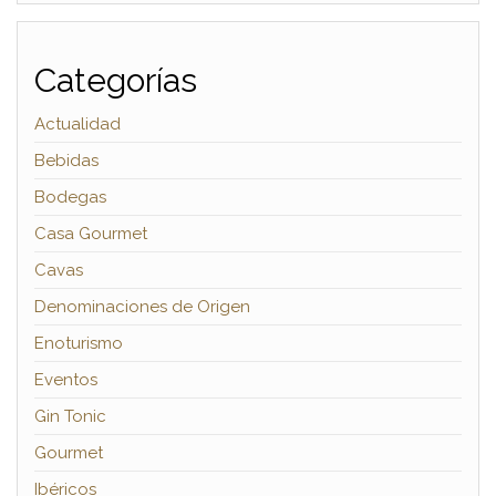
Categorías
Actualidad
Bebidas
Bodegas
Casa Gourmet
Cavas
Denominaciones de Origen
Enoturismo
Eventos
Gin Tonic
Gourmet
Ibéricos