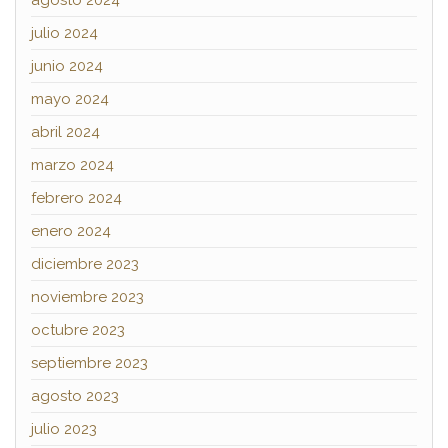
julio 2024
junio 2024
mayo 2024
abril 2024
marzo 2024
febrero 2024
enero 2024
diciembre 2023
noviembre 2023
octubre 2023
septiembre 2023
agosto 2023
julio 2023