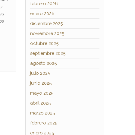
febrero 2026
a
enero 2026
su
os
diciembre 2025
noviembre 2025
octubre 2025
septiembre 2025
agosto 2025
julio 2025
junio 2025
mayo 2025
abril 2025
marzo 2025
febrero 2025
enero 2025