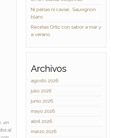
Ni perlas ni caviar… Sauvignon
blanc
Recetas Ortiz con sabor a mar y
a verano
Archivos
agosto 2026
julio 2026
junio 2026
mayo 2026
abril 2026
, en
os al
marzo 2026
 con