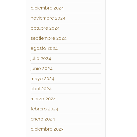
diciembre 2024
noviembre 2024
octubre 2024
septiembre 2024
agosto 2024
julio 2024
junio 2024
mayo 2024
abril 2024
marzo 2024
febrero 2024
enero 2024
diciembre 2023