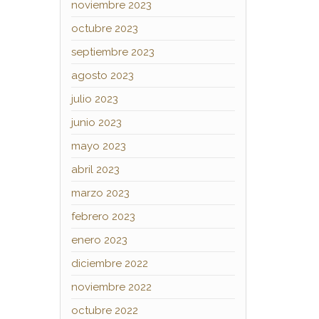
noviembre 2023
octubre 2023
septiembre 2023
agosto 2023
julio 2023
junio 2023
mayo 2023
abril 2023
marzo 2023
febrero 2023
enero 2023
diciembre 2022
noviembre 2022
octubre 2022