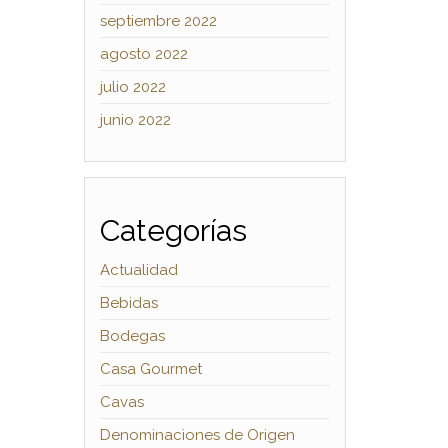
septiembre 2022
agosto 2022
julio 2022
junio 2022
Categorías
Actualidad
Bebidas
Bodegas
Casa Gourmet
Cavas
Denominaciones de Origen