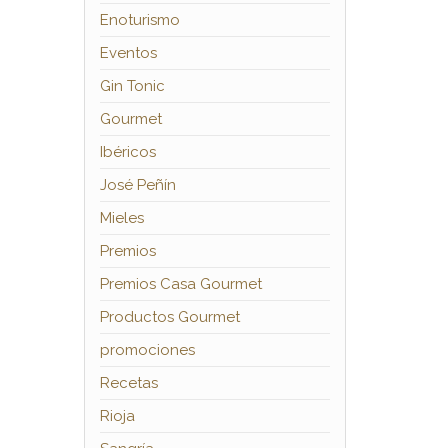
Enoturismo
Eventos
Gin Tonic
Gourmet
Ibéricos
José Peñín
Mieles
Premios
Premios Casa Gourmet
Productos Gourmet
promociones
Recetas
Rioja