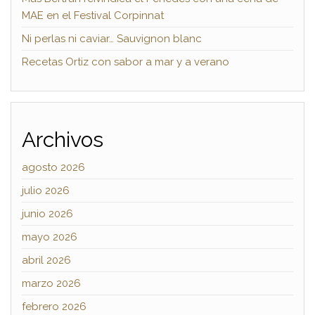
MAE en el Festival Corpinnat
Ni perlas ni caviar… Sauvignon blanc
Recetas Ortiz con sabor a mar y a verano
Archivos
agosto 2026
julio 2026
junio 2026
mayo 2026
abril 2026
marzo 2026
febrero 2026