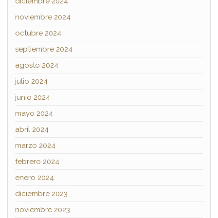
diciembre 2024
noviembre 2024
octubre 2024
septiembre 2024
agosto 2024
julio 2024
junio 2024
mayo 2024
abril 2024
marzo 2024
febrero 2024
enero 2024
diciembre 2023
noviembre 2023