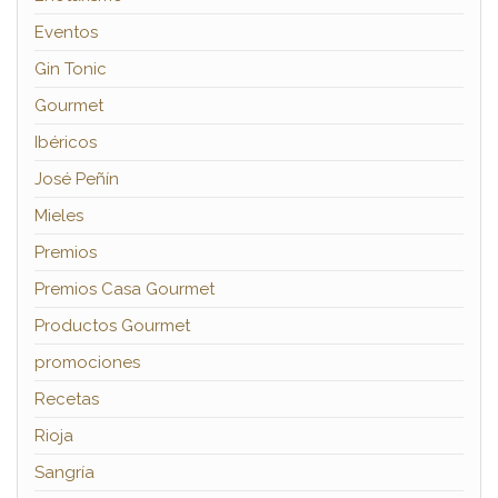
Eventos
Gin Tonic
Gourmet
Ibéricos
José Peñín
Mieles
Premios
Premios Casa Gourmet
Productos Gourmet
promociones
Recetas
Rioja
Sangría