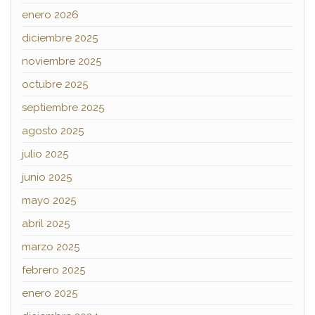
enero 2026
diciembre 2025
noviembre 2025
octubre 2025
septiembre 2025
agosto 2025
julio 2025
junio 2025
mayo 2025
abril 2025
marzo 2025
febrero 2025
enero 2025