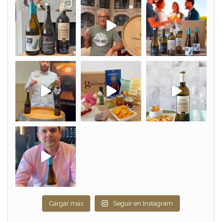
Cargar más
Seguir en Instagram