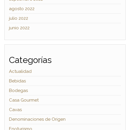
agosto 2022
julio 2022
junio 2022
Categorías
Actualidad
Bebidas
Bodegas
Casa Gourmet
Cavas
Denominaciones de Origen
Enoturismo