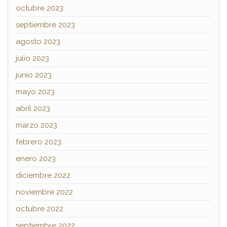
octubre 2023
septiembre 2023
agosto 2023
julio 2023
junio 2023
mayo 2023
abril 2023
marzo 2023
febrero 2023
enero 2023
diciembre 2022
noviembre 2022
octubre 2022
septiembre 2022