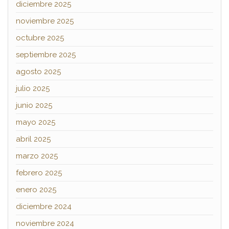
diciembre 2025
noviembre 2025
octubre 2025
septiembre 2025
agosto 2025
julio 2025
junio 2025
mayo 2025
abril 2025
marzo 2025
febrero 2025
enero 2025
diciembre 2024
noviembre 2024