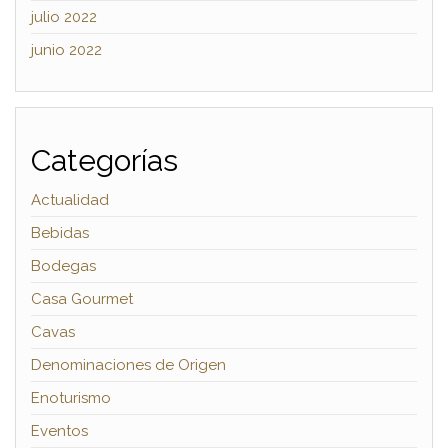
julio 2022
junio 2022
Categorías
Actualidad
Bebidas
Bodegas
Casa Gourmet
Cavas
Denominaciones de Origen
Enoturismo
Eventos