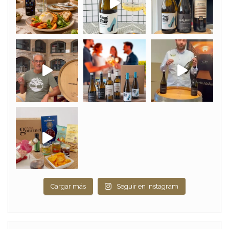
Cargar más
Seguir en Instagram