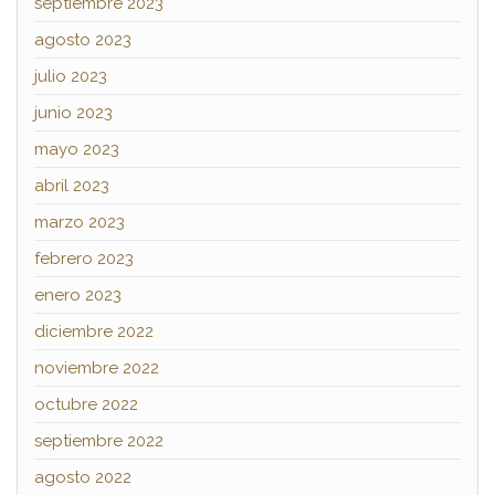
septiembre 2023
agosto 2023
julio 2023
junio 2023
mayo 2023
abril 2023
marzo 2023
febrero 2023
enero 2023
diciembre 2022
noviembre 2022
octubre 2022
septiembre 2022
agosto 2022