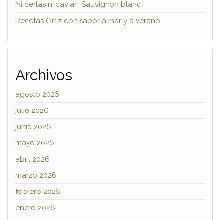
Ni perlas ni caviar… Sauvignon blanc
Recetas Ortiz con sabor a mar y a verano
Archivos
agosto 2026
julio 2026
junio 2026
mayo 2026
abril 2026
marzo 2026
febrero 2026
enero 2026