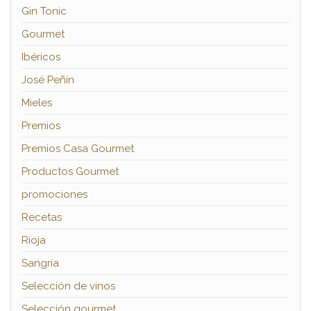
Gin Tonic
Gourmet
Ibéricos
José Peñín
Mieles
Premios
Premios Casa Gourmet
Productos Gourmet
promociones
Recetas
Rioja
Sangría
Selección de vinos
Selección gourmet