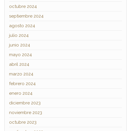
octubre 2024
septiembre 2024
agosto 2024
julio 2024
junio 2024
mayo 2024
abril 2024
marzo 2024
febrero 2024
enero 2024
diciembre 2023
noviembre 2023
octubre 2023